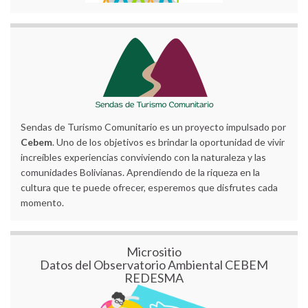
Sendas de Turismo Comunitario es un proyecto impulsado por
Cebem
. Uno de los objetivos es brindar la oportunidad de vivir
increíbles experiencias conviviendo con la naturaleza y las
comunidades Bolivianas. Aprendiendo de la riqueza en la
cultura que te puede ofrecer, esperemos que disfrutes cada
momento.
Micrositio
Datos del Observatorio Ambiental CEBEM
REDESMA