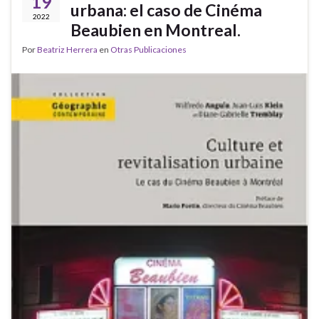
19
urbana: el caso de Cinéma
2022
Beaubien en Montreal.
Por
Beatriz Herrera
en
Otras Publicaciones