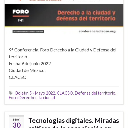
9° Conferencia. Foro Derecho a la Ciudad y Defensa del
territorio.
Fecha 9 de junio 2022
Ciudad de México.
CLACSO
Boletin 5 - Mayo 2022
,
CLACSO
,
Defensa del territorio
,
Foro Derec ho a la ciudad
Tecnologías digitales. Miradas
MAY
30