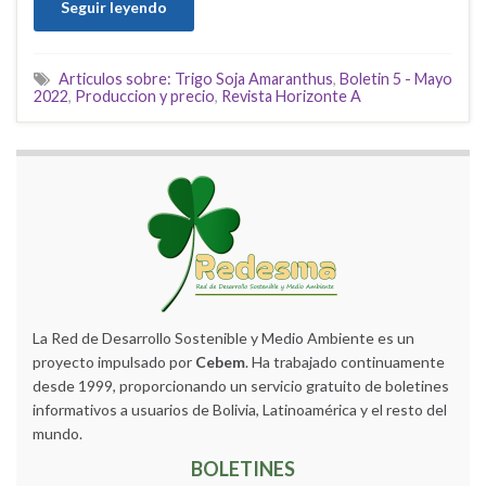
Seguir leyendo
Articulos sobre: Trigo Soja Amaranthus
,
Boletin 5 - Mayo
2022
,
Produccion y precio
,
Revista Horizonte A
La Red de Desarrollo Sostenible y Medio Ambiente es un
proyecto impulsado por
Cebem
. Ha trabajado continuamente
desde 1999, proporcionando un servicio gratuito de boletines
informativos a usuarios de Bolivia, Latinoamérica y el resto del
mundo.
BOLETINES