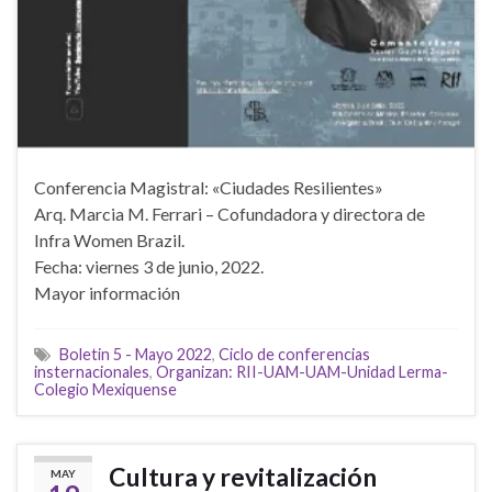
Conferencia Magistral: «Ciudades Resilientes»
Arq. Marcia M. Ferrari – Cofundadora y directora de
Infra Women Brazil.
Fecha: viernes 3 de junio, 2022.
Mayor información
Boletin 5 - Mayo 2022
,
Ciclo de conferencias
insternacionales
,
Organizan: RII-UAM-UAM-Unidad Lerma-
Colegio Mexiquense
Cultura y revitalización
MAY