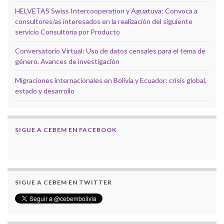
HELVETAS Swiss Intercooperation y Aguatuya: Convoca a
consultores/as interesados en la realización del siguiente
servicio Consultoría por Producto
Conversatorio Virtual: Uso de datos censales para el tema de
género. Avances de investigación
Migraciones internacionales en Bolivia y Ecuador: crisis global,
estado y desarrollo
SIGUE A CEBEM EN FACEBOOK
SIGUE A CEBEM EN TWITTER