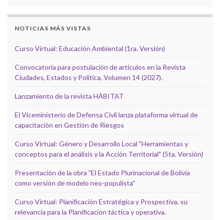
NOTICIAS MÁS VISTAS
Curso Virtual: Educación Ambiental (1ra. Versión)
Convocatoria para postulación de artículos en la Revista
Ciudades, Estados y Política, Volumen 14 (2027).
Lanzamiento de la revista HÁBITAT
El Viceministerio de Defensa Civil lanza plataforma virtual de
capacitación en Gestión de Riesgos
Curso Virtual: Género y Desarrollo Local "Herramientas y
conceptos para el análisis y la Acción Territorial" (5ta. Versión)
Presentación de la obra "El Estado Plurinacional de Bolivia
como versión de modelo neo-populista"
Curso Virtual: Planificación Estratégica y Prospectiva, su
relevancia para la Planificación táctica y operativa.