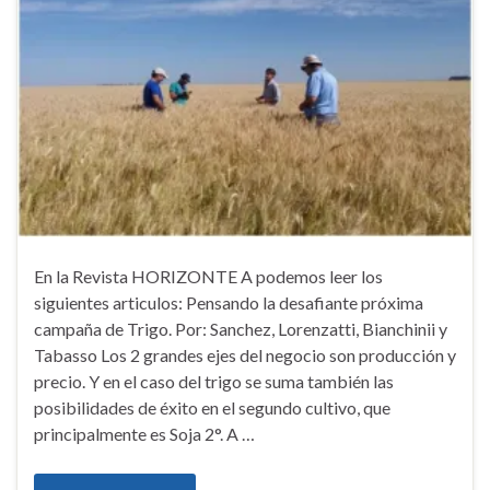
En la Revista HORIZONTE A podemos leer los
siguientes articulos: Pensando la desafiante próxima
campaña de Trigo. Por: Sanchez, Lorenzatti, Bianchinii y
Tabasso Los 2 grandes ejes del negocio son producción y
precio. Y en el caso del trigo se suma también las
posibilidades de éxito en el segundo cultivo, que
principalmente es Soja 2°. A …