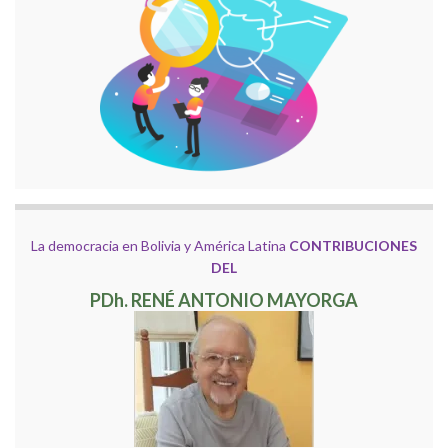
La democracia en Bolivia y América Latina
CONTRIBUCIONES
DEL
PDh. RENÉ ANTONIO MAYORGA