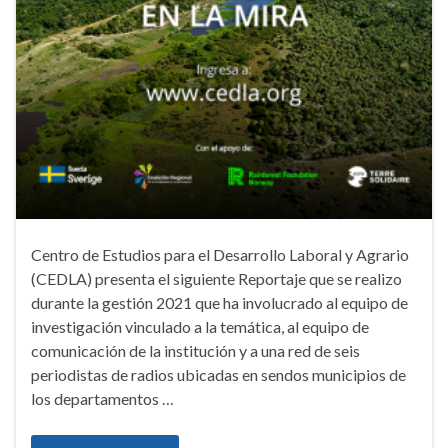
Centro de Estudios para el Desarrollo Laboral y Agrario
(CEDLA) presenta el siguiente Reportaje que se realizo
durante la gestión 2021 que ha involucrado al equipo de
investigación vinculado a la temática, al equipo de
comunicación de la institución y a una red de seis
periodistas de radios ubicadas en sendos municipios de
los departamentos …