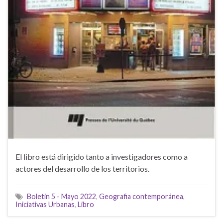
El libro está dirigido tanto a investigadores como a
actores del desarrollo de los territorios.
Boletin 5 - Mayo 2022
,
Geografia contemporánea
,
Iniciativas Urbanas
,
Libro