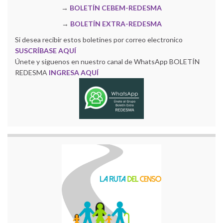
→
BOLETÍN CEBEM-REDESMA
→
BOLETÍN EXTRA-REDESMA
Si desea recibir estos boletines por correo electronico
SUSCRÍBASE AQUÍ
Únete y siguenos en nuestro canal de WhatsApp BOLETÍN
REDESMA
INGRESA AQUÍ