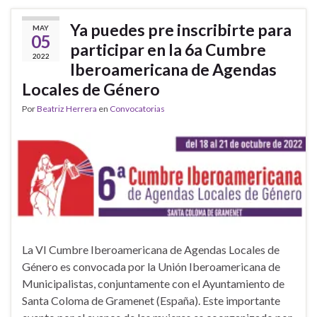
Ya puedes pre inscribirte para
MAY
05
participar en la 6a Cumbre
2022
Iberoamericana de Agendas
Locales de Género
Por
Beatriz Herrera
en
Convocatorias
La VI Cumbre Iberoamericana de Agendas Locales de
Género es convocada por la Unión Iberoamericana de
Municipalistas, conjuntamente con el Ayuntamiento de
Santa Coloma de Gramenet (España). Este importante