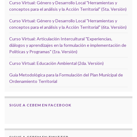
Curso Virtual: Género y Desarrollo Local "Herramientas y
conceptos para el análisis y la Acción Territorial" (5ta. Versión)
Curso Virtual: Género y Desarrollo Local "Herramientas y
conceptos para el análisis y la Acción Territorial" (6ta. Versión)
Curso Virtual: Articulación Intercultural "Experiencias,
diálogos y aprendizajes en la formulación e implementación de
Políticas y Programas" (1ra. Versión)
Curso Virtual: Educación Ambiental (2da. Versión)
Guía Metodológica para la Formulación del Plan Municipal de
Ordenamiento Territorial
SIGUE A CEBEM EN FACEBOOK