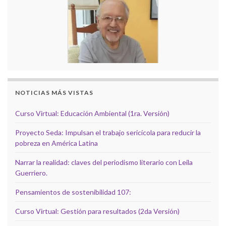
NOTICIAS MÁS VISTAS
Curso Virtual: Educación Ambiental (1ra. Versión)
Proyecto Seda: Impulsan el trabajo sericícola para reducir la
pobreza en América Latina
Narrar la realidad: claves del periodismo literario con Leila
Guerriero.
Pensamientos de sostenibilidad 107:
Curso Virtual: Gestión para resultados (2da Versión)