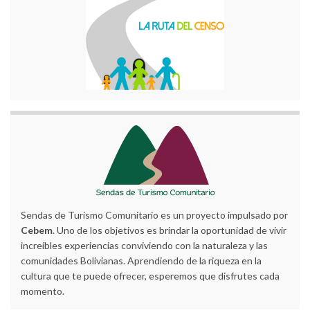
Sendas de Turismo Comunitario es un proyecto impulsado por
Cebem
. Uno de los objetivos es brindar la oportunidad de vivir
increíbles experiencias conviviendo con la naturaleza y las
comunidades Bolivianas. Aprendiendo de la riqueza en la
cultura que te puede ofrecer, esperemos que disfrutes cada
momento.