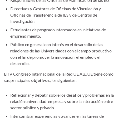
Responsables de las Oficinas de Planificación de las IES.
Directivos y Gestores de Oficinas de Vinculación y
Oficinas de Transferencia de IES y de Centros de
Investigación.
Estudiantes de posgrado interesados en iniciativas de
emprendimiento.
Público en general con interés en el desarrollo de las
relaciones de las Universidades con el campo productivo
con el fin de promover la innovación, el empleo y el
desarrollo.
El IV Congreso Internacional de la Red UE ALCUE tiene como
sus principales
objetivos
, los siguientes:
Reflexionar y debatir sobre los desafíos y problemas en la
relación universidad-empresa y sobre la interacción entre
sector público y privado.
Intercambiar experiencias y avances en las tareas de