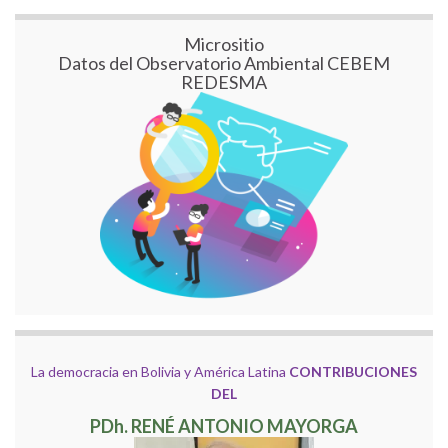
Micrositio
Datos del Observatorio Ambiental CEBEM
REDESMA
La democracia en Bolivia y América Latina
CONTRIBUCIONES
DEL
PDh. RENÉ ANTONIO MAYORGA