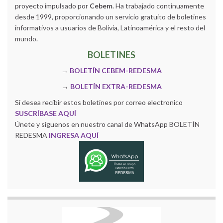
proyecto impulsado por
Cebem
. Ha trabajado continuamente
desde 1999, proporcionando un servicio gratuito de boletines
informativos a usuarios de Bolivia, Latinoamérica y el resto del
mundo.
BOLETINES
→
BOLETÍN CEBEM-REDESMA
→
BOLETÍN EXTRA-REDESMA
Si desea recibir estos boletines por correo electronico
SUSCRÍBASE AQUÍ
Únete y siguenos en nuestro canal de WhatsApp BOLETÍN
REDESMA
INGRESA AQUÍ