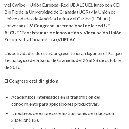
y el Caribe – Unión Europea (Red UE ALCUE), junto con CEI
BioTic de la Universidad de Granada (UGR) y la Unión de
Universidades de América Latina y el Caribe (UDUAL),
convocan el
IV Congreso Internacional de la red UE-
ALCUE “Ecosistemas de innovación y Vinculación Unión
Europea-Latinoamérica (VUELA)”
Las actividades de este Congreso tendrán lugar en el Parque
Tecnológico de la Salud de Granada, del 26 al 28 de octubre
de 2016.
El Congreso está
dirigido a
:
Académicos interesados en la transmisión del
conocimiento para aplicaciones productivas.
Directivos de empresas e Instituciones de Educación
Superior (IES).