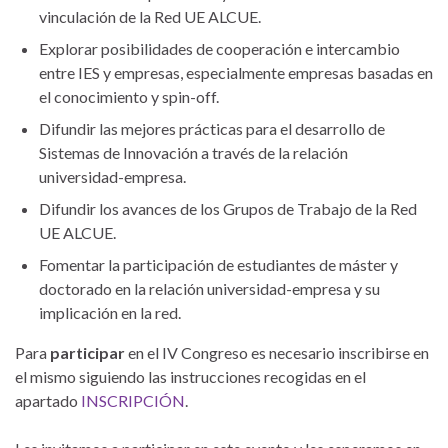
vinculación de la Red UE ALCUE.
Explorar posibilidades de cooperación e intercambio
entre IES y empresas, especialmente empresas basadas en
el conocimiento y spin-off.
Difundir las mejores prácticas para el desarrollo de
Sistemas de Innovación a través de la relación
universidad-empresa.
Difundir los avances de los Grupos de Trabajo de la Red
UE ALCUE.
Fomentar la participación de estudiantes de máster y
doctorado en la relación universidad-empresa y su
implicación en la red.
Para
participar
en el IV Congreso es necesario inscribirse en
el mismo siguiendo las instrucciones recogidas en el
apartado
INSCRIPCIÓN
.