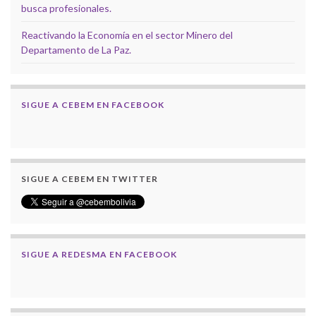
busca profesionales.
Reactivando la Economía en el sector Minero del
Departamento de La Paz.
SIGUE A CEBEM EN FACEBOOK
SIGUE A CEBEM EN TWITTER
SIGUE A REDESMA EN FACEBOOK