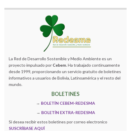
La Red de Desarrollo Sostenible y Medio Ambiente es un
proyecto impulsado por
Cebem
. Ha trabajado continuamente
desde 1999, proporcionando un servicio gratuito de boletines
informativos a usuarios de Bolivia, Latinoamérica y el resto del
mundo.
BOLETINES
→
BOLETÍN CEBEM-REDESMA
→
BOLETÍN EXTRA-REDESMA
Si desea recibir estos boletines por correo electronico
SUSCRÍBASE AQUÍ