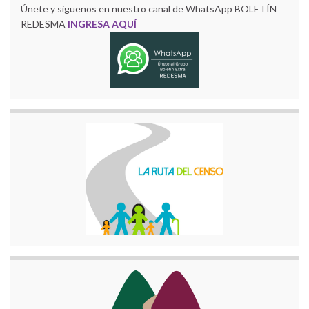
Únete y siguenos en nuestro canal de WhatsApp BOLETÍN
REDESMA
INGRESA AQUÍ