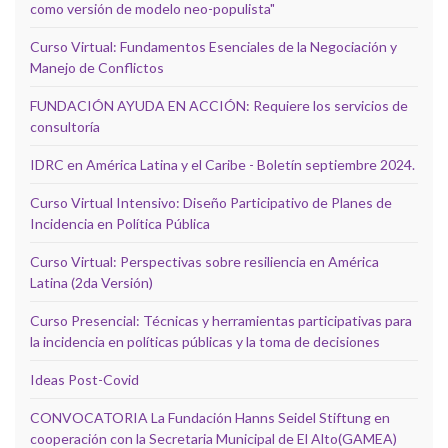
como versión de modelo neo-populista"
Curso Virtual: Fundamentos Esenciales de la Negociación y
Manejo de Conflictos
FUNDACIÓN AYUDA EN ACCIÓN: Requiere los servicios de
consultoría
IDRC en América Latina y el Caribe - Boletín septiembre 2024.
Curso Virtual Intensivo: Diseño Participativo de Planes de
Incidencia en Política Pública
Curso Virtual: Perspectivas sobre resiliencia en América
Latina (2da Versión)
Curso Presencial: Técnicas y herramientas participativas para
la incidencia en políticas públicas y la toma de decisiones
Ideas Post-Covid
CONVOCATORIA La Fundación Hanns Seidel Stiftung en
cooperación con la Secretaria Municipal de El Alto(GAMEA)