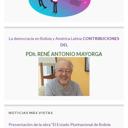
La democracia en Bolivia y América Latina
CONTRIBUCIONES
DEL
PDh. RENÉ ANTONIO MAYORGA
NOTICIAS MÁS VISTAS
Presentación de la obra "El Estado Plurinacional de Bolivia