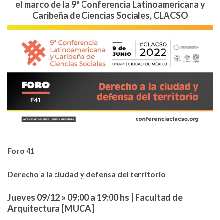
el marco de la 9ª Conferencia Latinoamericana y
Caribeña de Ciencias Sociales, CLACSO
Foro 41
Derecho a la ciudad y defensa del territorio
Jueves 09/12 » 09:00 a 19:00 hs | Facultad de
Arquitectura [MUCA]