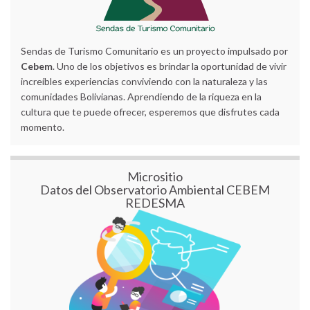
Sendas de Turismo Comunitario es un proyecto impulsado por
Cebem
. Uno de los objetivos es brindar la oportunidad de vivir
increíbles experiencias conviviendo con la naturaleza y las
comunidades Bolivianas. Aprendiendo de la riqueza en la
cultura que te puede ofrecer, esperemos que disfrutes cada
momento.
Micrositio
Datos del Observatorio Ambiental CEBEM
REDESMA