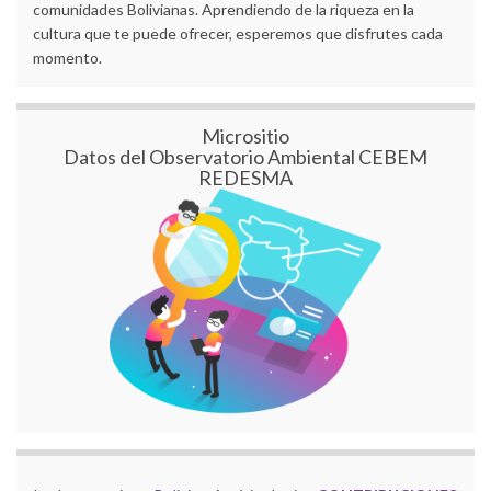
comunidades Bolivianas. Aprendiendo de la riqueza en la
cultura que te puede ofrecer, esperemos que disfrutes cada
momento.
Micrositio
Datos del Observatorio Ambiental CEBEM
REDESMA