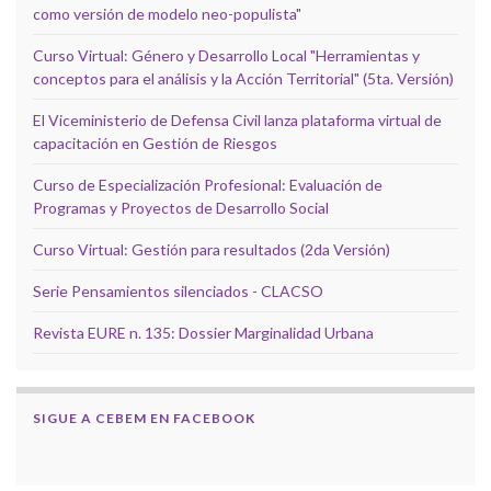
como versión de modelo neo-populista"
Curso Virtual: Género y Desarrollo Local "Herramientas y
conceptos para el análisis y la Acción Territorial" (5ta. Versión)
El Viceministerio de Defensa Civil lanza plataforma virtual de
capacitación en Gestión de Riesgos
Curso de Especialización Profesional: Evaluación de
Programas y Proyectos de Desarrollo Social
Curso Virtual: Gestión para resultados (2da Versión)
Serie Pensamientos silenciados - CLACSO
Revista EURE n. 135: Dossier Marginalidad Urbana
SIGUE A CEBEM EN FACEBOOK