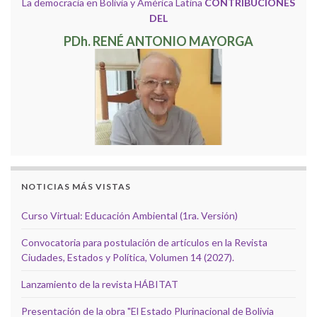
La democracia en Bolivia y América Latina
CONTRIBUCIONES
DEL
PDh. RENÉ ANTONIO MAYORGA
NOTICIAS MÁS VISTAS
Curso Virtual: Educación Ambiental (1ra. Versión)
Convocatoria para postulación de artículos en la Revista
Ciudades, Estados y Política, Volumen 14 (2027).
Lanzamiento de la revista HÁBITAT
Presentación de la obra "El Estado Plurinacional de Bolivia