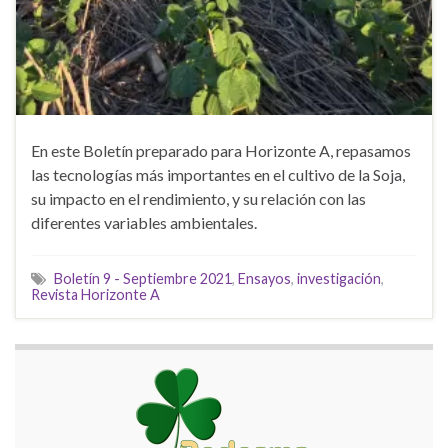
En este Boletín preparado para Horizonte A, repasamos
las tecnologías más importantes en el cultivo de la Soja,
su impacto en el rendimiento, y su relación con las
diferentes variables ambientales.
Boletín 9 - Septiembre 2021
,
Ensayos
,
investigación
,
Revista Horizonte A