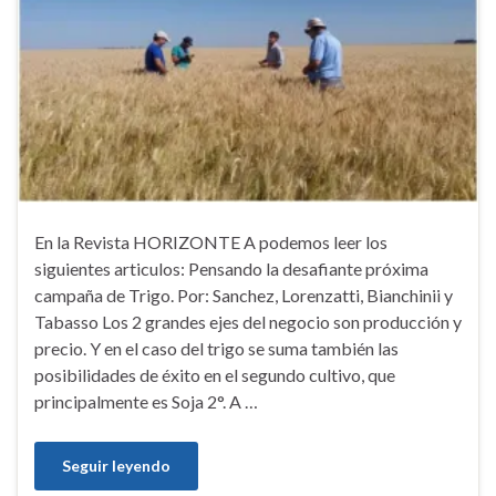
En la Revista HORIZONTE A podemos leer los
siguientes articulos: Pensando la desafiante próxima
campaña de Trigo. Por: Sanchez, Lorenzatti, Bianchinii y
Tabasso Los 2 grandes ejes del negocio son producción y
precio. Y en el caso del trigo se suma también las
posibilidades de éxito en el segundo cultivo, que
principalmente es Soja 2°. A …
Seguir leyendo