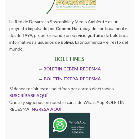
La Red de Desarrollo Sostenible y Medio Ambiente es un
proyecto impulsado por
Cebem
. Ha trabajado continuamente
desde 1999, proporcionando un servicio gratuito de boletines
informativos a usuarios de Bolivia, Latinoamérica y el resto del
mundo.
BOLETINES
→
BOLETÍN CEBEM-REDESMA
→
BOLETÍN EXTRA-REDESMA
Si desea recibir estos boletines por correo electronico
SUSCRÍBASE AQUÍ
Únete y siguenos en nuestro canal de WhatsApp BOLETÍN
REDESMA
INGRESA AQUÍ