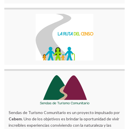
Sendas de Turismo Comunitario es un proyecto impulsado por
Cebem
. Uno de los objetivos es brindar la oportunidad de vivir
increíbles experiencias conviviendo con la naturaleza y las