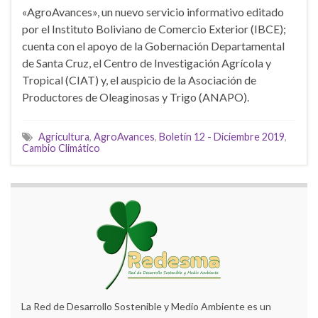
«AgroAvances», un nuevo servicio informativo editado
por el Instituto Boliviano de Comercio Exterior (IBCE);
cuenta con el apoyo de la Gobernación Departamental
de Santa Cruz, el Centro de Investigación Agrícola y
Tropical (CIAT) y, el auspicio de la Asociación de
Productores de Oleaginosas y Trigo (ANAPO).
Agricultura
,
AgroAvances
,
Boletín 12 - Diciembre 2019
,
Cambio Climático
La Red de Desarrollo Sostenible y Medio Ambiente es un