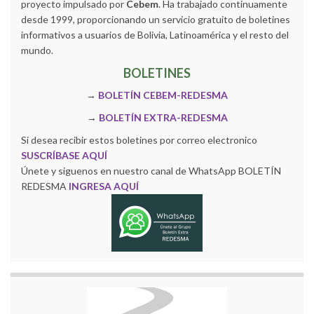
proyecto impulsado por
Cebem
. Ha trabajado continuamente
desde 1999, proporcionando un servicio gratuito de boletines
informativos a usuarios de Bolivia, Latinoamérica y el resto del
mundo.
BOLETINES
→
BOLETÍN CEBEM-REDESMA
→
BOLETÍN EXTRA-REDESMA
Si desea recibir estos boletines por correo electronico
SUSCRÍBASE AQUÍ
Únete y siguenos en nuestro canal de WhatsApp BOLETÍN
REDESMA
INGRESA AQUÍ