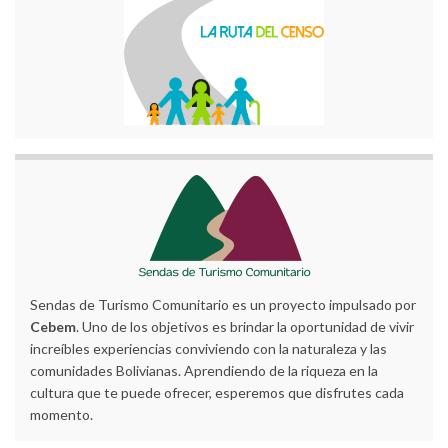
Sendas de Turismo Comunitario es un proyecto impulsado por
Cebem
. Uno de los objetivos es brindar la oportunidad de vivir
increíbles experiencias conviviendo con la naturaleza y las
comunidades Bolivianas. Aprendiendo de la riqueza en la
cultura que te puede ofrecer, esperemos que disfrutes cada
momento.