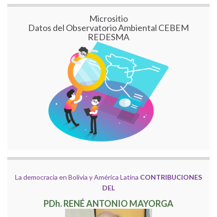
Micrositio
Datos del Observatorio Ambiental CEBEM
REDESMA
La democracia en Bolivia y América Latina
CONTRIBUCIONES
DEL
PDh. RENÉ ANTONIO MAYORGA