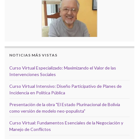
NOTICIAS MÁS VISTAS
Curso Virtual Especializado: Maximizando el Valor de las
Intervenciones Sociales
Curso Virtual Intensivo: Diseño Participativo de Planes de
Incidencia en Política Pública
Presentación de la obra "El Estado Plurinacional de Bolivia
como versión de modelo neo-populista"
Curso Virtual: Fundamentos Esenciales de la Negociación y
Manejo de Conflictos