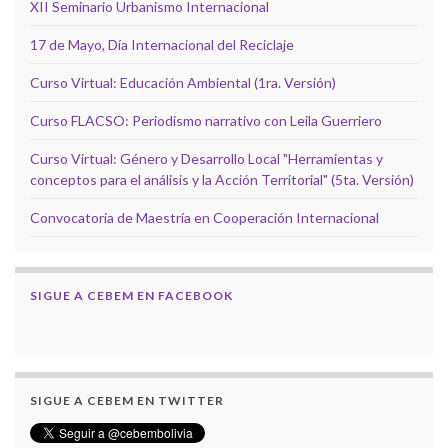
XII Seminario Urbanismo Internacional
17 de Mayo, Día Internacional del Reciclaje
Curso Virtual: Educación Ambiental (1ra. Versión)
Curso FLACSO: Periodismo narrativo con Leila Guerriero
Curso Virtual: Género y Desarrollo Local "Herramientas y
conceptos para el análisis y la Acción Territorial" (5ta. Versión)
Convocatoria de Maestría en Cooperación Internacional
SIGUE A CEBEM EN FACEBOOK
SIGUE A CEBEM EN TWITTER