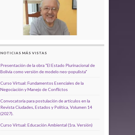
NOTICIAS MÁS VISTAS
Presentación de la obra "El Estado Plurinacional de
Bolivia como versión de modelo neo-populista"
Curso Virtual: Fundamentos Esenciales de la
Negociación y Manejo de Conflictos
Convocatoria para postulación de artículos en la
Revista Ciudades, Estados y Política, Volumen 14
(2027).
Curso Virtual: Educación Ambiental (1ra. Versión)