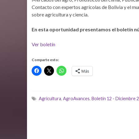
Contacto con expertos agrícolas de Bolivia y el mun
sobre agricultura y ciencia.
En esta oportunidad presentamos el boletín nú
Ver boletín
Comparte esto:
Más
Agricultura
,
AgroAvances
,
Boletín 12 - Diciembre 