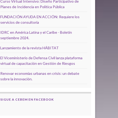
Curso Virtual Intensivo: Diseño Participativo de
Planes de Incidencia en Política Pública
FUNDACIÓN AYUDA EN ACCIÓN: Requiere los
servicios de consultoría
IDRC en América Latina y el Caribe - Boletín
septiembre 2024.
Lanzamiento de la revista HÁBITAT
El Viceministerio de Defensa Civil lanza plataforma
virtual de capacitación en Gestión de Riesgos
Renovar economías urbanas en crisis: un debate
sobre la innovación.
SIGUE A CEBEM EN FACEBOOK