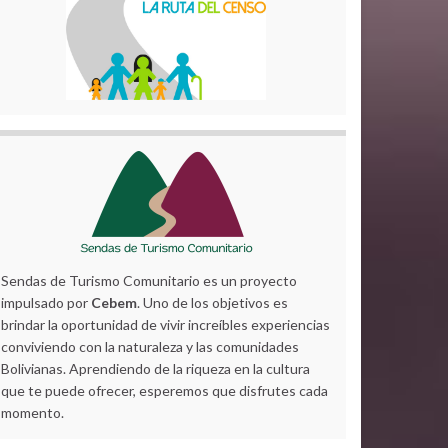
Sendas de Turismo Comunitario es un proyecto
impulsado por
Cebem
. Uno de los objetivos es
brindar la oportunidad de vivir increíbles experiencias
conviviendo con la naturaleza y las comunidades
Bolivianas. Aprendiendo de la riqueza en la cultura
que te puede ofrecer, esperemos que disfrutes cada
momento.