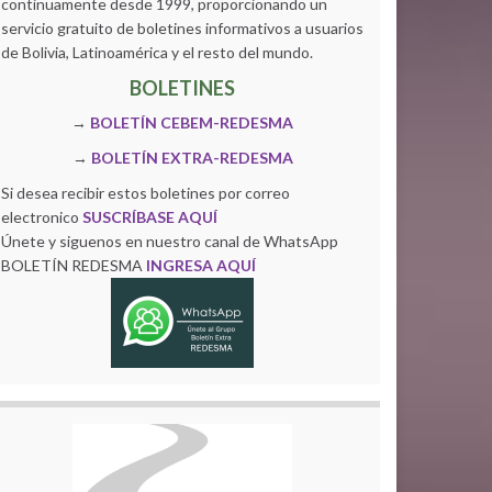
continuamente desde 1999, proporcionando un
servicio gratuito de boletines informativos a usuarios
de Bolivia, Latinoamérica y el resto del mundo.
BOLETINES
→
BOLETÍN CEBEM-REDESMA
→
BOLETÍN EXTRA-REDESMA
Si desea recibir estos boletines por correo
electronico
SUSCRÍBASE AQUÍ
Únete y siguenos en nuestro canal de WhatsApp
BOLETÍN REDESMA
INGRESA AQUÍ