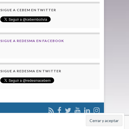
SIGUE A CEBEM EN TWITTER
SIGUE A REDESMA EN FACEBOOK
SIGUE A REDESMA EN TWITTER