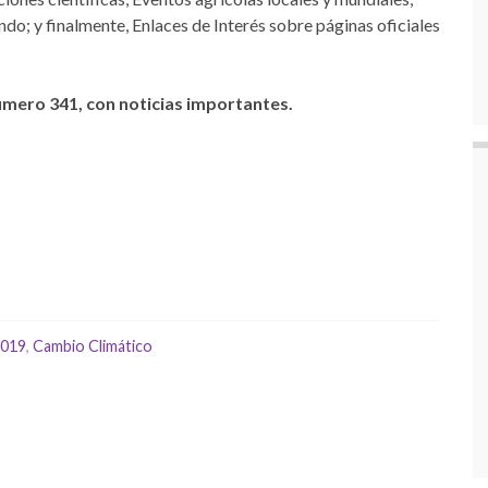
do; y finalmente, Enlaces de Interés sobre páginas oficiales
mero 341, con noticias importantes.
2019
,
Cambio Climático