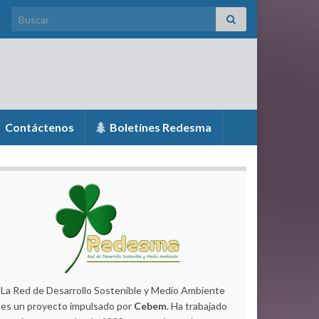
Search for:
Contáctenos
Boletínes Redesma
La Red de Desarrollo Sostenible y Medio Ambiente
es un proyecto impulsado por
Cebem
. Ha trabajado