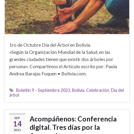
1ro de Octubre Día del Árbol en Bolivia.
«Según la Organización Mundial de la Salud, en las
grandes ciudades tienen que existir dos árboles por
persona». Compartimos el Artículo escrito por: Paula
Andrea Barajas Fuquen • Bolivia.com.
Boleltín 9 - Septiembre 2021
,
Bolivia
,
Celebración
,
Día del
árbol
Acompáñenos: Conferencia
SEP
14
digital. Tres días por la
2021