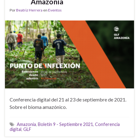
Amazonía
Por
Beatriz Herrera
en
Eventos
Conferencia digital del 21 al 23 de septiembre de 2021.
Sobre el bioma amazónico.
Amazonia
,
Boletin 9 - Septiembre 2021
,
Conferencia
digital
,
GLF