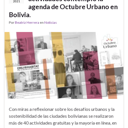
2021
agenda de Octubre Urbano en
Bolivia.
Por
Beatriz Herrera
en
Noticias
Con miras a reflexionar sobre los desafíos urbanos y la
sostenibilidad de las ciudades bolivianas se realizaron
más de 40 actividades gratuitas y la mayoría en línea, en