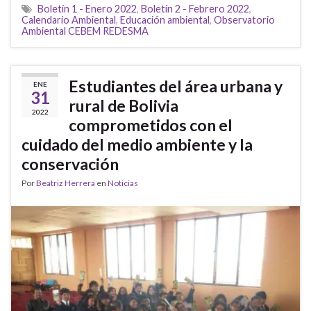
Boletín 1 - Enero 2022
,
Boletín 2 - Febrero 2022
,
Calendario Ambiental
,
Educación ambiental
,
Observatorio
Ambiental CEBEM REDESMA
Estudiantes del área urbana y
ENE
31
rural de Bolivia
2022
comprometidos con el
cuidado del medio ambiente y la
conservación
Por
Beatriz Herrera
en
Noticias