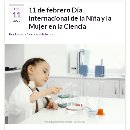
11 de febrero Día
FEB
11
internacional de la Niña y la
2022
Mujer en la Ciencia
Por
Lorena Coria
en
Noticias