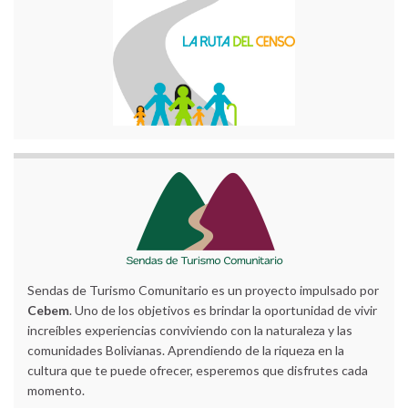
Sendas de Turismo Comunitario es un proyecto impulsado por
Cebem
. Uno de los objetivos es brindar la oportunidad de vivir
increíbles experiencias conviviendo con la naturaleza y las
comunidades Bolivianas. Aprendiendo de la riqueza en la
cultura que te puede ofrecer, esperemos que disfrutes cada
momento.