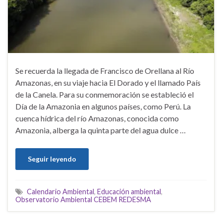
Se recuerda la llegada de Francisco de Orellana al Río
Amazonas, en su viaje hacia El Dorado y el llamado País
de la Canela. Para su conmemoración se estableció el
Día de la Amazonia en algunos países, como Perú. La
cuenca hídrica del río Amazonas, conocida como
Amazonia, alberga la quinta parte del agua dulce …
Seguir leyendo
Calendario Ambiental
,
Educación ambiental
,
Observatorio Ambiental CEBEM REDESMA