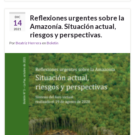
Reflexiones urgentes sobre la
DIC
14
Amazonía. Situación actual,
2021
riesgos y perspectivas.
Por
Beatriz Herrera
en
Boletin