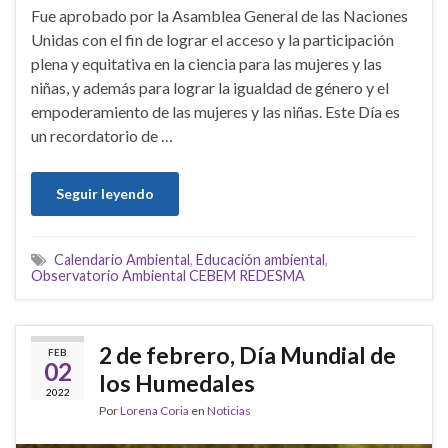
Fue aprobado por la Asamblea General de las Naciones
Unidas con el fin de lograr el acceso y la participación
plena y equitativa en la ciencia para las mujeres y las
niñas, y además para lograr la igualdad de género y el
empoderamiento de las mujeres y las niñas. Este Día es
un recordatorio de …
Seguir leyendo
Calendario Ambiental
,
Educación ambiental
,
Observatorio Ambiental CEBEM REDESMA
2 de febrero, Día Mundial de
FEB
02
los Humedales
2022
Por
Lorena Coria
en
Noticias