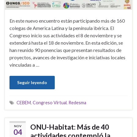
En este nuevo encuentro están participando más de 160
colegas de America Latina y la península ibérica. El
Congreso inicio sus actividades el 8 de noviembre y se
extenderá hasta el 18 de noviembre. En esta edición, se
han reunido 90 ponencias que presentan resultados de
proyectos, avances de investigación e iniciativas locales
vinculadas a …
Seguir leyendo
CEBEM
,
Congreso Virtual
,
Redesma
ONU-Habitat: Más de 40
NOV
04
actividades contempló la