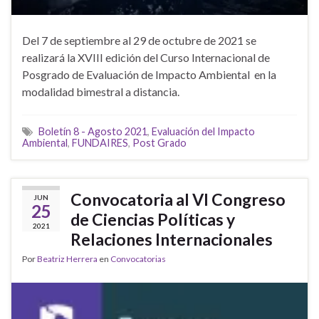
Del 7 de septiembre al 29 de octubre de 2021 se
realizará la XVIII edición del Curso Internacional de
Posgrado de Evaluación de Impacto Ambiental en la
modalidad bimestral a distancia.
Boletín 8 - Agosto 2021
,
Evaluación del Impacto
Ambiental
,
FUNDAIRES
,
Post Grado
Convocatoria al VI Congreso
JUN
25
de Ciencias Políticas y
2021
Relaciones Internacionales
Por
Beatriz Herrera
en
Convocatorias