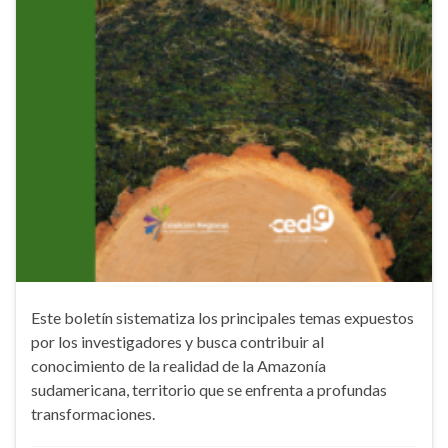
Este boletín sistematiza los principales temas expuestos
por los investigadores y busca contribuir al
conocimiento de la realidad de la Amazonía
sudamericana, territorio que se enfrenta a profundas
transformaciones.