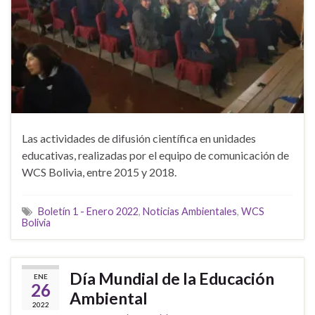
Las actividades de difusión científica en unidades
educativas, realizadas por el equipo de comunicación de
WCS Bolivia, entre 2015 y 2018.
Boletín 1 - Enero 2022
,
Noticias Ambientales
,
WCS
Bolivia
Día Mundial de la Educación
ENE
26
Ambiental
2022