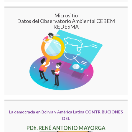
Micrositio
Datos del Observatorio Ambiental CEBEM
REDESMA
La democracia en Bolivia y América Latina
CONTRIBUCIONES
DEL
PDh. RENÉ ANTONIO MAYORGA