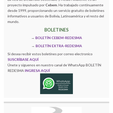
proyecto impulsado por
Cebem
. Ha trabajado continuamente
desde 1999, proporcionando un servicio gratuito de boletines
informativos a usuarios de Bolivia, Latinoamérica y el resto del
mundo.
BOLETINES
→
BOLETÍN CEBEM-REDESMA
→
BOLETÍN EXTRA-REDESMA
Si desea recibir estos boletines por correo electronico
SUSCRÍBASE AQUÍ
Únete y siguenos en nuestro canal de WhatsApp BOLETÍN
REDESMA
INGRESA AQUÍ