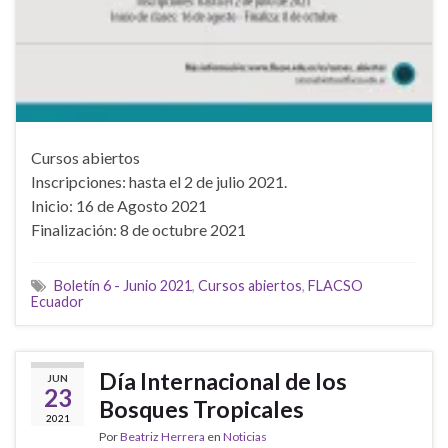
Cursos abiertos
Inscripciones: hasta el 2 de julio 2021.
Inicio: 16 de Agosto 2021
Finalización: 8 de octubre 2021
Boletín 6 - Junio 2021
,
Cursos abiertos
,
FLACSO
Ecuador
Día Internacional de los
JUN
23
Bosques Tropicales
2021
Por
Beatriz Herrera
en
Noticias