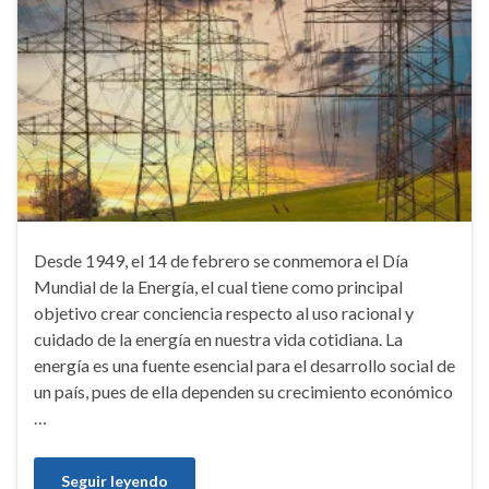
Desde 1949, el 14 de febrero se conmemora el Día
Mundial de la Energía, el cual tiene como principal
objetivo crear conciencia respecto al uso racional y
cuidado de la energía en nuestra vida cotidiana. La
energía es una fuente esencial para el desarrollo social de
un país, pues de ella dependen su crecimiento económico
…
Seguir leyendo