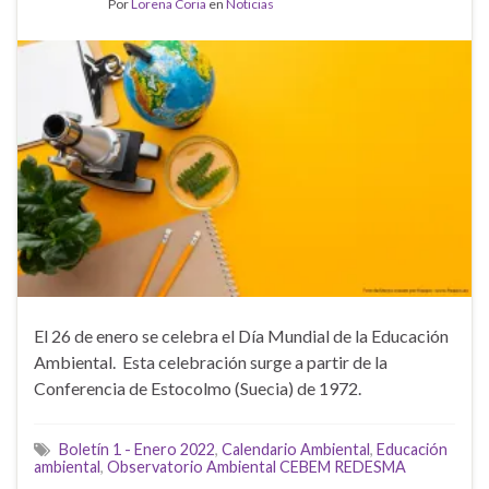
Por
Lorena Coria
en
Noticias
El 26 de enero se celebra el Día Mundial de la Educación
Ambiental. Esta celebración surge a partir de la
Conferencia de Estocolmo (Suecia) de 1972.
Boletín 1 - Enero 2022
,
Calendario Ambiental
,
Educación
ambiental
,
Observatorio Ambiental CEBEM REDESMA