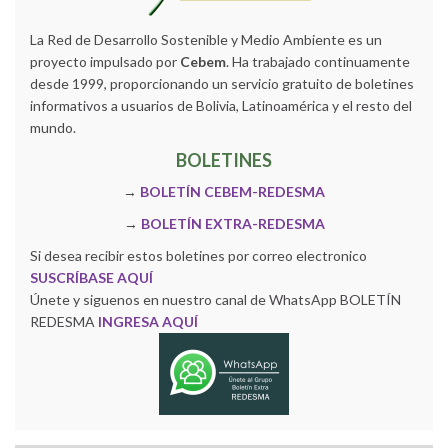
La Red de Desarrollo Sostenible y Medio Ambiente es un
proyecto impulsado por
Cebem
. Ha trabajado continuamente
desde 1999, proporcionando un servicio gratuito de boletines
informativos a usuarios de Bolivia, Latinoamérica y el resto del
mundo.
BOLETINES
→
BOLETÍN CEBEM-REDESMA
→
BOLETÍN EXTRA-REDESMA
Si desea recibir estos boletines por correo electronico
SUSCRÍBASE AQUÍ
Únete y siguenos en nuestro canal de WhatsApp BOLETÍN
REDESMA
INGRESA AQUÍ