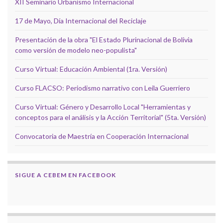
XII Seminario Urbanismo Internacional
17 de Mayo, Día Internacional del Reciclaje
Presentación de la obra "El Estado Plurinacional de Bolivia
como versión de modelo neo-populista"
Curso Virtual: Educación Ambiental (1ra. Versión)
Curso FLACSO: Periodismo narrativo con Leila Guerriero
Curso Virtual: Género y Desarrollo Local "Herramientas y
conceptos para el análisis y la Acción Territorial" (5ta. Versión)
Convocatoria de Maestría en Cooperación Internacional
SIGUE A CEBEM EN FACEBOOK