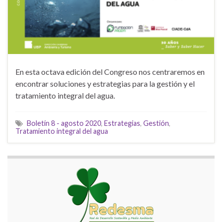
En esta octava edición del Congreso nos centraremos en
encontrar soluciones y estrategias para la gestión y el
tratamiento integral del agua.
Boletín 8 - agosto 2020
,
Estrategias
,
Gestión
,
Tratamiento integral del agua