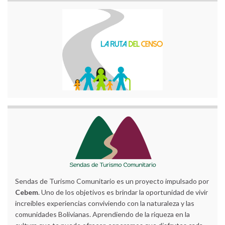
Sendas de Turismo Comunitario es un proyecto impulsado por
Cebem
. Uno de los objetivos es brindar la oportunidad de vivir
increíbles experiencias conviviendo con la naturaleza y las
comunidades Bolivianas. Aprendiendo de la riqueza en la