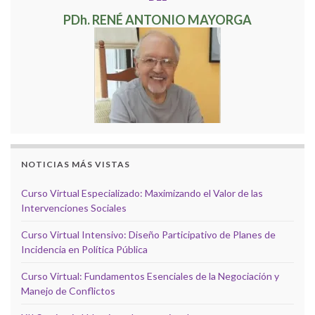
PDh. RENÉ ANTONIO MAYORGA
NOTICIAS MÁS VISTAS
Curso Virtual Especializado: Maximizando el Valor de las
Intervenciones Sociales
Curso Virtual Intensivo: Diseño Participativo de Planes de
Incidencia en Política Pública
Curso Virtual: Fundamentos Esenciales de la Negociación y
Manejo de Conflictos