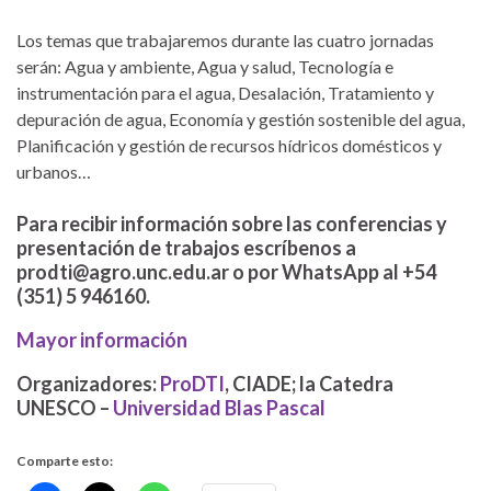
Los temas que trabajaremos durante las cuatro jornadas
serán: Agua y ambiente, Agua y salud, Tecnología e
instrumentación para el agua, Desalación, Tratamiento y
depuración de agua, Economía y gestión sostenible del agua,
Planificación y gestión de recursos hídricos domésticos y
urbanos…
Para recibir información sobre las conferencias y
presentación de trabajos escríbenos a
prodti@agro.unc.edu.ar o por WhatsApp al +54
(351) 5 946160.
Mayor información
Organizadores:
ProDTI
, CIADE; la Catedra
UNESCO –
Universidad Blas Pascal
Comparte esto: