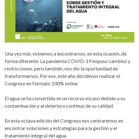
Una vez más volvemos a encontrarnos, en esta ocasión, de
forma diferente. La pandemia COVID-19 impuso cambios y
restricciones, pero también, nos dio la oportunidad de
transformarnos. Por eso, este año decidimos realizar el
Congreso en Formato 100% online.
El agua se ha convertido en un recurso escaso debido a su
contaminación y al deterioro continuo de su calidad.
En esta octava edición del Congreso nos centraremos en
encontrar soluciones y estrategias para la gestión y el
tratamiento integral del agua.