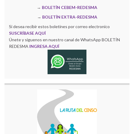
→
BOLETÍN CEBEM-REDESMA
→
BOLETÍN EXTRA-REDESMA
Si desea recibir estos boletines por correo electronico
SUSCRÍBASE AQUÍ
Únete y siguenos en nuestro canal de WhatsApp BOLETÍN
REDESMA
INGRESA AQUÍ