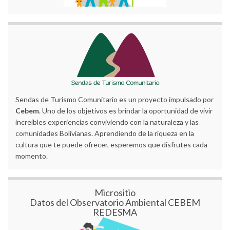
Sendas de Turismo Comunitario es un proyecto impulsado por
Cebem
. Uno de los objetivos es brindar la oportunidad de vivir
increíbles experiencias conviviendo con la naturaleza y las
comunidades Bolivianas. Aprendiendo de la riqueza en la
cultura que te puede ofrecer, esperemos que disfrutes cada
momento.
Micrositio
Datos del Observatorio Ambiental CEBEM
REDESMA