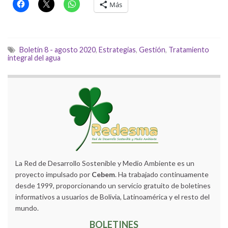
Más
Boletín 8 - agosto 2020
,
Estrategias
,
Gestión
,
Tratamiento
integral del agua
La Red de Desarrollo Sostenible y Medio Ambiente es un
proyecto impulsado por
Cebem
. Ha trabajado continuamente
desde 1999, proporcionando un servicio gratuito de boletines
informativos a usuarios de Bolivia, Latinoamérica y el resto del
mundo.
BOLETINES