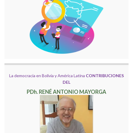
La democracia en Bolivia y América Latina
CONTRIBUCIONES
DEL
PDh. RENÉ ANTONIO MAYORGA