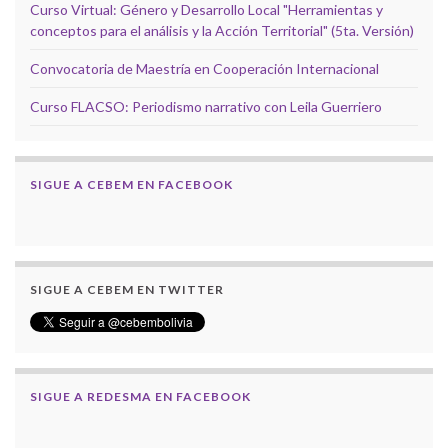
Curso Virtual: Género y Desarrollo Local "Herramientas y
conceptos para el análisis y la Acción Territorial" (5ta. Versión)
Convocatoria de Maestría en Cooperación Internacional
Curso FLACSO: Periodismo narrativo con Leila Guerriero
SIGUE A CEBEM EN FACEBOOK
SIGUE A CEBEM EN TWITTER
SIGUE A REDESMA EN FACEBOOK