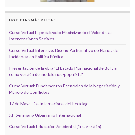
NOTICIAS MÁS VISTAS
Curso Virtual Especializado: Maximizando el Valor de las
Intervenciones Sociales
Curso Virtual Intensivo: Diseño Participativo de Planes de
Incidencia en Política Pública
Presentación de la obra "El Estado Plurinacional de Bolivia
como versión de modelo neo-populista"
Curso Virtual: Fundamentos Esenciales de la Negociación y
Manejo de Conflictos
17 de Mayo, Día Internacional del Reciclaje
XII Seminario Urbanismo Internacional
Curso Virtual: Educación Ambiental (1ra. Versión)