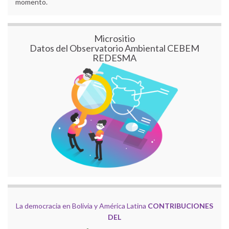
momento.
Micrositio
Datos del Observatorio Ambiental CEBEM
REDESMA
La democracia en Bolivia y América Latina
CONTRIBUCIONES
DEL