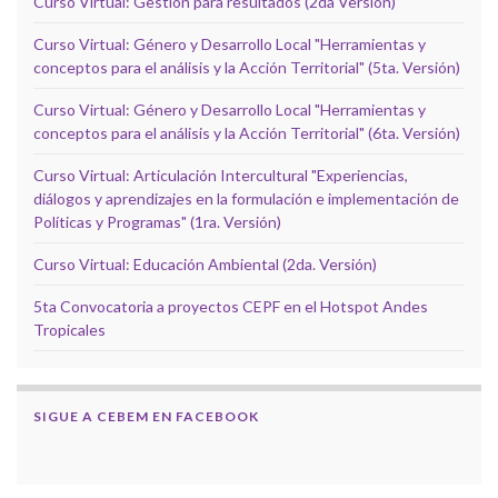
Curso Virtual: Gestión para resultados (2da Versión)
Curso Virtual: Género y Desarrollo Local "Herramientas y
conceptos para el análisis y la Acción Territorial" (5ta. Versión)
Curso Virtual: Género y Desarrollo Local "Herramientas y
conceptos para el análisis y la Acción Territorial" (6ta. Versión)
Curso Virtual: Articulación Intercultural "Experiencias,
diálogos y aprendizajes en la formulación e implementación de
Políticas y Programas" (1ra. Versión)
Curso Virtual: Educación Ambiental (2da. Versión)
5ta Convocatoria a proyectos CEPF en el Hotspot Andes
Tropicales
SIGUE A CEBEM EN FACEBOOK