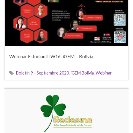
Webinar Estudiantil W16: iGEM – Bolivia
Boletín 9 - Septiembre 2020
,
iGEM Bolivia
,
Webinar