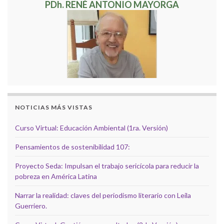
PDh. RENÉ ANTONIO MAYORGA
NOTICIAS MÁS VISTAS
Curso Virtual: Educación Ambiental (1ra. Versión)
Pensamientos de sostenibilidad 107:
Proyecto Seda: Impulsan el trabajo sericícola para reducir la
pobreza en América Latina
Narrar la realidad: claves del periodismo literario con Leila
Guerriero.