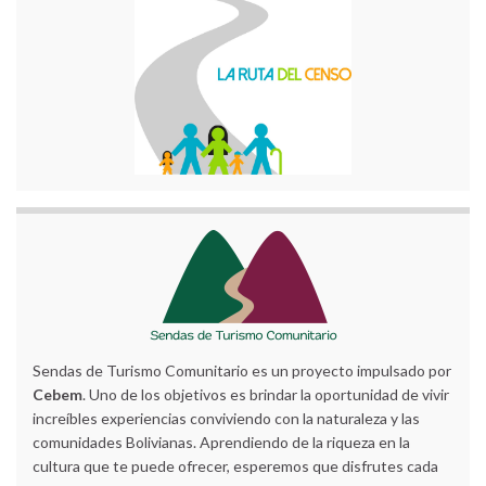
Sendas de Turismo Comunitario es un proyecto impulsado por
Cebem
. Uno de los objetivos es brindar la oportunidad de vivir
increíbles experiencias conviviendo con la naturaleza y las
comunidades Bolivianas. Aprendiendo de la riqueza en la
cultura que te puede ofrecer, esperemos que disfrutes cada