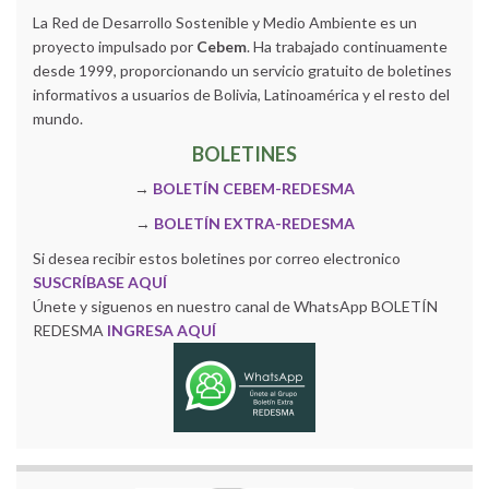
La Red de Desarrollo Sostenible y Medio Ambiente es un
proyecto impulsado por
Cebem
. Ha trabajado continuamente
desde 1999, proporcionando un servicio gratuito de boletines
informativos a usuarios de Bolivia, Latinoamérica y el resto del
mundo.
BOLETINES
→
BOLETÍN CEBEM-REDESMA
→
BOLETÍN EXTRA-REDESMA
Si desea recibir estos boletines por correo electronico
SUSCRÍBASE AQUÍ
Únete y siguenos en nuestro canal de WhatsApp BOLETÍN
REDESMA
INGRESA AQUÍ