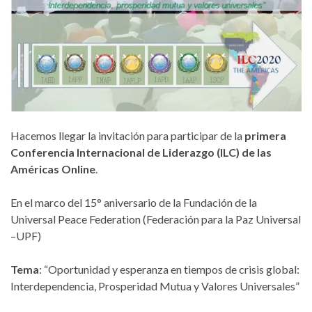
Hacemos llegar la invitación para participar de la
primera
Conferencia Internacional de Liderazgo (ILC) de las
Américas Online
.
En el marco del 15° aniversario de la Fundación de la
Universal Peace Federation (Federación para la Paz Universal
–UPF)
Tema
: “Oportunidad y esperanza en tiempos de crisis global:
Interdependencia, Prosperidad Mutua y Valores Universales”