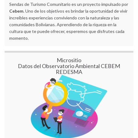
Sendas de Turismo Comunitario es un proyecto impulsado por
Cebem
. Uno de los objetivos es brindar la oportunidad de vivir
increíbles experiencias conviviendo con la naturaleza y las
comunidades Bolivianas. Aprendiendo de la riqueza en la
cultura que te puede ofrecer, esperemos que disfrutes cada
momento.
Micrositio
Datos del Observatorio Ambiental CEBEM
REDESMA