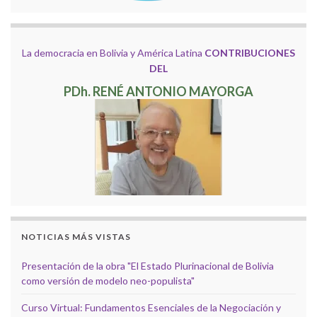
La democracia en Bolivia y América Latina
CONTRIBUCIONES
DEL
PDh. RENÉ ANTONIO MAYORGA
NOTICIAS MÁS VISTAS
Presentación de la obra "El Estado Plurinacional de Bolivia
como versión de modelo neo-populista"
Curso Virtual: Fundamentos Esenciales de la Negociación y