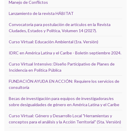
Manejo de Conflictos
Lanzamiento de la revista HÁBITAT
Convocatoria para postulación de artículos en la Revista
Ciudades, Estados y Política, Volumen 14 (2027).
Curso Virtual: Educación Ambiental (1ra. Versión)
IDRC en América Latina y el Caribe - Boletín septiembre 2024.
Curso Virtual Intensivo: Diseño Participativo de Planes de
Incidencia en Política Pública
FUNDACIÓN AYUDA EN ACCIÓN: Requiere los servicios de
consultoría
Becas de investigación para equipos de investigadoras/es
sobre desigualdades de género en América Latina y el Caribe
Curso Virtual: Género y Desarrollo Local "Herramientas y
conceptos para el análisis y la Acción Territorial" (5ta. Versión)