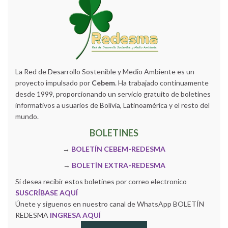
La Red de Desarrollo Sostenible y Medio Ambiente es un
proyecto impulsado por
Cebem
. Ha trabajado continuamente
desde 1999, proporcionando un servicio gratuito de boletines
informativos a usuarios de Bolivia, Latinoamérica y el resto del
mundo.
BOLETINES
→
BOLETÍN CEBEM-REDESMA
→
BOLETÍN EXTRA-REDESMA
Si desea recibir estos boletines por correo electronico
SUSCRÍBASE AQUÍ
Únete y siguenos en nuestro canal de WhatsApp BOLETÍN
REDESMA
INGRESA AQUÍ