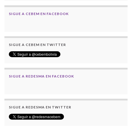
SIGUE A CEBEM EN FACEBOOK
SIGUE A CEBEM EN TWITTER
SIGUE A REDESMA EN FACEBOOK
SIGUE A REDESMA EN TWITTER