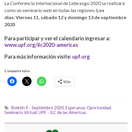
La Conferencia Internacional de Liderazgo 2020 se realizará
como un seminario web en todas las regiones.
Los
días:
Viernes 11, sábado 12 y domingo 13 de septiembre
2020
Para participar y ver el calendario ingresar a:
www.upf.org/ilc2020-americas
Para más información visite:
upf.org
Comparte esto:
Más
Boletín 9 - Septiembre 2020
,
Esperanza
,
Oportunidad
,
Seminario Virtual
,
UPF - ILC de las Americas.