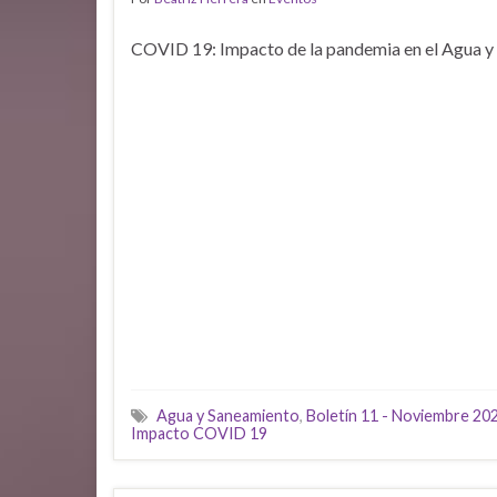
COVID 19: Impacto de la pandemia en el Agua y
Agua y Saneamiento
,
Boletín 11 - Noviembre 20
Impacto COVID 19