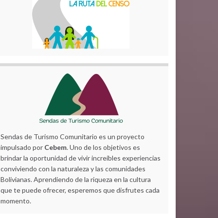
Sendas de Turismo Comunitario es un proyecto
impulsado por
Cebem
. Uno de los objetivos es
brindar la oportunidad de vivir increíbles experiencias
conviviendo con la naturaleza y las comunidades
Bolivianas. Aprendiendo de la riqueza en la cultura
que te puede ofrecer, esperemos que disfrutes cada
momento.