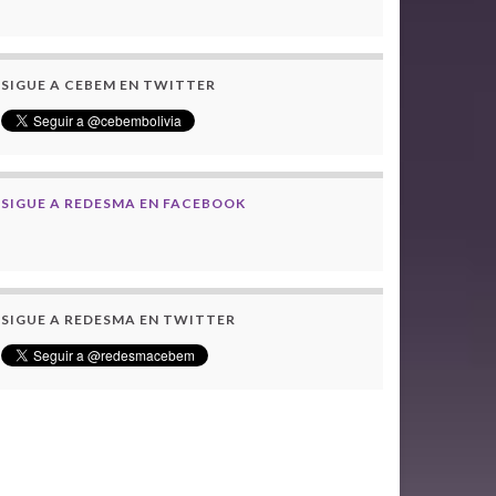
SIGUE A CEBEM EN TWITTER
SIGUE A REDESMA EN FACEBOOK
SIGUE A REDESMA EN TWITTER