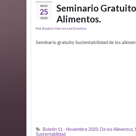
Seminario Gratuito 
NOV
25
Alimentos.
2020
Por
Beatriz Herrera
en
Eventos
Seminario gratuito Sustentabilidad de los alimen
Boletín 11 - Noviembre 2020
,
De los Alimentos
,
Sustentabilidad