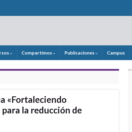
rsos
Compartimos
Publicaciones
Campus
ea «Fortaleciendo
 para la reducción de