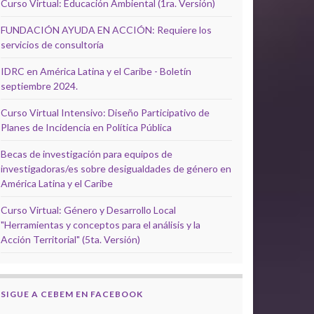
Curso Virtual: Educación Ambiental (1ra. Versión)
FUNDACIÓN AYUDA EN ACCIÓN: Requiere los
servicios de consultoría
IDRC en América Latina y el Caribe - Boletín
septiembre 2024.
Curso Virtual Intensivo: Diseño Participativo de
Planes de Incidencia en Política Pública
Becas de investigación para equipos de
investigadoras/es sobre desigualdades de género en
América Latina y el Caribe
Curso Virtual: Género y Desarrollo Local
"Herramientas y conceptos para el análisis y la
Acción Territorial" (5ta. Versión)
SIGUE A CEBEM EN FACEBOOK