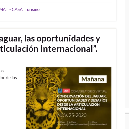
MAT - CASA
,
Turismo
aguar, las oportunidades y
ticulación internacional”.
as
or de las