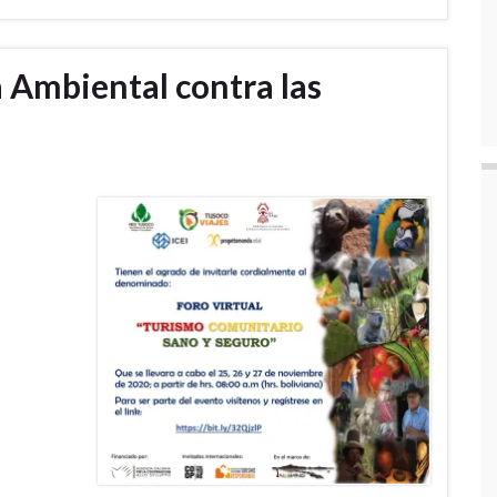
a Ambiental contra las