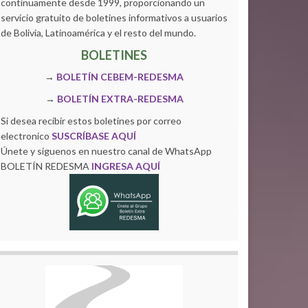
continuamente desde 1999, proporcionando un
servicio gratuito de boletines informativos a usuarios
de Bolivia, Latinoamérica y el resto del mundo.
BOLETINES
→
BOLETÍN CEBEM-REDESMA
→
BOLETÍN EXTRA-REDESMA
Si desea recibir estos boletines por correo
electronico
SUSCRÍBASE AQUÍ
Únete y siguenos en nuestro canal de WhatsApp
BOLETÍN REDESMA
INGRESA AQUÍ