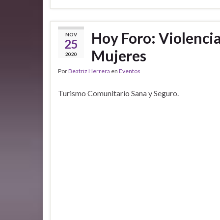
Hoy Foro: Violenci
NOV
25
Mujeres
2020
Por
Beatriz Herrera
en
Eventos
Turismo Comunitario Sana y Seguro.