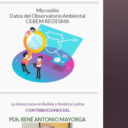
Micrositio
Datos del Observatorio Ambiental
CEBEM REDESMA
La democracia en Bolivia y América Latina
CONTRIBUCIONES DEL
PDh. RENÉ ANTONIO MAYORGA