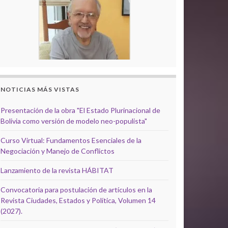
NOTICIAS MÁS VISTAS
Presentación de la obra "El Estado Plurinacional de
Bolivia como versión de modelo neo-populista"
Curso Virtual: Fundamentos Esenciales de la
Negociación y Manejo de Conflictos
Lanzamiento de la revista HÁBITAT
Convocatoria para postulación de artículos en la
Revista Ciudades, Estados y Política, Volumen 14
(2027).