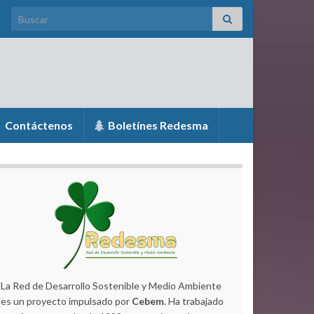
Search for:
Contáctenos
Boletínes Redesma
La Red de Desarrollo Sostenible y Medio Ambiente
es un proyecto impulsado por
Cebem
. Ha trabajado