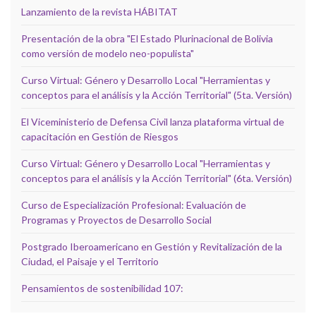
Lanzamiento de la revista HÁBITAT
Presentación de la obra "El Estado Plurinacional de Bolivia
como versión de modelo neo-populista"
Curso Virtual: Género y Desarrollo Local "Herramientas y
conceptos para el análisis y la Acción Territorial" (5ta. Versión)
El Viceministerio de Defensa Civil lanza plataforma virtual de
capacitación en Gestión de Riesgos
Curso Virtual: Género y Desarrollo Local "Herramientas y
conceptos para el análisis y la Acción Territorial" (6ta. Versión)
Curso de Especialización Profesional: Evaluación de
Programas y Proyectos de Desarrollo Social
Postgrado Iberoamericano en Gestión y Revitalización de la
Ciudad, el Paisaje y el Territorio
Pensamientos de sostenibilidad 107: