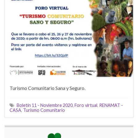
Turismo Comunitario Sana y Seguro.
Boletín 11 - Noviembre 2020
,
Foro virtual
,
RENAMAT -
CASA
,
Turismo Comunitario