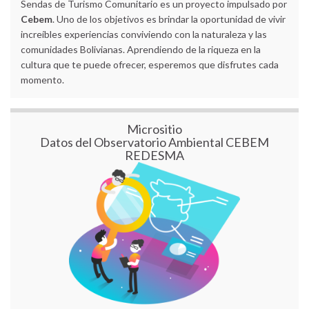
Sendas de Turismo Comunitario es un proyecto impulsado por
Cebem
. Uno de los objetivos es brindar la oportunidad de vivir
increíbles experiencias conviviendo con la naturaleza y las
comunidades Bolivianas. Aprendiendo de la riqueza en la
cultura que te puede ofrecer, esperemos que disfrutes cada
momento.
Micrositio
Datos del Observatorio Ambiental CEBEM
REDESMA