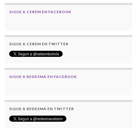
SIGUE A CEBEM EN FACEBOOK
SIGUE A CEBEM EN TWITTER
SIGUE A REDESMA EN FACEBOOK
SIGUE A REDESMA EN TWITTER