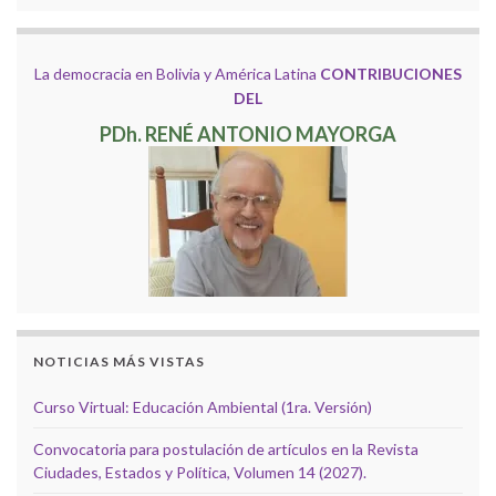
La democracia en Bolivia y América Latina
CONTRIBUCIONES
DEL
PDh. RENÉ ANTONIO MAYORGA
NOTICIAS MÁS VISTAS
Curso Virtual: Educación Ambiental (1ra. Versión)
Convocatoria para postulación de artículos en la Revista
Ciudades, Estados y Política, Volumen 14 (2027).