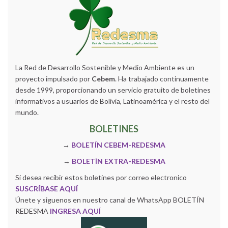
La Red de Desarrollo Sostenible y Medio Ambiente es un
proyecto impulsado por
Cebem
. Ha trabajado continuamente
desde 1999, proporcionando un servicio gratuito de boletines
informativos a usuarios de Bolivia, Latinoamérica y el resto del
mundo.
BOLETINES
→
BOLETÍN CEBEM-REDESMA
→
BOLETÍN EXTRA-REDESMA
Si desea recibir estos boletines por correo electronico
SUSCRÍBASE AQUÍ
Únete y siguenos en nuestro canal de WhatsApp BOLETÍN
REDESMA
INGRESA AQUÍ