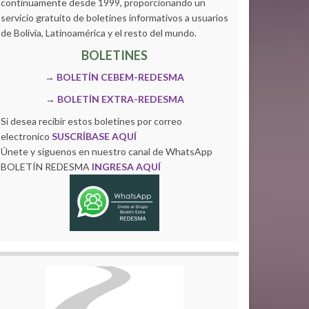
continuamente desde 1999, proporcionando un
servicio gratuito de boletines informativos a usuarios
de Bolivia, Latinoamérica y el resto del mundo.
BOLETINES
→
BOLETÍN CEBEM-REDESMA
→
BOLETÍN EXTRA-REDESMA
Si desea recibir estos boletines por correo
electronico
SUSCRÍBASE AQUÍ
Únete y siguenos en nuestro canal de WhatsApp
BOLETÍN REDESMA
INGRESA AQUÍ