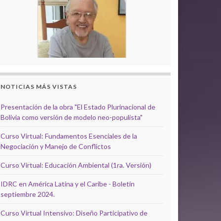
NOTICIAS MÁS VISTAS
Presentación de la obra "El Estado Plurinacional de
Bolivia como versión de modelo neo-populista"
Curso Virtual: Fundamentos Esenciales de la
Negociación y Manejo de Conflictos
Curso Virtual: Educación Ambiental (1ra. Versión)
IDRC en América Latina y el Caribe - Boletín
septiembre 2024.
Curso Virtual Intensivo: Diseño Participativo de