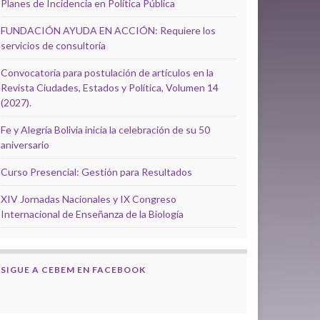
Planes de Incidencia en Política Pública
FUNDACIÓN AYUDA EN ACCIÓN: Requiere los
servicios de consultoría
Convocatoria para postulación de artículos en la
Revista Ciudades, Estados y Política, Volumen 14
(2027).
Fe y Alegría Bolivia inicia la celebración de su 50
aniversario
Curso Presencial: Gestión para Resultados
XIV Jornadas Nacionales y IX Congreso
Internacional de Enseñanza de la Biología
SIGUE A CEBEM EN FACEBOOK