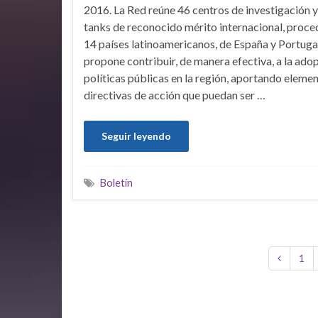
2016. La Red reúne 46 centros de investigación y
tanks de reconocido mérito internacional, proce
14 países latinoamericanos, de España y Portugal
propone contribuir, de manera efectiva, a la ado
políticas públicas en la región, aportando eleme
directivas de acción que puedan ser …
Seguir leyendo
Boletín
1