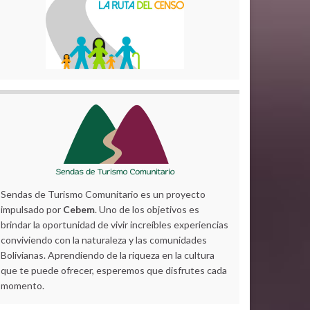
Sendas de Turismo Comunitario es un proyecto
impulsado por
Cebem
. Uno de los objetivos es
brindar la oportunidad de vivir increíbles experiencias
conviviendo con la naturaleza y las comunidades
Bolivianas. Aprendiendo de la riqueza en la cultura
que te puede ofrecer, esperemos que disfrutes cada
momento.