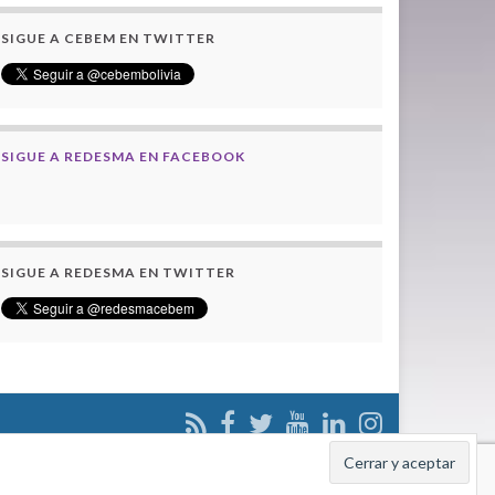
SIGUE A CEBEM EN TWITTER
SIGUE A REDESMA EN FACEBOOK
SIGUE A REDESMA EN TWITTER