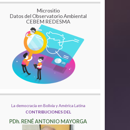
Micrositio
Datos del Observatorio Ambiental
CEBEM REDESMA
La democracia en Bolivia y América Latina
CONTRIBUCIONES DEL
PDh. RENÉ ANTONIO MAYORGA