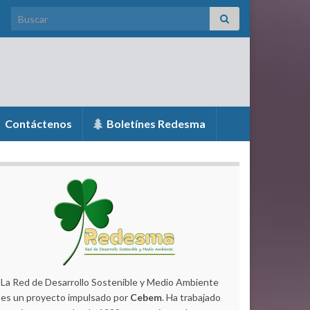
Search for:
Contáctenos
Boletínes Redesma
La Red de Desarrollo Sostenible y Medio Ambiente
es un proyecto impulsado por
Cebem
. Ha trabajado