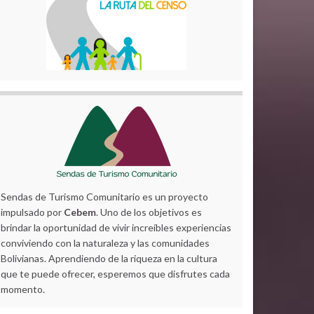
Sendas de Turismo Comunitario es un proyecto
impulsado por
Cebem
. Uno de los objetivos es
brindar la oportunidad de vivir increíbles experiencias
conviviendo con la naturaleza y las comunidades
Bolivianas. Aprendiendo de la riqueza en la cultura
que te puede ofrecer, esperemos que disfrutes cada
momento.