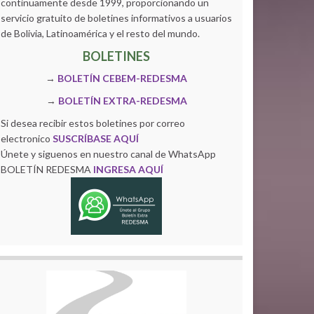
continuamente desde 1999, proporcionando un
servicio gratuito de boletines informativos a usuarios
de Bolivia, Latinoamérica y el resto del mundo.
BOLETINES
→
BOLETÍN CEBEM-REDESMA
→
BOLETÍN EXTRA-REDESMA
Si desea recibir estos boletines por correo
electronico
SUSCRÍBASE AQUÍ
Únete y siguenos en nuestro canal de WhatsApp
BOLETÍN REDESMA
INGRESA AQUÍ