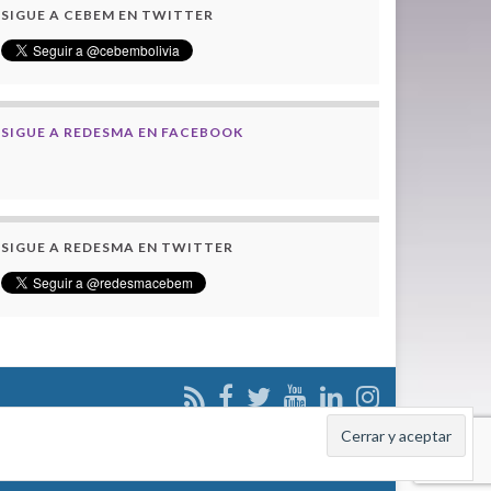
SIGUE A CEBEM EN TWITTER
SIGUE A REDESMA EN FACEBOOK
SIGUE A REDESMA EN TWITTER