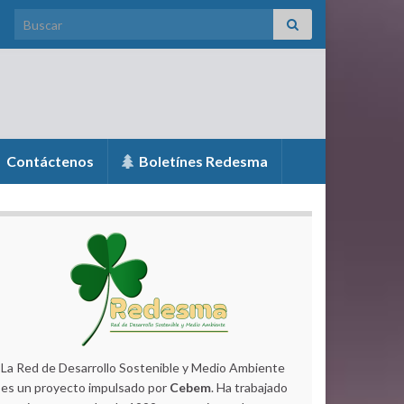
Search for:
Contáctenos
Boletínes Redesma
La Red de Desarrollo Sostenible y Medio Ambiente
es un proyecto impulsado por
Cebem
. Ha trabajado