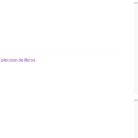
oleccion de libros