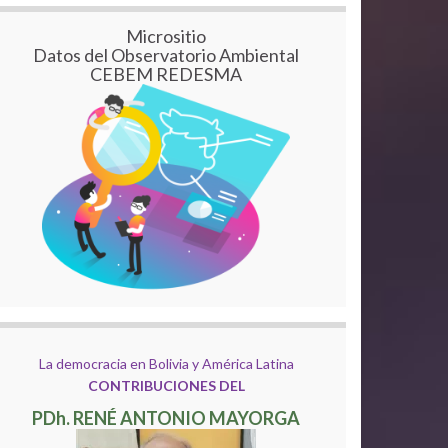
Micrositio
Datos del Observatorio Ambiental
CEBEM REDESMA
La democracia en Bolivia y América Latina
CONTRIBUCIONES DEL
PDh. RENÉ ANTONIO MAYORGA