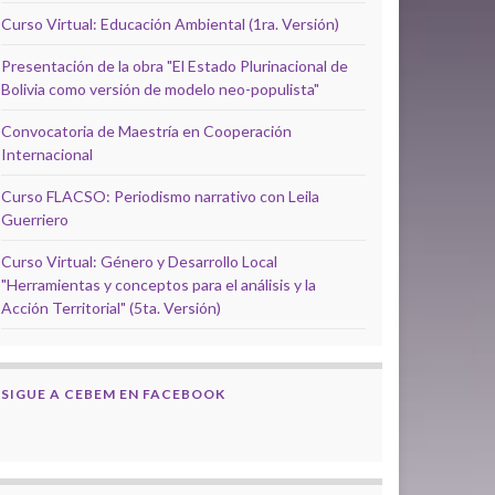
Curso Virtual: Educación Ambiental (1ra. Versión)
Presentación de la obra "El Estado Plurinacional de
Bolivia como versión de modelo neo-populista"
Convocatoria de Maestría en Cooperación
Internacional
Curso FLACSO: Periodismo narrativo con Leila
Guerriero
Curso Virtual: Género y Desarrollo Local
"Herramientas y conceptos para el análisis y la
Acción Territorial" (5ta. Versión)
SIGUE A CEBEM EN FACEBOOK