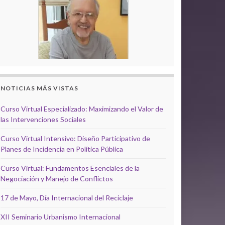
NOTICIAS MÁS VISTAS
Curso Virtual Especializado: Maximizando el Valor de
las Intervenciones Sociales
Curso Virtual Intensivo: Diseño Participativo de
Planes de Incidencia en Política Pública
Curso Virtual: Fundamentos Esenciales de la
Negociación y Manejo de Conflictos
17 de Mayo, Día Internacional del Reciclaje
XII Seminario Urbanismo Internacional