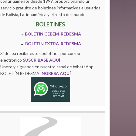
continuamente desde 1999, proporcionando un
servicio gratuito de boletines informativos a usuarios
de Bolivia, Latinoamérica y el resto del mundo.
BOLETINES
→
BOLETÍN CEBEM-REDESMA
→
BOLETÍN EXTRA-REDESMA
Si desea recibir estos boletines por correo
electronico
SUSCRÍBASE AQUÍ
Únete y siguenos en nuestro canal de WhatsApp
BOLETÍN REDESMA
INGRESA AQUÍ