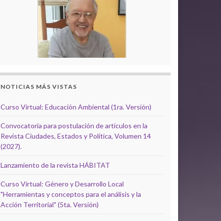
NOTICIAS MÁS VISTAS
Curso Virtual: Educación Ambiental (1ra. Versión)
Convocatoria para postulación de artículos en la
Revista Ciudades, Estados y Política, Volumen 14
(2027).
Lanzamiento de la revista HÁBITAT
Curso Virtual: Género y Desarrollo Local
"Herramientas y conceptos para el análisis y la
Acción Territorial" (5ta. Versión)