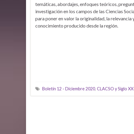
temáticas, abordajes, enfoques teóricos, pregun
investigación en los campos de las Ciencias Soci
para poner en valor la originalidad, la relevancia 
conocimiento producido desde la región.
Boletín 12 - Diciembre 2020
,
CLACSO y Siglo XX