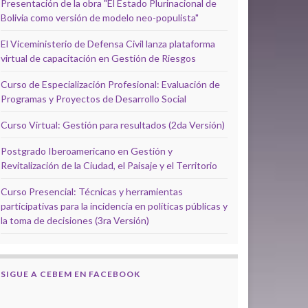
Presentación de la obra "El Estado Plurinacional de
Bolivia como versión de modelo neo-populista"
El Viceministerio de Defensa Civil lanza plataforma
virtual de capacitación en Gestión de Riesgos
Curso de Especialización Profesional: Evaluación de
Programas y Proyectos de Desarrollo Social
Curso Virtual: Gestión para resultados (2da Versión)
Postgrado Iberoamericano en Gestión y
Revitalización de la Ciudad, el Paisaje y el Territorio
Curso Presencial: Técnicas y herramientas
participativas para la incidencia en políticas públicas y
la toma de decisiones (3ra Versión)
SIGUE A CEBEM EN FACEBOOK