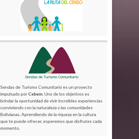
Sendas de Turismo Comunitario es un proyecto
impulsado por
Cebem
. Uno de los objetivos es
brindar la oportunidad de vivir increíbles experiencias
conviviendo con la naturaleza y las comunidades
Bolivianas. Aprendiendo de la riqueza en la cultura
que te puede ofrecer, esperemos que disfrutes cada
momento.