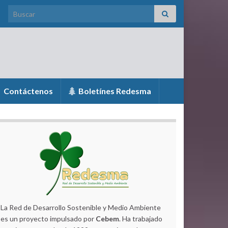
Search for:
Contáctenos
Boletínes Redesma
La Red de Desarrollo Sostenible y Medio Ambiente
es un proyecto impulsado por
Cebem
. Ha trabajado