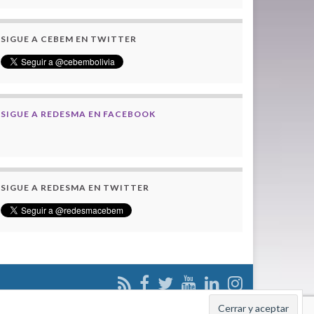
SIGUE A CEBEM EN TWITTER
SIGUE A REDESMA EN FACEBOOK
SIGUE A REDESMA EN TWITTER