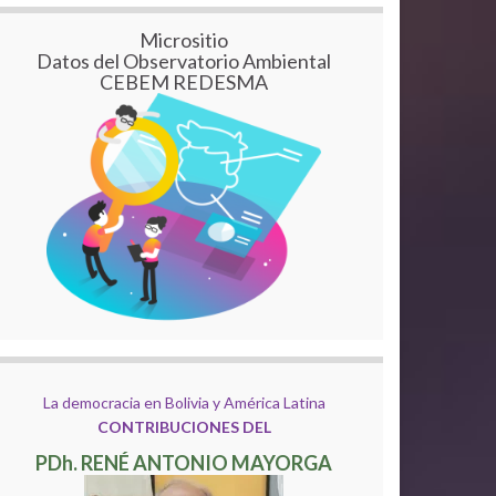
Micrositio
Datos del Observatorio Ambiental
CEBEM REDESMA
La democracia en Bolivia y América Latina
CONTRIBUCIONES DEL
PDh. RENÉ ANTONIO MAYORGA