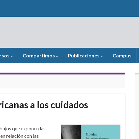
rsos
Compartimos
Publicaciones
Campus
icanas a los cuidados
abajos que exponen las
en relación con las