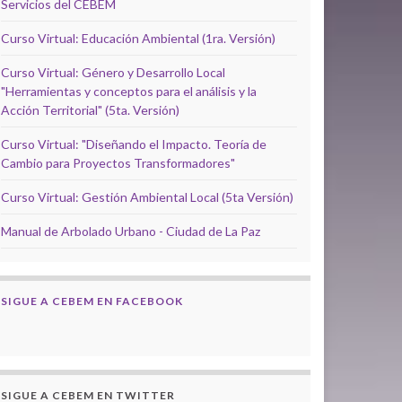
Servicios del CEBEM
Curso Virtual: Educación Ambiental (1ra. Versión)
Curso Virtual: Género y Desarrollo Local
"Herramientas y conceptos para el análisis y la
Acción Territorial" (5ta. Versión)
Curso Virtual: "Diseñando el Impacto. Teoría de
Cambio para Proyectos Transformadores"
Curso Virtual: Gestión Ambiental Local (5ta Versión)
Manual de Arbolado Urbano - Ciudad de La Paz
SIGUE A CEBEM EN FACEBOOK
SIGUE A CEBEM EN TWITTER