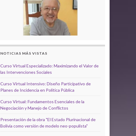
NOTICIAS MÁS VISTAS
Curso Virtual Especializado: Maximizando el Valor de
las Intervenciones Sociales
Curso Virtual Intensivo: Diseño Participativo de
Planes de Incidencia en Política Pública
Curso Virtual: Fundamentos Esenciales de la
Negociación y Manejo de Conflictos
Presentación de la obra "El Estado Plurinacional de
Bolivia como versión de modelo neo-populista"