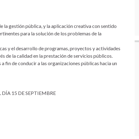
la gestión pública, y la aplicación creativa con sentido
pertinentes para la solución de los problemas de la
icas y el desarrollo de programas, proyectos y actividades
s de la calidad en la prestación de servicios públicos.
a fin de conducir a las organizaciones públicas hacia un
DÍA 15 DE SEPTIEMBRE