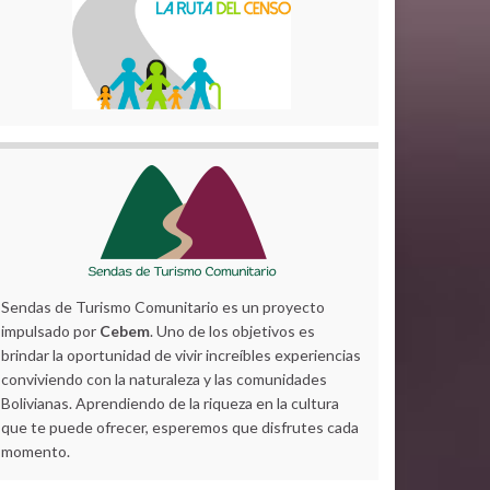
Sendas de Turismo Comunitario es un proyecto
impulsado por
Cebem
. Uno de los objetivos es
brindar la oportunidad de vivir increíbles experiencias
conviviendo con la naturaleza y las comunidades
Bolivianas. Aprendiendo de la riqueza en la cultura
que te puede ofrecer, esperemos que disfrutes cada
momento.