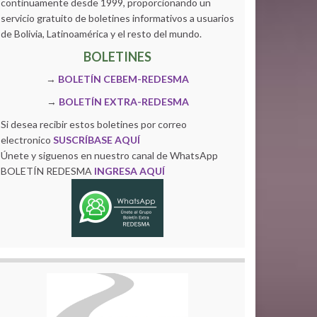
continuamente desde 1999, proporcionando un
servicio gratuito de boletines informativos a usuarios
de Bolivia, Latinoamérica y el resto del mundo.
BOLETINES
→
BOLETÍN CEBEM-REDESMA
→
BOLETÍN EXTRA-REDESMA
Si desea recibir estos boletines por correo
electronico
SUSCRÍBASE AQUÍ
Únete y siguenos en nuestro canal de WhatsApp
BOLETÍN REDESMA
INGRESA AQUÍ