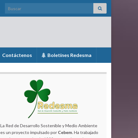
Search for:
Contáctenos
Boletínes Redesma
La Red de Desarrollo Sostenible y Medio Ambiente
es un proyecto impulsado por
Cebem
. Ha trabajado