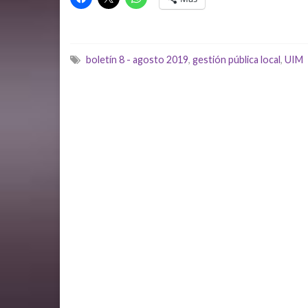
boletín 8 - agosto 2019
,
gestión pública local
,
UIM