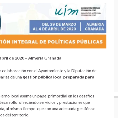
 abril de 2020 – Almeria Granada
n colaboración con el Ayuntamiento y la Diputación de
arias de una
gestión pública local preparada para
erno local asume un papel primordial en los desafíos
esarrollo, ofreciendo servicios y prestaciones que
anía, al mismo tiempo, que con una adecuada gestión se
a del territorio.