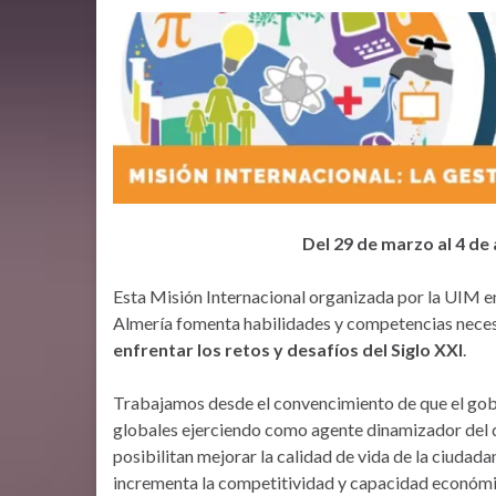
Del 29 de marzo al 4 de
Esta Misión Internacional organizada por la UIM e
Almería fomenta habilidades y competencias neces
enfrentar los retos y desafíos del Siglo XXI
.
Trabajamos desde el convencimiento de que el gobi
globales ejerciendo como agente dinamizador del d
posibilitan mejorar la calidad de vida de la ciudad
incrementa la competitividad y capacidad económic