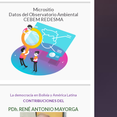
Micrositio
Datos del Observatorio Ambiental
CEBEM REDESMA
La democracia en Bolivia y América Latina
CONTRIBUCIONES DEL
PDh. RENÉ ANTONIO MAYORGA