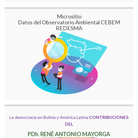
Micrositio
Datos del Observatorio Ambiental CEBEM
REDESMA
La democracia en Bolivia y América Latina
CONTRIBUCIONES
DEL
PDh. RENÉ ANTONIO MAYORGA