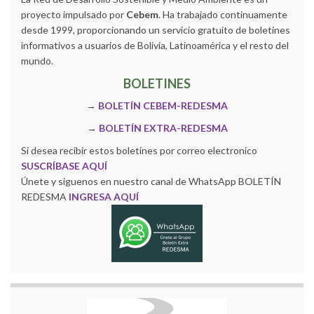
proyecto impulsado por
Cebem
. Ha trabajado continuamente
desde 1999, proporcionando un servicio gratuito de boletines
informativos a usuarios de Bolivia, Latinoamérica y el resto del
mundo.
BOLETINES
→
BOLETÍN CEBEM-REDESMA
→
BOLETÍN EXTRA-REDESMA
Si desea recibir estos boletines por correo electronico
SUSCRÍBASE AQUÍ
Únete y siguenos en nuestro canal de WhatsApp BOLETÍN
REDESMA
INGRESA AQUÍ