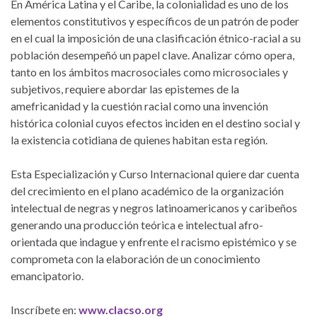
En América Latina y el Caribe, la colonialidad es uno de los
elementos constitutivos y específicos de un patrón de poder
en el cual la imposición de una clasificación étnico-racial a su
población desempeñó un papel clave. Analizar cómo opera,
tanto en los ámbitos macrosociales como microsociales y
subjetivos, requiere abordar las epistemes de la
amefricanidad y la cuestión racial como una invención
histórica colonial cuyos efectos inciden en el destino social y
la existencia cotidiana de quienes habitan esta región.
Esta Especialización y Curso Internacional quiere dar cuenta
del crecimiento en el plano académico de la organización
intelectual de negras y negros latinoamericanos y caribeños
generando una producción teórica e intelectual afro-
orientada que indague y enfrente el racismo epistémico y se
comprometa con la elaboración de un conocimiento
emancipatorio.
Inscríbete en:
www.clacso.org