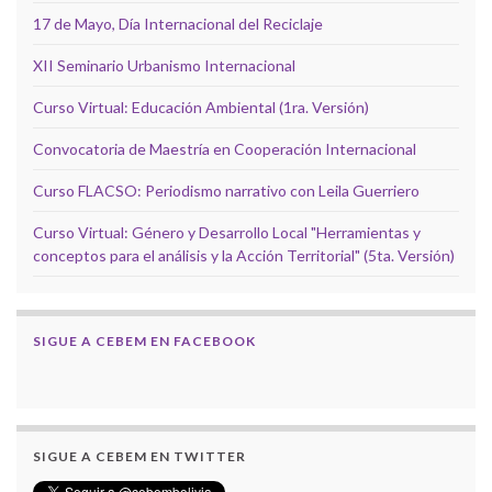
17 de Mayo, Día Internacional del Reciclaje
XII Seminario Urbanismo Internacional
Curso Virtual: Educación Ambiental (1ra. Versión)
Convocatoria de Maestría en Cooperación Internacional
Curso FLACSO: Periodismo narrativo con Leila Guerriero
Curso Virtual: Género y Desarrollo Local "Herramientas y
conceptos para el análisis y la Acción Territorial" (5ta. Versión)
SIGUE A CEBEM EN FACEBOOK
SIGUE A CEBEM EN TWITTER