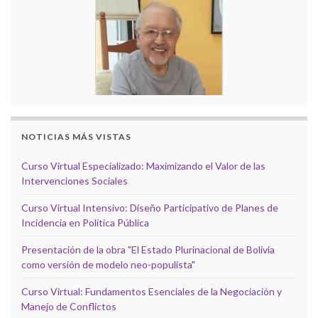
NOTICIAS MÁS VISTAS
Curso Virtual Especializado: Maximizando el Valor de las
Intervenciones Sociales
Curso Virtual Intensivo: Diseño Participativo de Planes de
Incidencia en Política Pública
Presentación de la obra "El Estado Plurinacional de Bolivia
como versión de modelo neo-populista"
Curso Virtual: Fundamentos Esenciales de la Negociación y
Manejo de Conflictos