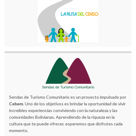
Sendas de Turismo Comunitario es un proyecto impulsado por
Cebem
. Uno de los objetivos es brindar la oportunidad de vivir
increíbles experiencias conviviendo con la naturaleza y las
comunidades Bolivianas. Aprendiendo de la riqueza en la
cultura que te puede ofrecer, esperemos que disfrutes cada
momento.