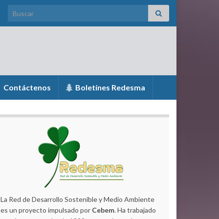
Search for:
Contáctenos
Boletínes Redesma
La Red de Desarrollo Sostenible y Medio Ambiente
es un proyecto impulsado por
Cebem
. Ha trabajado