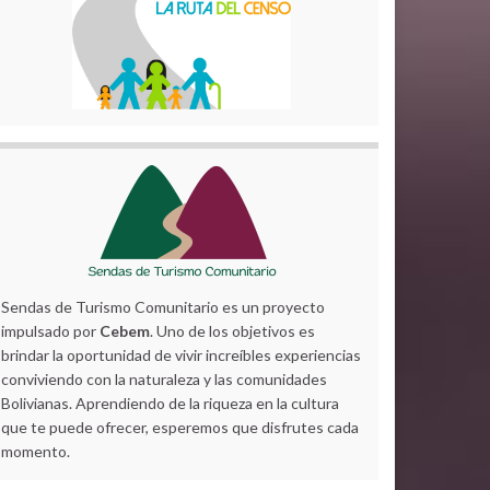
Sendas de Turismo Comunitario es un proyecto
impulsado por
Cebem
. Uno de los objetivos es
brindar la oportunidad de vivir increíbles experiencias
conviviendo con la naturaleza y las comunidades
Bolivianas. Aprendiendo de la riqueza en la cultura
que te puede ofrecer, esperemos que disfrutes cada
momento.