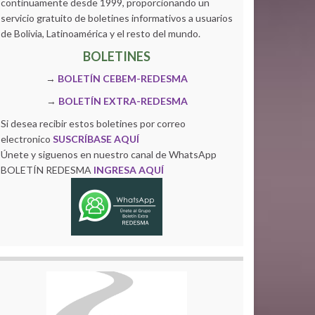
continuamente desde 1999, proporcionando un
servicio gratuito de boletines informativos a usuarios
de Bolivia, Latinoamérica y el resto del mundo.
BOLETINES
→
BOLETÍN CEBEM-REDESMA
→
BOLETÍN EXTRA-REDESMA
Si desea recibir estos boletines por correo
electronico
SUSCRÍBASE AQUÍ
Únete y siguenos en nuestro canal de WhatsApp
BOLETÍN REDESMA
INGRESA AQUÍ