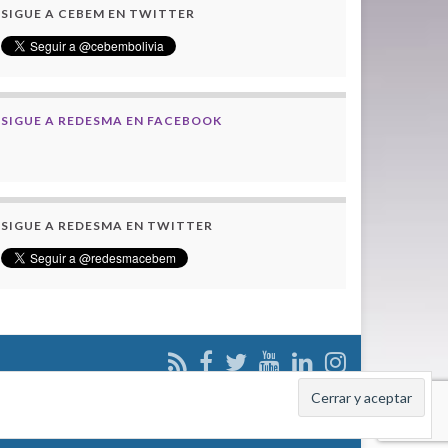
SIGUE A CEBEM EN TWITTER
SIGUE A REDESMA EN FACEBOOK
SIGUE A REDESMA EN TWITTER