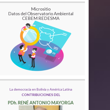
Micrositio
Datos del Observatorio Ambiental
CEBEM REDESMA
La democracia en Bolivia y América Latina
CONTRIBUCIONES DEL
PDh. RENÉ ANTONIO MAYORGA