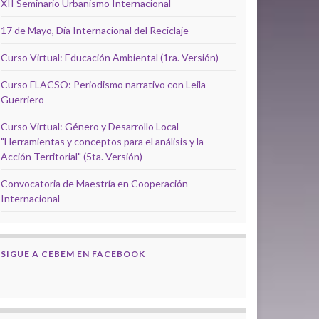
XII Seminario Urbanismo Internacional
17 de Mayo, Día Internacional del Reciclaje
Curso Virtual: Educación Ambiental (1ra. Versión)
Curso FLACSO: Periodismo narrativo con Leila
Guerriero
Curso Virtual: Género y Desarrollo Local
"Herramientas y conceptos para el análisis y la
Acción Territorial" (5ta. Versión)
Convocatoria de Maestría en Cooperación
Internacional
SIGUE A CEBEM EN FACEBOOK