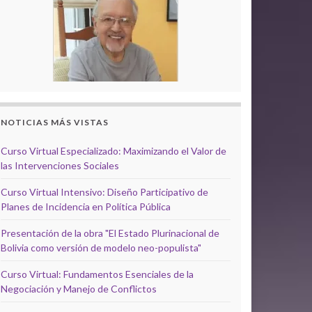
NOTICIAS MÁS VISTAS
Curso Virtual Especializado: Maximizando el Valor de
las Intervenciones Sociales
Curso Virtual Intensivo: Diseño Participativo de
Planes de Incidencia en Política Pública
Presentación de la obra "El Estado Plurinacional de
Bolivia como versión de modelo neo-populista"
Curso Virtual: Fundamentos Esenciales de la
Negociación y Manejo de Conflictos