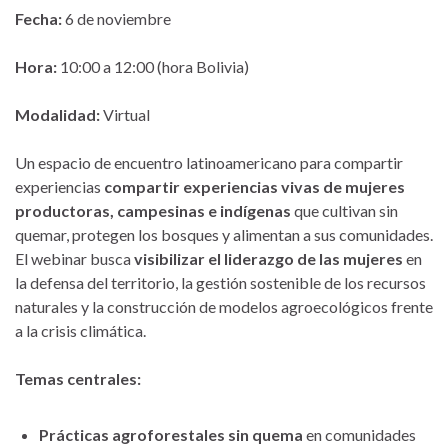
Fecha:
6 de noviembre
Hora:
10:00 a 12:00 (hora Bolivia)
Modalidad:
Virtual
Un espacio de encuentro latinoamericano para compartir
experiencias
compartir experiencias vivas de mujeres
productoras, campesinas e indígenas
que cultivan sin
quemar, protegen los bosques y alimentan a sus comunidades.
El webinar busca
visibilizar el liderazgo de las mujeres
en
la defensa del territorio, la gestión sostenible de los recursos
naturales y la construcción de modelos agroecológicos frente
a la crisis climática.
Temas centrales:
Prácticas agroforestales sin quema
en comunidades