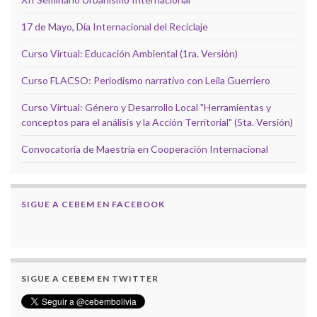
17 de Mayo, Día Internacional del Reciclaje
Curso Virtual: Educación Ambiental (1ra. Versión)
Curso FLACSO: Periodismo narrativo con Leila Guerriero
Curso Virtual: Género y Desarrollo Local "Herramientas y
conceptos para el análisis y la Acción Territorial" (5ta. Versión)
Convocatoria de Maestría en Cooperación Internacional
SIGUE A CEBEM EN FACEBOOK
SIGUE A CEBEM EN TWITTER