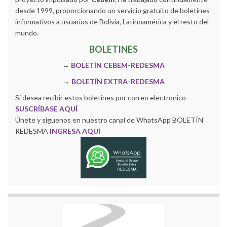
desde 1999, proporcionando un servicio gratuito de boletines
informativos a usuarios de Bolivia, Latinoamérica y el resto del
mundo.
BOLETINES
→
BOLETÍN CEBEM-REDESMA
→
BOLETÍN EXTRA-REDESMA
Si desea recibir estos boletines por correo electronico
SUSCRÍBASE AQUÍ
Únete y siguenos en nuestro canal de WhatsApp BOLETÍN
REDESMA
INGRESA AQUÍ