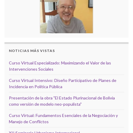
NOTICIAS MÁS VISTAS
Curso Virtual Especializado: Maximizando el Valor de las
Intervenciones Sociales
Curso Virtual Intensivo: Diseño Participativo de Planes de
Incidencia en Política Pública
Presentación de la obra "El Estado Plurinacional de Bolivia
como versión de modelo neo-populista"
Curso Virtual: Fundamentos Esenciales de la Negociación y
Manejo de Conflictos
XII Seminario Urbanismo Internacional