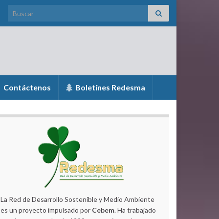
Search for:
Contáctenos
Boletínes Redesma
La Red de Desarrollo Sostenible y Medio Ambiente
es un proyecto impulsado por
Cebem
. Ha trabajado