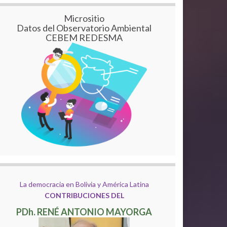
Micrositio
Datos del Observatorio Ambiental
CEBEM REDESMA
La democracia en Bolivia y América Latina
CONTRIBUCIONES DEL
PDh. RENÉ ANTONIO MAYORGA