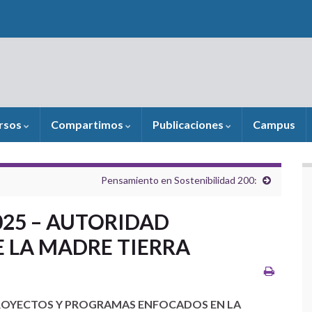
rsos
Compartimos
Publicaciones
Campus
Pensamiento en Sostenibilidad 200:
25 – AUTORIDAD
 LA MADRE TIERRA
 PROYECTOS Y PROGRAMAS ENFOCADOS EN LA