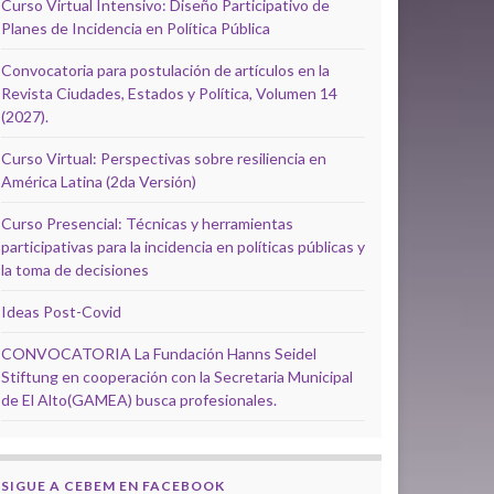
Curso Virtual Intensivo: Diseño Participativo de
Planes de Incidencia en Política Pública
Convocatoria para postulación de artículos en la
Revista Ciudades, Estados y Política, Volumen 14
(2027).
Curso Virtual: Perspectivas sobre resiliencia en
América Latina (2da Versión)
Curso Presencial: Técnicas y herramientas
participativas para la incidencia en políticas públicas y
la toma de decisiones
Ideas Post-Covid
CONVOCATORIA La Fundación Hanns Seidel
Stiftung en cooperación con la Secretaria Municipal
de El Alto(GAMEA) busca profesionales.
SIGUE A CEBEM EN FACEBOOK