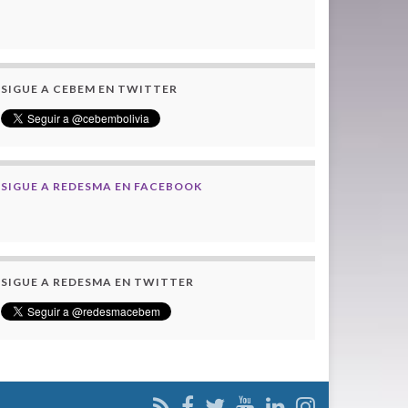
SIGUE A CEBEM EN TWITTER
SIGUE A REDESMA EN FACEBOOK
SIGUE A REDESMA EN TWITTER