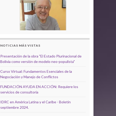
NOTICIAS MÁS VISTAS
Presentación de la obra "El Estado Plurinacional de
Bolivia como versión de modelo neo-populista"
Curso Virtual: Fundamentos Esenciales de la
Negociación y Manejo de Conflictos
FUNDACIÓN AYUDA EN ACCIÓN: Requiere los
servicios de consultoría
IDRC en América Latina y el Caribe - Boletín
septiembre 2024.