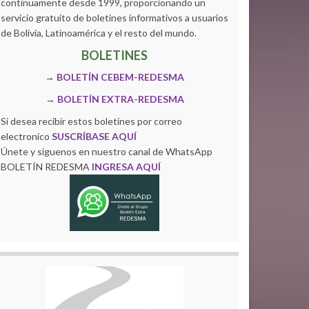
continuamente desde 1999, proporcionando un
servicio gratuito de boletines informativos a usuarios
de Bolivia, Latinoamérica y el resto del mundo.
BOLETINES
→
BOLETÍN CEBEM-REDESMA
→
BOLETÍN EXTRA-REDESMA
Si desea recibir estos boletines por correo
electronico
SUSCRÍBASE AQUÍ
Únete y siguenos en nuestro canal de WhatsApp
BOLETÍN REDESMA
INGRESA AQUÍ