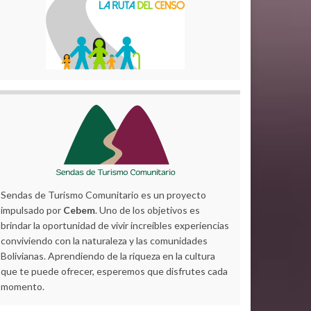
Sendas de Turismo Comunitario es un proyecto
impulsado por
Cebem
. Uno de los objetivos es
brindar la oportunidad de vivir increíbles experiencias
conviviendo con la naturaleza y las comunidades
Bolivianas. Aprendiendo de la riqueza en la cultura
que te puede ofrecer, esperemos que disfrutes cada
momento.