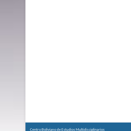
Centro Boliviano de Estudios Multidisciplinarios