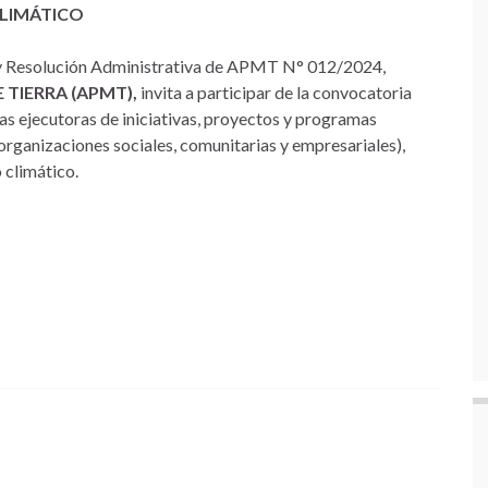
CLIMÁTICO
 y Resolución Administrativa de APMT N° 012/2024,
 TIERRA (APMT),
invita a participar de la convocatoria
ias ejecutoras de iniciativas, proyectos y programas
organizaciones sociales, comunitarias y empresariales),
 climático.