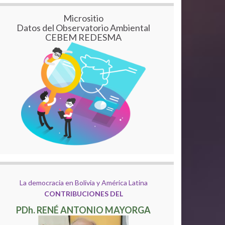
Micrositio
Datos del Observatorio Ambiental
CEBEM REDESMA
La democracia en Bolivia y América Latina
CONTRIBUCIONES DEL
PDh. RENÉ ANTONIO MAYORGA