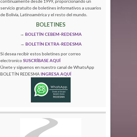
continuamente desde 1999, proporcionando un
servicio gratuito de boletines informativos a usuarios
de Bolivia, Latinoamérica y el resto del mundo.
BOLETINES
→
BOLETÍN CEBEM-REDESMA
→
BOLETÍN EXTRA-REDESMA
Si desea recibir estos boletines por correo
electronico
SUSCRÍBASE AQUÍ
Únete y siguenos en nuestro canal de WhatsApp
BOLETÍN REDESMA
INGRESA AQUÍ