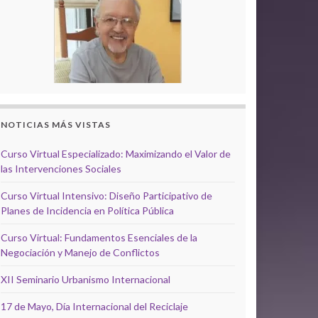
NOTICIAS MÁS VISTAS
Curso Virtual Especializado: Maximizando el Valor de
las Intervenciones Sociales
Curso Virtual Intensivo: Diseño Participativo de
Planes de Incidencia en Política Pública
Curso Virtual: Fundamentos Esenciales de la
Negociación y Manejo de Conflictos
XII Seminario Urbanismo Internacional
17 de Mayo, Día Internacional del Reciclaje