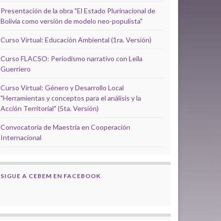
Presentación de la obra "El Estado Plurinacional de
Bolivia como versión de modelo neo-populista"
Curso Virtual: Educación Ambiental (1ra. Versión)
Curso FLACSO: Periodismo narrativo con Leila
Guerriero
Curso Virtual: Género y Desarrollo Local
"Herramientas y conceptos para el análisis y la
Acción Territorial" (5ta. Versión)
Convocatoria de Maestría en Cooperación
Internacional
SIGUE A CEBEM EN FACEBOOK