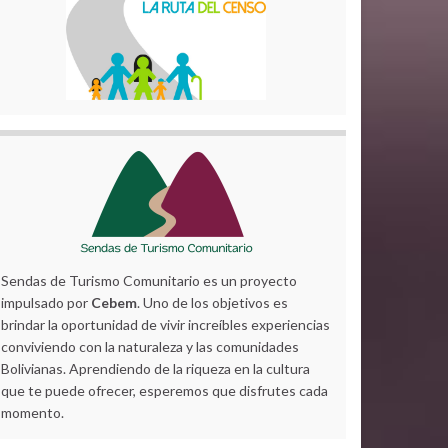
Sendas de Turismo Comunitario es un proyecto
impulsado por
Cebem
. Uno de los objetivos es
brindar la oportunidad de vivir increíbles experiencias
conviviendo con la naturaleza y las comunidades
Bolivianas. Aprendiendo de la riqueza en la cultura
que te puede ofrecer, esperemos que disfrutes cada
momento.