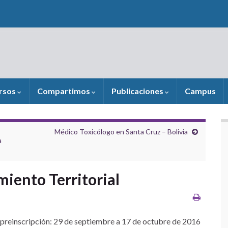
rsos
Compartimos
Publicaciones
Campus
Médico Toxicólogo en Santa Cruz – Bolivia
a
iento Territorial
 preinscripción: 29 de septiembre a 17 de octubre de 2016