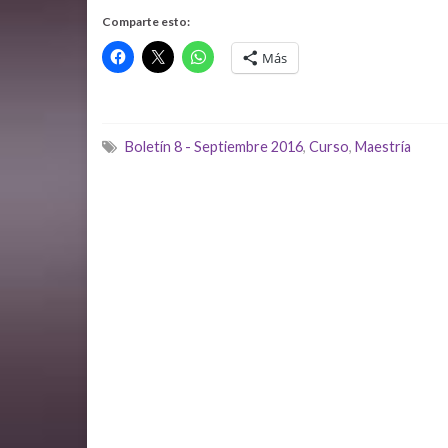
Comparte esto:
Más
Boletín 8 - Septiembre 2016
,
Curso
,
Maestría