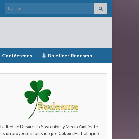
Search for:
Contáctenos
Boletínes Redesma
La Red de Desarrollo Sostenible y Medio Ambiente
es un proyecto impulsado por
Cebem
. Ha trabajado