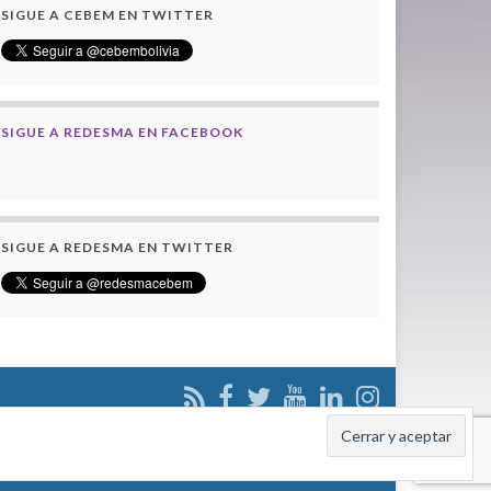
SIGUE A CEBEM EN TWITTER
SIGUE A REDESMA EN FACEBOOK
SIGUE A REDESMA EN TWITTER