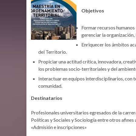
Objetivos
Formar recursos humanos de
gerenciar la organización, 
Enriquecer los ámbitos ac
del Territorio.
Propiciar una actitud crítica, innovadora, crea
los problemas socio-territoriales y del ambient
Interactuar en equipos interdisciplinarios, con 
comunidad.
Destinatarios
Profesionales universitarios egresados de la carrer
Políticas y Sociales y Sociología entre otros afines 
«Admisión e inscripciones»