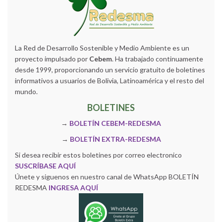
La Red de Desarrollo Sostenible y Medio Ambiente es un
proyecto impulsado por
Cebem
. Ha trabajado continuamente
desde 1999, proporcionando un servicio gratuito de boletines
informativos a usuarios de Bolivia, Latinoamérica y el resto del
mundo.
BOLETINES
→
BOLETÍN CEBEM-REDESMA
→
BOLETÍN EXTRA-REDESMA
Si desea recibir estos boletines por correo electronico
SUSCRÍBASE AQUÍ
Únete y siguenos en nuestro canal de WhatsApp BOLETÍN
REDESMA
INGRESA AQUÍ