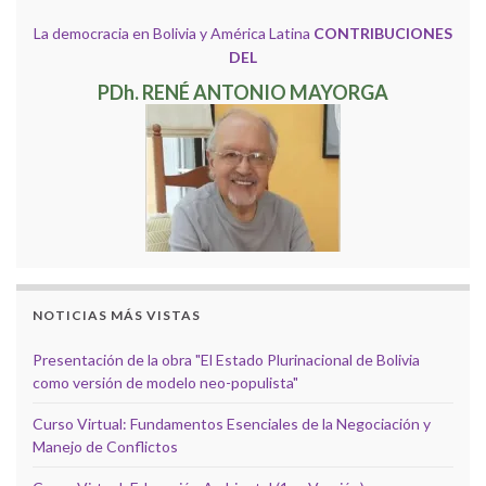
La democracia en Bolivia y América Latina
CONTRIBUCIONES
DEL
PDh. RENÉ ANTONIO MAYORGA
NOTICIAS MÁS VISTAS
Presentación de la obra "El Estado Plurinacional de Bolivia
como versión de modelo neo-populista"
Curso Virtual: Fundamentos Esenciales de la Negociación y
Manejo de Conflictos