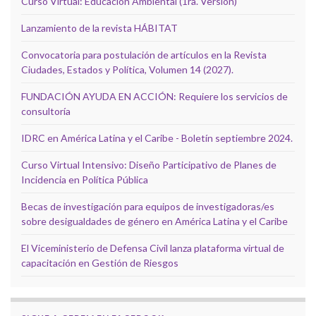
Curso Virtual: Educación Ambiental (1ra. Versión)
Lanzamiento de la revista HÁBITAT
Convocatoria para postulación de artículos en la Revista
Ciudades, Estados y Política, Volumen 14 (2027).
FUNDACIÓN AYUDA EN ACCIÓN: Requiere los servicios de
consultoría
IDRC en América Latina y el Caribe - Boletín septiembre 2024.
Curso Virtual Intensivo: Diseño Participativo de Planes de
Incidencia en Política Pública
Becas de investigación para equipos de investigadoras/es
sobre desigualdades de género en América Latina y el Caribe
El Viceministerio de Defensa Civil lanza plataforma virtual de
capacitación en Gestión de Riesgos