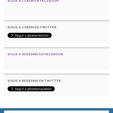
SIGUE A CEBEM EN FACEBOOK
SIGUE A CEBEM EN TWITTER
SIGUE A REDESMA EN FACEBOOK
SIGUE A REDESMA EN TWITTER