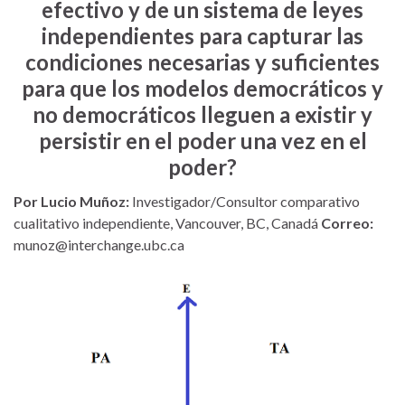
efectivo y de un sistema de leyes
independientes para capturar las
condiciones necesarias y suficientes
para que los modelos democráticos y
no democráticos lleguen a existir y
persistir en el poder una vez en el
poder?
Por Lucio Muñoz:
Investigador/Consultor comparativo
cualitativo independiente, Vancouver, BC, Canadá
Correo:
munoz@interchange.ubc.ca