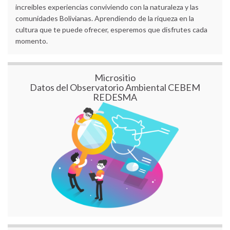
increíbles experiencias conviviendo con la naturaleza y las
comunidades Bolivianas. Aprendiendo de la riqueza en la
cultura que te puede ofrecer, esperemos que disfrutes cada
momento.
Micrositio
Datos del Observatorio Ambiental CEBEM
REDESMA