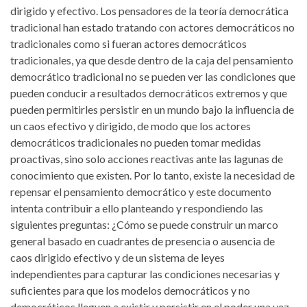
dirigido y efectivo. Los pensadores de la teoría democrática
tradicional han estado tratando con actores democráticos no
tradicionales como si fueran actores democráticos
tradicionales, ya que desde dentro de la caja del pensamiento
democrático tradicional no se pueden ver las condiciones que
pueden conducir a resultados democráticos extremos y que
pueden permitirles persistir en un mundo bajo la influencia de
un caos efectivo y dirigido, de modo que los actores
democráticos tradicionales no pueden tomar medidas
proactivas, sino solo acciones reactivas ante las lagunas de
conocimiento que existen. Por lo tanto, existe la necesidad de
repensar el pensamiento democrático y este documento
intenta contribuir a ello planteando y respondiendo las
siguientes preguntas: ¿Cómo se puede construir un marco
general basado en cuadrantes de presencia o ausencia de
caos dirigido efectivo y de un sistema de leyes
independientes para capturar las condiciones necesarias y
suficientes para que los modelos democráticos y no
democráticos lleguen a existir y persistir en el poder una vez