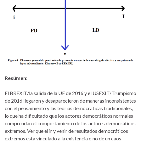
Resúmen
:
El BREXIT/la salida de la UE de 2016 y el USEXIT/Trumpismo
de 2016 llegaron y desaparecieron de maneras inconsistentes
con el pensamiento y las teorías democráticas tradicionales,
lo que ha dificultado que los actores democráticos normales
comprendan el comportamiento de los actores democráticos
extremos. Ver que el ir y venir de resultados democráticos
extremos está vinculado a la existencia o no de un caos