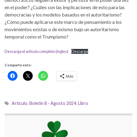
en el poder? ¿Cuáles son las implicaciones de esto para las
democracias y los modelos basados ​​en el autoritarismo?
¿Cómo puede aplicarse este marco de pensamiento a los
movimientos existas o de exismo bajo un autoritarismo
temporal como el Trumpismo?
Descarga el artículo completo (ingles)
Descarga
Comparte esto:
Más
Articulo
,
Boletín 8 - Agosto 2024
,
Libro