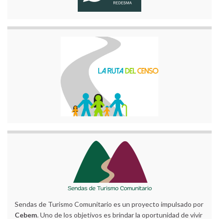
Sendas de Turismo Comunitario es un proyecto impulsado por
Cebem
. Uno de los objetivos es brindar la oportunidad de vivir