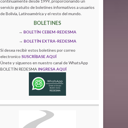
continuamente desde 1999, proporcionando un
servicio gratuito de boletines informativos a usuarios
de Bolivia, Latinoamérica y el resto del mundo.
BOLETINES
→
BOLETÍN CEBEM-REDESMA
→
BOLETÍN EXTRA-REDESMA
Si desea recibir estos boletines por correo
electronico
SUSCRÍBASE AQUÍ
Únete y siguenos en nuestro canal de WhatsApp
BOLETÍN REDESMA
INGRESA AQUÍ