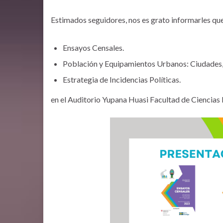
Estimados seguidores, nos es grato informarles que 
Ensayos Censales.
Población y Equipamientos Urbanos: Ciudades
Estrategia de Incidencias Políticas.
en el Auditorio Yupana Huasi Facultad de Cienci