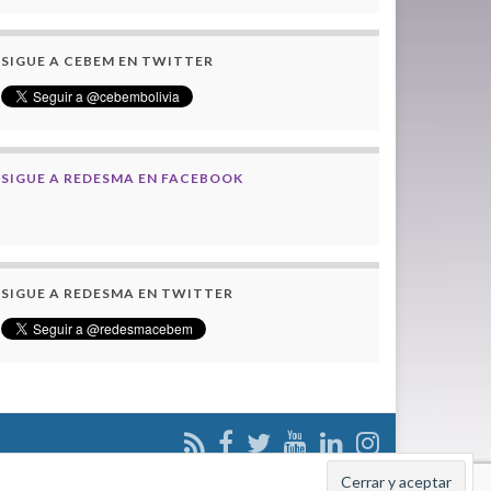
SIGUE A CEBEM EN TWITTER
SIGUE A REDESMA EN FACEBOOK
SIGUE A REDESMA EN TWITTER