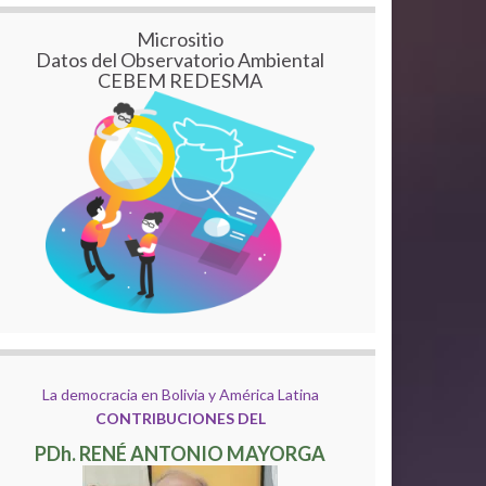
Micrositio
Datos del Observatorio Ambiental
CEBEM REDESMA
La democracia en Bolivia y América Latina
CONTRIBUCIONES DEL
PDh. RENÉ ANTONIO MAYORGA