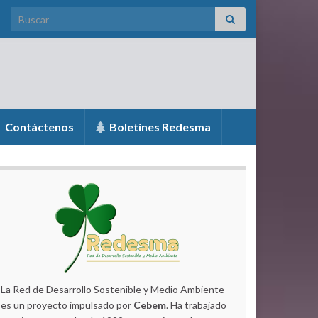
Search for:
Contáctenos
Boletínes Redesma
La Red de Desarrollo Sostenible y Medio Ambiente
es un proyecto impulsado por
Cebem
. Ha trabajado