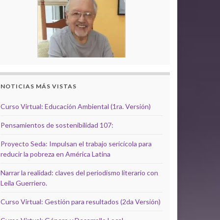
NOTICIAS MÁS VISTAS
Curso Virtual: Educación Ambiental (1ra. Versión)
Pensamientos de sostenibilidad 107:
Proyecto Seda: Impulsan el trabajo sericícola para
reducir la pobreza en América Latina
Narrar la realidad: claves del periodismo literario con
Leila Guerriero.
Curso Virtual: Gestión para resultados (2da Versión)