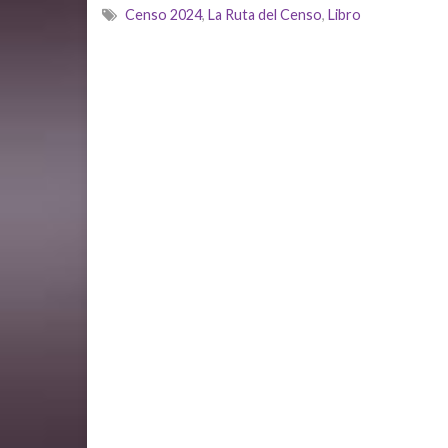
Censo 2024
,
La Ruta del Censo
,
Libro