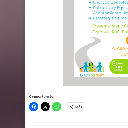
Comparte esto:
Más