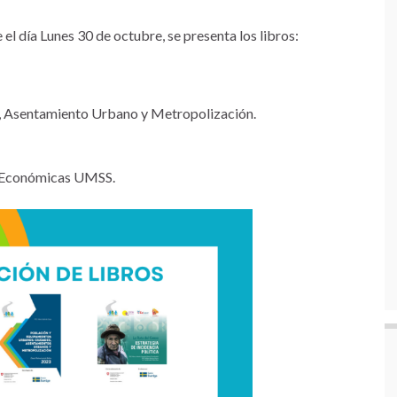
el día Lunes 30 de octubre, se presenta los libros:
, Asentamiento Urbano y Metropolización.
as Económicas UMSS.