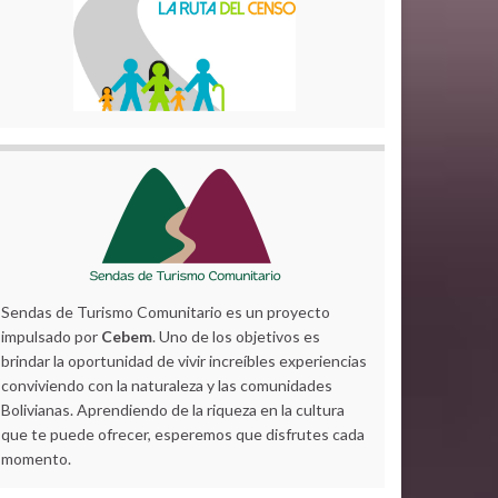
Sendas de Turismo Comunitario es un proyecto
impulsado por
Cebem
. Uno de los objetivos es
brindar la oportunidad de vivir increíbles experiencias
conviviendo con la naturaleza y las comunidades
Bolivianas. Aprendiendo de la riqueza en la cultura
que te puede ofrecer, esperemos que disfrutes cada
momento.