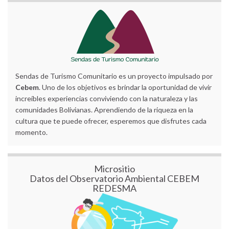
Sendas de Turismo Comunitario es un proyecto impulsado por
Cebem
. Uno de los objetivos es brindar la oportunidad de vivir
increíbles experiencias conviviendo con la naturaleza y las
comunidades Bolivianas. Aprendiendo de la riqueza en la
cultura que te puede ofrecer, esperemos que disfrutes cada
momento.
Micrositio
Datos del Observatorio Ambiental CEBEM
REDESMA