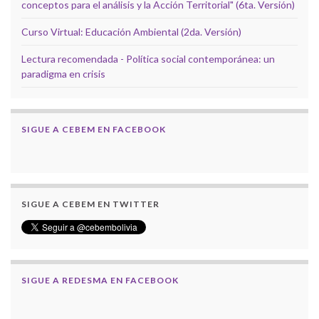
conceptos para el análisis y la Acción Territorial" (6ta. Versión)
Curso Virtual: Educación Ambiental (2da. Versión)
Lectura recomendada - Política social contemporánea: un
paradigma en crisis
SIGUE A CEBEM EN FACEBOOK
SIGUE A CEBEM EN TWITTER
SIGUE A REDESMA EN FACEBOOK