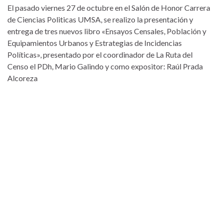
El pasado viernes 27 de octubre en el Salón de Honor Carrera
de Ciencias Politicas UMSA, se realizo la presentación y
entrega de tres nuevos libro «Ensayos Censales, Población y
Equipamientos Urbanos y Estrategias de Incidencias
Políticas», presentado por el coordinador de La Ruta del
Censo el PDh, Mario Galindo y como expositor: Raúl Prada
Alcoreza