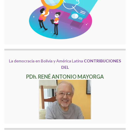
La democracia en Bolivia y América Latina
CONTRIBUCIONES
DEL
PDh. RENÉ ANTONIO MAYORGA