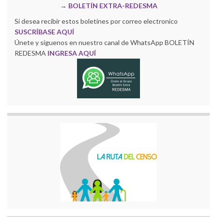
→
BOLETÍN EXTRA-REDESMA
Si desea recibir estos boletines por correo electronico
SUSCRÍBASE AQUÍ
Únete y siguenos en nuestro canal de WhatsApp BOLETÍN
REDESMA
INGRESA AQUÍ