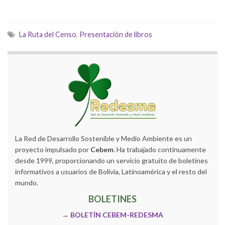
La Ruta del Censo
,
Presentación de libros
La Red de Desarrollo Sostenible y Medio Ambiente es un
proyecto impulsado por
Cebem
. Ha trabajado continuamente
desde 1999, proporcionando un servicio gratuito de boletines
informativos a usuarios de Bolivia, Latinoamérica y el resto del
mundo.
BOLETINES
→
BOLETÍN CEBEM-REDESMA