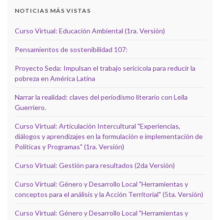
NOTICIAS MÁS VISTAS
Curso Virtual: Educación Ambiental (1ra. Versión)
Pensamientos de sostenibilidad 107:
Proyecto Seda: Impulsan el trabajo sericícola para reducir la
pobreza en América Latina
Narrar la realidad: claves del periodismo literario con Leila
Guerriero.
Curso Virtual: Articulación Intercultural "Experiencias,
diálogos y aprendizajes en la formulación e implementación de
Políticas y Programas" (1ra. Versión)
Curso Virtual: Gestión para resultados (2da Versión)
Curso Virtual: Género y Desarrollo Local "Herramientas y
conceptos para el análisis y la Acción Territorial" (5ta. Versión)
Curso Virtual: Género y Desarrollo Local "Herramientas y