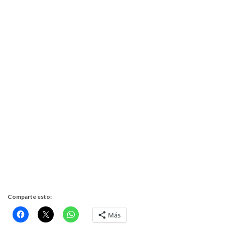
Comparte esto:
Más