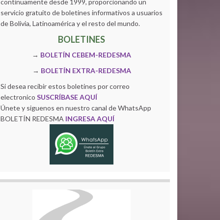
continuamente desde 1999, proporcionando un
servicio gratuito de boletines informativos a usuarios
de Bolivia, Latinoamérica y el resto del mundo.
BOLETINES
→
BOLETÍN CEBEM-REDESMA
→
BOLETÍN EXTRA-REDESMA
Si desea recibir estos boletines por correo
electronico
SUSCRÍBASE AQUÍ
Únete y siguenos en nuestro canal de WhatsApp
BOLETÍN REDESMA
INGRESA AQUÍ