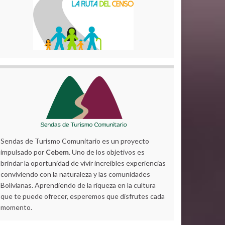
Sendas de Turismo Comunitario es un proyecto
impulsado por
Cebem
. Uno de los objetivos es
brindar la oportunidad de vivir increíbles experiencias
conviviendo con la naturaleza y las comunidades
Bolivianas. Aprendiendo de la riqueza en la cultura
que te puede ofrecer, esperemos que disfrutes cada
momento.