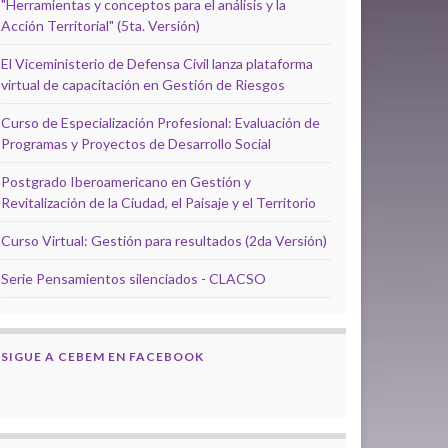
"Herramientas y conceptos para el análisis y la
Acción Territorial" (5ta. Versión)
El Viceministerio de Defensa Civil lanza plataforma
virtual de capacitación en Gestión de Riesgos
Curso de Especialización Profesional: Evaluación de
Programas y Proyectos de Desarrollo Social
Postgrado Iberoamericano en Gestión y
Revitalización de la Ciudad, el Paisaje y el Territorio
Curso Virtual: Gestión para resultados (2da Versión)
Serie Pensamientos silenciados - CLACSO
SIGUE A CEBEM EN FACEBOOK