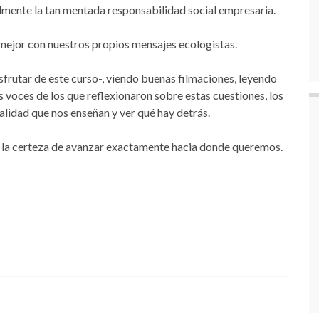
nalmente la tan mentada responsabilidad social empresaria.
ejor con nuestros propios mensajes ecologistas.
sfrutar de este curso-, viendo buenas filmaciones, leyendo
 voces de los que reflexionaron sobre estas cuestiones, los
lidad que nos enseñan y ver qué hay detrás.
 la certeza de avanzar exactamente hacia donde queremos.