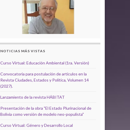
NOTICIAS MÁS VISTAS
Curso Virtual: Educación Ambiental (1ra. Versión)
Convocatoria para postulación de artículos en la
Revista Ciudades, Estados y Política, Volumen 14
(2027).
Lanzamiento de la revista HÁBITAT
Presentación de la obra "El Estado Plurinacional de
Bolivia como versión de modelo neo-populista"
Curso Virtual: Género y Desarrollo Local