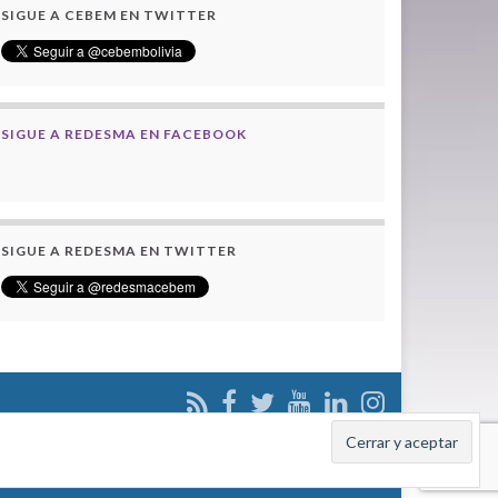
SIGUE A CEBEM EN TWITTER
SIGUE A REDESMA EN FACEBOOK
SIGUE A REDESMA EN TWITTER