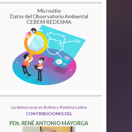
Micrositio
Datos del Observatorio Ambiental
CEBEM REDESMA
La democracia en Bolivia y América Latina
CONTRIBUCIONES DEL
PDh. RENÉ ANTONIO MAYORGA