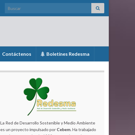
Search for:
Contáctenos
Boletínes Redesma
La Red de Desarrollo Sostenible y Medio Ambiente
es un proyecto impulsado por
Cebem
. Ha trabajado