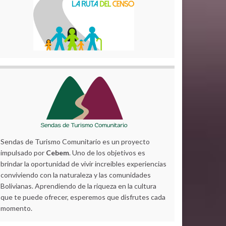
Sendas de Turismo Comunitario es un proyecto
impulsado por
Cebem
. Uno de los objetivos es
brindar la oportunidad de vivir increíbles experiencias
conviviendo con la naturaleza y las comunidades
Bolivianas. Aprendiendo de la riqueza en la cultura
que te puede ofrecer, esperemos que disfrutes cada
momento.