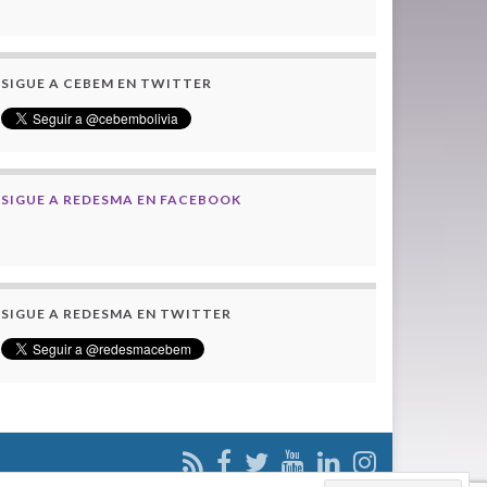
SIGUE A CEBEM EN TWITTER
SIGUE A REDESMA EN FACEBOOK
SIGUE A REDESMA EN TWITTER