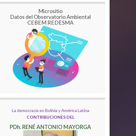
Micrositio
Datos del Observatorio Ambiental
CEBEM REDESMA
La democracia en Bolivia y América Latina
CONTRIBUCIONES DEL
PDh. RENÉ ANTONIO MAYORGA