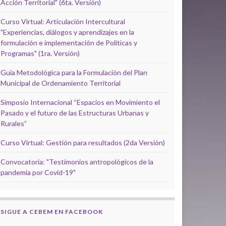
Acción Territorial" (6ta. Versión)
Curso Virtual: Articulación Intercultural
"Experiencias, diálogos y aprendizajes en la
formulación e implementación de Políticas y
Programas" (1ra. Versión)
Guía Metodológica para la Formulación del Plan
Municipal de Ordenamiento Territorial
Simposio Internacional “Espacios en Movimiento el
Pasado y el futuro de las Estructuras Urbanas y
Rurales”
Curso Virtual: Gestión para resultados (2da Versión)
Convocatoria: "Testimonios antropológicos de la
pandemia por Covid-19"
SIGUE A CEBEM EN FACEBOOK