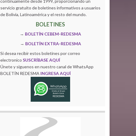
continuamente desde 1999, proporcionando un
servicio gratuito de boletines informativos a usuarios
de Bolivia, Latinoamérica y el resto del mundo.
BOLETINES
→
BOLETÍN CEBEM-REDESMA
→
BOLETÍN EXTRA-REDESMA
Si desea recibir estos boletines por correo
electronico
SUSCRÍBASE AQUÍ
Únete y siguenos en nuestro canal de WhatsApp
BOLETÍN REDESMA
INGRESA AQUÍ