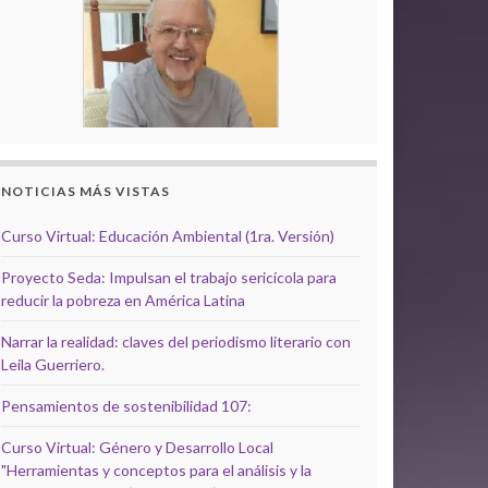
NOTICIAS MÁS VISTAS
Curso Virtual: Educación Ambiental (1ra. Versión)
Proyecto Seda: Impulsan el trabajo sericícola para
reducir la pobreza en América Latina
Narrar la realidad: claves del periodismo literario con
Leila Guerriero.
Pensamientos de sostenibilidad 107:
Curso Virtual: Género y Desarrollo Local
"Herramientas y conceptos para el análisis y la