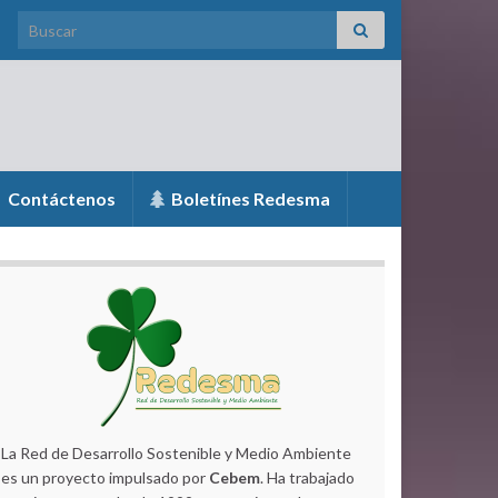
Search for:
Contáctenos
Boletínes Redesma
La Red de Desarrollo Sostenible y Medio Ambiente
es un proyecto impulsado por
Cebem
. Ha trabajado