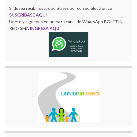
Si desea recibir estos boletines por correo electronico
SUSCRÍBASE AQUÍ
Únete y siguenos en nuestro canal de WhatsApp BOLETÍN
REDESMA
INGRESA AQUÍ