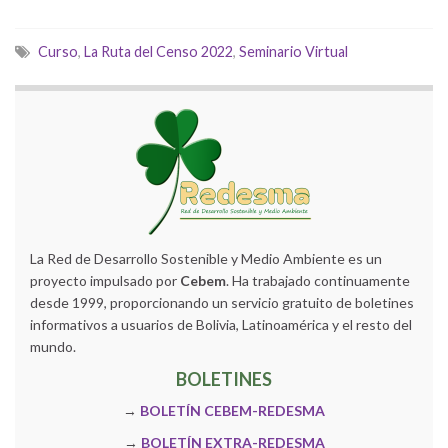
Curso
,
La Ruta del Censo 2022
,
Seminario Virtual
La Red de Desarrollo Sostenible y Medio Ambiente es un
proyecto impulsado por
Cebem
. Ha trabajado continuamente
desde 1999, proporcionando un servicio gratuito de boletines
informativos a usuarios de Bolivia, Latinoamérica y el resto del
mundo.
BOLETINES
→
BOLETÍN CEBEM-REDESMA
→
BOLETÍN EXTRA-REDESMA