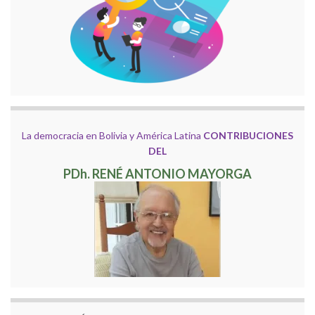
La democracia en Bolivia y América Latina
CONTRIBUCIONES
DEL
PDh. RENÉ ANTONIO MAYORGA