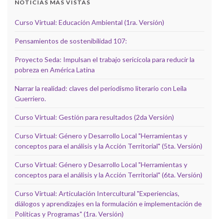
NOTICIAS MÁS VISTAS
Curso Virtual: Educación Ambiental (1ra. Versión)
Pensamientos de sostenibilidad 107:
Proyecto Seda: Impulsan el trabajo sericícola para reducir la
pobreza en América Latina
Narrar la realidad: claves del periodismo literario con Leila
Guerriero.
Curso Virtual: Gestión para resultados (2da Versión)
Curso Virtual: Género y Desarrollo Local "Herramientas y
conceptos para el análisis y la Acción Territorial" (5ta. Versión)
Curso Virtual: Género y Desarrollo Local "Herramientas y
conceptos para el análisis y la Acción Territorial" (6ta. Versión)
Curso Virtual: Articulación Intercultural "Experiencias,
diálogos y aprendizajes en la formulación e implementación de
Políticas y Programas" (1ra. Versión)