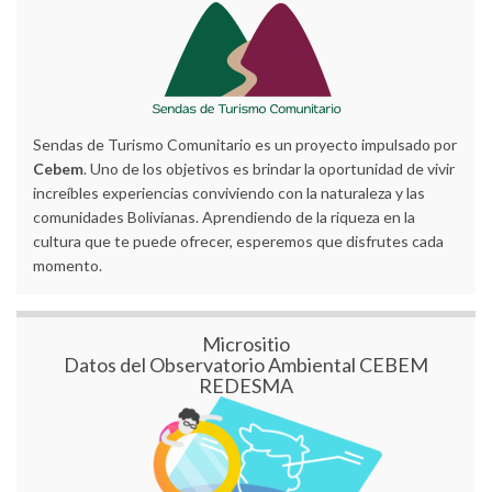
Sendas de Turismo Comunitario es un proyecto impulsado por
Cebem
. Uno de los objetivos es brindar la oportunidad de vivir
increíbles experiencias conviviendo con la naturaleza y las
comunidades Bolivianas. Aprendiendo de la riqueza en la
cultura que te puede ofrecer, esperemos que disfrutes cada
momento.
Micrositio
Datos del Observatorio Ambiental CEBEM
REDESMA