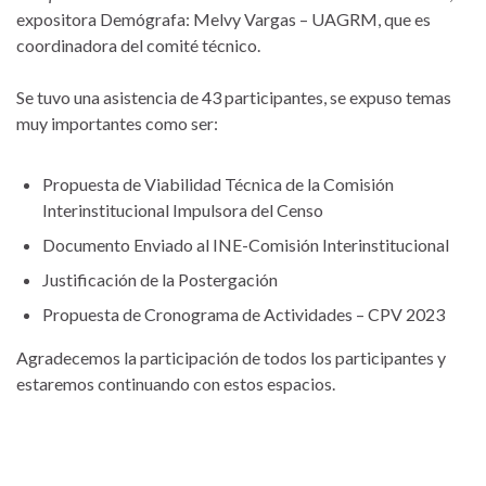
expositora Demógrafa: Melvy Vargas – UAGRM, que es
coordinadora del comité técnico.
Se tuvo una asistencia de 43 participantes, se expuso temas
muy importantes como ser:
Propuesta de Viabilidad Técnica de la Comisión
Interinstitucional Impulsora del Censo
Documento Enviado al INE-Comisión Interinstitucional
Justificación de la Postergación
Propuesta de Cronograma de Actividades – CPV 2023
Agradecemos la participación de todos los participantes y
estaremos continuando con estos espacios.