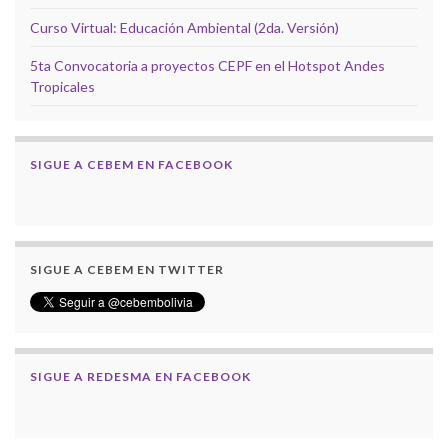
Curso Virtual: Educación Ambiental (2da. Versión)
5ta Convocatoria a proyectos CEPF en el Hotspot Andes
Tropicales
SIGUE A CEBEM EN FACEBOOK
SIGUE A CEBEM EN TWITTER
SIGUE A REDESMA EN FACEBOOK