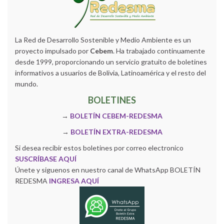
La Red de Desarrollo Sostenible y Medio Ambiente es un
proyecto impulsado por
Cebem
. Ha trabajado continuamente
desde 1999, proporcionando un servicio gratuito de boletines
informativos a usuarios de Bolivia, Latinoamérica y el resto del
mundo.
BOLETINES
→
BOLETÍN CEBEM-REDESMA
→
BOLETÍN EXTRA-REDESMA
Si desea recibir estos boletines por correo electronico
SUSCRÍBASE AQUÍ
Únete y siguenos en nuestro canal de WhatsApp BOLETÍN
REDESMA
INGRESA AQUÍ