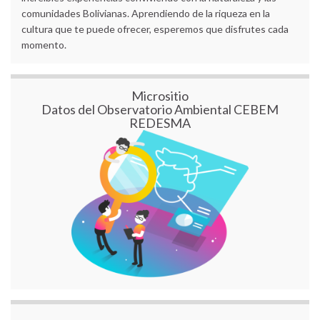
comunidades Bolivianas. Aprendiendo de la riqueza en la
cultura que te puede ofrecer, esperemos que disfrutes cada
momento.
Micrositio
Datos del Observatorio Ambiental CEBEM
REDESMA