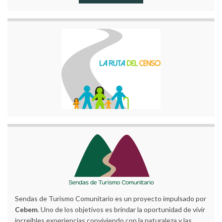
Sendas de Turismo Comunitario es un proyecto impulsado por
Cebem
. Uno de los objetivos es brindar la oportunidad de vivir
increíbles experiencias conviviendo con la naturaleza y las