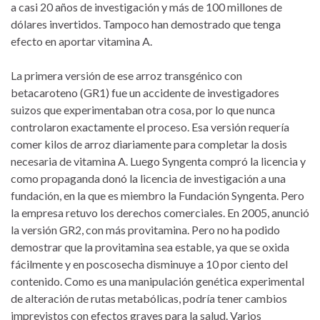
a casi 20 años de investigación y más de 100 millones de
dólares invertidos. Tampoco han demostrado que tenga
efecto en aportar vitamina A.
La primera versión de ese arroz transgénico con
betacaroteno (GR1) fue un accidente de investigadores
suizos que experimentaban otra cosa, por lo que nunca
controlaron exactamente el proceso. Esa versión requería
comer kilos de arroz diariamente para completar la dosis
necesaria de vitamina A. Luego Syngenta compró la licencia y
como propaganda donó la licencia de investigación a una
fundación, en la que es miembro la Fundación Syngenta. Pero
la empresa retuvo los derechos comerciales. En 2005, anunció
la versión GR2, con más provitamina. Pero no ha podido
demostrar que la provitamina sea estable, ya que se oxida
fácilmente y en poscosecha disminuye a 10 por ciento del
contenido. Como es una manipulación genética experimental
de alteración de rutas metabólicas, podría tener cambios
imprevistos con efectos graves para la salud. Varios