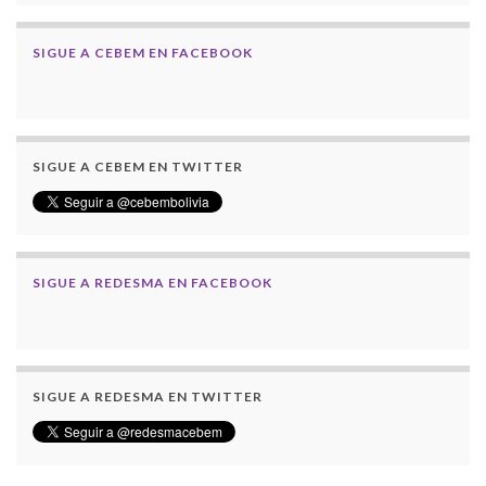
SIGUE A CEBEM EN FACEBOOK
SIGUE A CEBEM EN TWITTER
SIGUE A REDESMA EN FACEBOOK
SIGUE A REDESMA EN TWITTER