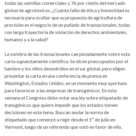
todas las semillas comerciales y 76 por ciento del mercado
global de agrotóxicos. ¿Cuánta falta de ética y honestidad es
necesaria para ocultar que su propuesta de agricultura de
precisión es el negocio de un puñado de trasnacionales, todas
con larga trayectoria de violación de derechos ambientales,
humanos y a la salud?
La sombra de las trasnacionales cae pesadamente sobre esta
carta supuestamente científica. Se dicen preocupados por el
hambre y los niños desnutridos en el sur global, pero eligen
presentar la carta en una conferencia de prensa en
Washington, Estados Unidos, en un momento muy oportuno
para favorecer a las empresas de transgénicos. En esta
semana el Congreso debe votar una ley sobre etiquetado de
transgénicos que quiere impedir que los estados tomen
decisiones en este tema. Buscan anular la norma de
etiquetado que comenzó a regir desde el 1º de julio en
Vermont, luego de un referendo que votó en favor de ello.