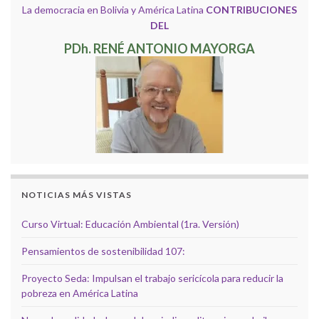
La democracia en Bolivia y América Latina
CONTRIBUCIONES
DEL
PDh. RENÉ ANTONIO MAYORGA
NOTICIAS MÁS VISTAS
Curso Virtual: Educación Ambiental (1ra. Versión)
Pensamientos de sostenibilidad 107:
Proyecto Seda: Impulsan el trabajo sericícola para reducir la
pobreza en América Latina