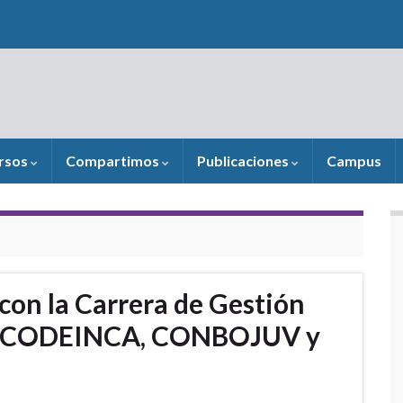
rsos
Compartimos
Publicaciones
Campus
con la Carrera de Gestión
FX, CODEINCA, CONBOJUV y