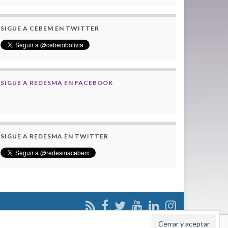
SIGUE A CEBEM EN TWITTER
SIGUE A REDESMA EN FACEBOOK
SIGUE A REDESMA EN TWITTER