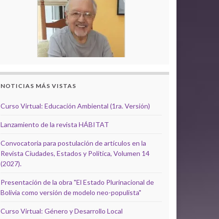
NOTICIAS MÁS VISTAS
Curso Virtual: Educación Ambiental (1ra. Versión)
Lanzamiento de la revista HÁBITAT
Convocatoria para postulación de artículos en la
Revista Ciudades, Estados y Política, Volumen 14
(2027).
Presentación de la obra "El Estado Plurinacional de
Bolivia como versión de modelo neo-populista"
Curso Virtual: Género y Desarrollo Local