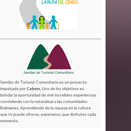
Sendas de Turismo Comunitario es un proyecto
impulsado por
Cebem
. Uno de los objetivos es
brindar la oportunidad de vivir increíbles experiencias
conviviendo con la naturaleza y las comunidades
Bolivianas. Aprendiendo de la riqueza en la cultura
que te puede ofrecer, esperemos que disfrutes cada
momento.