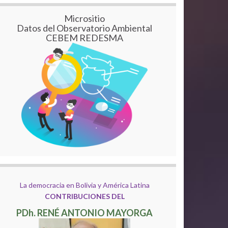
Micrositio
Datos del Observatorio Ambiental
CEBEM REDESMA
La democracia en Bolivia y América Latina
CONTRIBUCIONES DEL
PDh. RENÉ ANTONIO MAYORGA