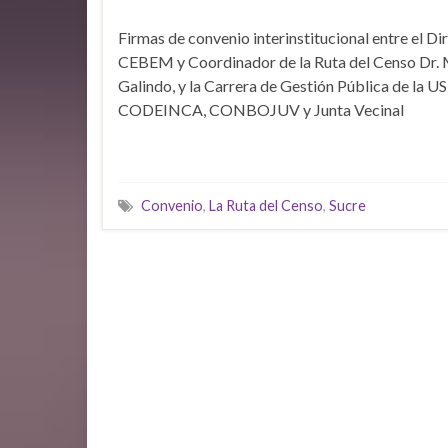
Firmas de convenio interinstitucional entre el Di
CEBEM y Coordinador de la Ruta del Censo Dr.
Galindo, y la Carrera de Gestión Pública de la U
CODEINCA, CONBOJUV y Junta Vecinal
Convenio
,
La Ruta del Censo
,
Sucre