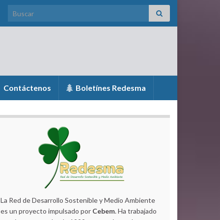
Search for:
Contáctenos
Boletínes Redesma
La Red de Desarrollo Sostenible y Medio Ambiente
es un proyecto impulsado por
Cebem
. Ha trabajado