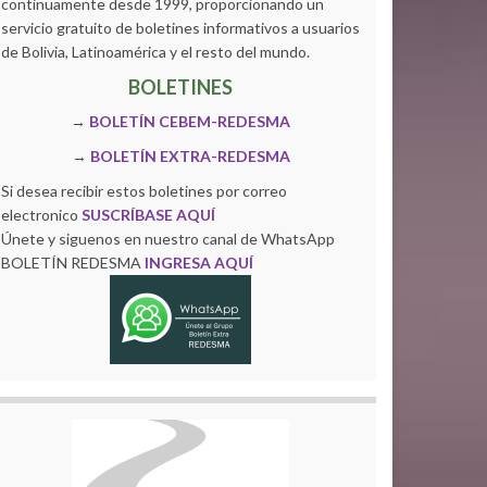
continuamente desde 1999, proporcionando un
servicio gratuito de boletines informativos a usuarios
de Bolivia, Latinoamérica y el resto del mundo.
BOLETINES
→
BOLETÍN CEBEM-REDESMA
→
BOLETÍN EXTRA-REDESMA
Si desea recibir estos boletines por correo
electronico
SUSCRÍBASE AQUÍ
Únete y siguenos en nuestro canal de WhatsApp
BOLETÍN REDESMA
INGRESA AQUÍ