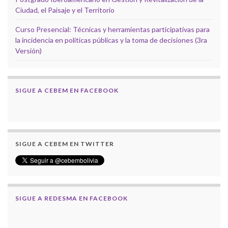
Ciudad, el Paisaje y el Territorio
Curso Presencial: Técnicas y herramientas participativas para
la incidencia en políticas públicas y la toma de decisiones (3ra
Versión)
SIGUE A CEBEM EN FACEBOOK
SIGUE A CEBEM EN TWITTER
SIGUE A REDESMA EN FACEBOOK