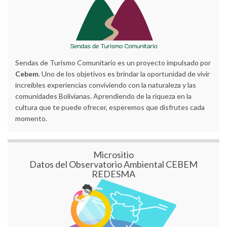
Sendas de Turismo Comunitario es un proyecto impulsado por
Cebem
. Uno de los objetivos es brindar la oportunidad de vivir
increíbles experiencias conviviendo con la naturaleza y las
comunidades Bolivianas. Aprendiendo de la riqueza en la
cultura que te puede ofrecer, esperemos que disfrutes cada
momento.
Micrositio
Datos del Observatorio Ambiental CEBEM
REDESMA