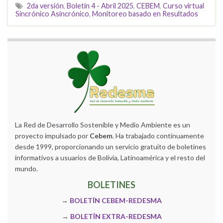
2da versión
,
Boletin 4 - Abril 2025
,
CEBEM
,
Curso virtual
Sincrónico Asincrónico
,
Monitoreo basado en Resultados
La Red de Desarrollo Sostenible y Medio Ambiente es un
proyecto impulsado por
Cebem
. Ha trabajado continuamente
desde 1999, proporcionando un servicio gratuito de boletines
informativos a usuarios de Bolivia, Latinoamérica y el resto del
mundo.
BOLETINES
→
BOLETÍN CEBEM-REDESMA
→
BOLETÍN EXTRA-REDESMA