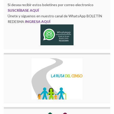
Si desea recibir estos boletines por correo electronico
SUSCRÍBASE AQUÍ
Únete y siguenos en nuestro canal de WhatsApp BOLETÍN
REDESMA
INGRESA AQUÍ