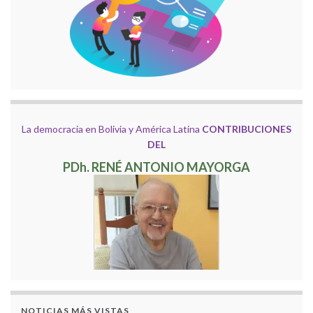
La democracia en Bolivia y América Latina
CONTRIBUCIONES
DEL
PDh. RENÉ ANTONIO MAYORGA
NOTICIAS MÁS VISTAS