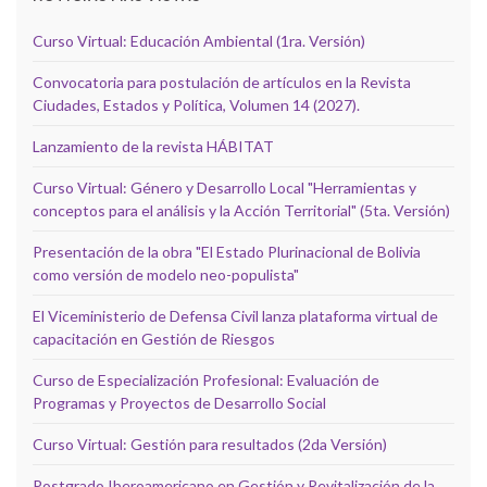
Curso Virtual: Educación Ambiental (1ra. Versión)
Convocatoria para postulación de artículos en la Revista
Ciudades, Estados y Política, Volumen 14 (2027).
Lanzamiento de la revista HÁBITAT
Curso Virtual: Género y Desarrollo Local "Herramientas y
conceptos para el análisis y la Acción Territorial" (5ta. Versión)
Presentación de la obra "El Estado Plurinacional de Bolivia
como versión de modelo neo-populista"
El Viceministerio de Defensa Civil lanza plataforma virtual de
capacitación en Gestión de Riesgos
Curso de Especialización Profesional: Evaluación de
Programas y Proyectos de Desarrollo Social
Curso Virtual: Gestión para resultados (2da Versión)
Postgrado Iberoamericano en Gestión y Revitalización de la