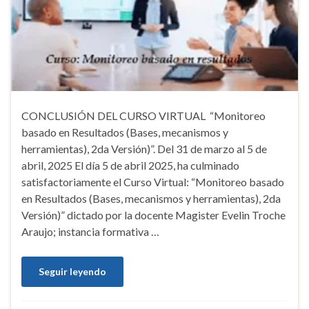
CONCLUSIÓN DEL CURSO VIRTUAL “Monitoreo
basado en Resultados (Bases, mecanismos y
herramientas), 2da Versión)”. Del 31 de marzo al 5 de
abril, 2025 El día 5 de abril 2025, ha culminado
satisfactoriamente el Curso Virtual: “Monitoreo basado
en Resultados (Bases, mecanismos y herramientas), 2da
Versión)” dictado por la docente Magister Evelin Troche
Araujo; instancia formativa …
Seguir leyendo