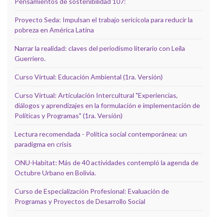
Pensamientos de sostenibilidad 107:
Proyecto Seda: Impulsan el trabajo sericícola para reducir la
pobreza en América Latina
Narrar la realidad: claves del periodismo literario con Leila
Guerriero.
Curso Virtual: Educación Ambiental (1ra. Versión)
Curso Virtual: Articulación Intercultural "Experiencias,
diálogos y aprendizajes en la formulación e implementación de
Políticas y Programas" (1ra. Versión)
Lectura recomendada - Política social contemporánea: un
paradigma en crisis
ONU-Habitat: Más de 40 actividades contempló la agenda de
Octubre Urbano en Bolivia.
Curso de Especialización Profesional: Evaluación de
Programas y Proyectos de Desarrollo Social