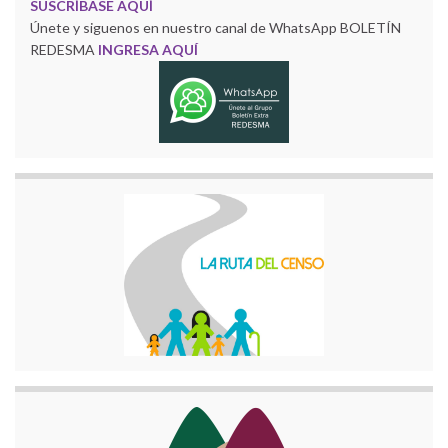
SUSCRÍBASE AQUÍ
Únete y siguenos en nuestro canal de WhatsApp BOLETÍN
REDESMA
INGRESA AQUÍ