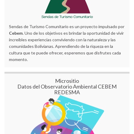
Sendas de Turismo Comunitario es un proyecto impulsado por
Cebem
. Uno de los objetivos es brindar la oportunidad de vivir
increíbles experiencias conviviendo con la naturaleza y las
comunidades Bolivianas. Aprendiendo de la riqueza en la
cultura que te puede ofrecer, esperemos que disfrutes cada
momento.
Micrositio
Datos del Observatorio Ambiental CEBEM
REDESMA