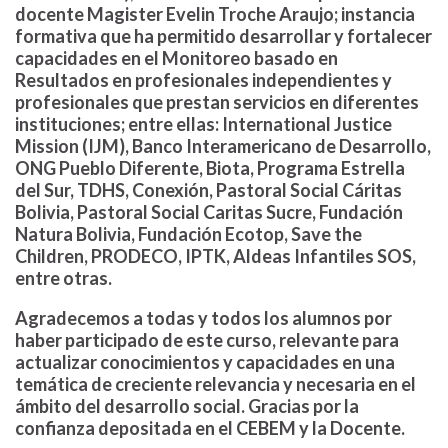
docente Magister Evelin Troche Araujo; instancia
formativa que ha permitido desarrollar y fortalecer
capacidades en el Monitoreo basado en
Resultados en profesionales independientes y
profesionales que prestan servicios en diferentes
instituciones; entre ellas: International Justice
Mission (IJM), Banco Interamericano de Desarrollo,
ONG Pueblo Diferente, Biota, Programa Estrella
del Sur, TDHS, Conexión, Pastoral Social Cáritas
Bolivia, Pastoral Social Caritas Sucre, Fundación
Natura Bolivia, Fundación Ecotop, Save the
Children, PRODECO, IPTK, Aldeas Infantiles SOS,
entre otras.
Agradecemos a todas y todos los alumnos por
haber participado de este curso, relevante para
actualizar conocimientos y capacidades en una
temática de creciente relevancia y necesaria en el
ámbito del desarrollo social. Gracias por la
confianza depositada en el CEBEM y la Docente.