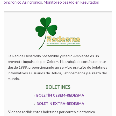
Sincrónico Asincrónico
,
Monitoreo basado en Resultados
La Red de Desarrollo Sostenible y Medio Ambiente es un
proyecto impulsado por
Cebem
. Ha trabajado continuamente
desde 1999, proporcionando un servicio gratuito de boletines
informativos a usuarios de Bolivia, Latinoamérica y el resto del
mundo.
BOLETINES
→
BOLETÍN CEBEM-REDESMA
→
BOLETÍN EXTRA-REDESMA
Si desea recibir estos boletines por correo electronico