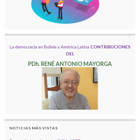
La democracia en Bolivia y América Latina
CONTRIBUCIONES
DEL
PDh. RENÉ ANTONIO MAYORGA
NOTICIAS MÁS VISTAS