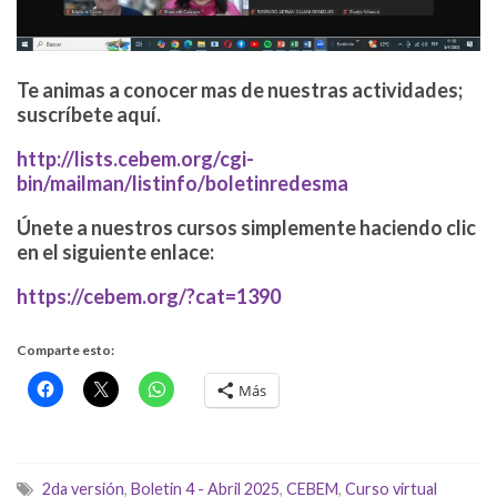
Te animas a conocer mas de nuestras actividades;
suscríbete aquí.
http://lists.cebem.org/cgi-
bin/mailman/listinfo/boletinredesma
Únete a nuestros cursos simplemente haciendo clic
en el siguiente enlace:
https://cebem.org/?cat=1390
Comparte esto:
Más
2da versión
,
Boletin 4 - Abril 2025
,
CEBEM
,
Curso virtual