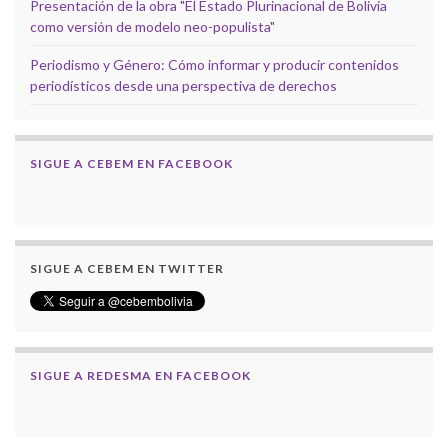
Presentación de la obra "El Estado Plurinacional de Bolivia
como versión de modelo neo-populista"
Periodismo y Género: Cómo informar y producir contenidos
periodísticos desde una perspectiva de derechos
SIGUE A CEBEM EN FACEBOOK
SIGUE A CEBEM EN TWITTER
SIGUE A REDESMA EN FACEBOOK