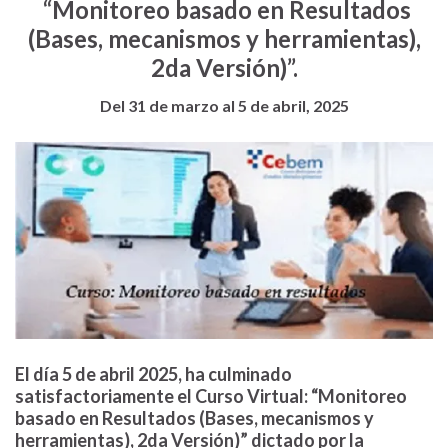
“Monitoreo basado en Resultados
(Bases, mecanismos y herramientas),
2da Versión)”.
Del 31 de marzo al 5 de abril, 2025
El día 5 de abril 2025, ha culminado
satisfactoriamente el Curso Virtual: “Monitoreo
basado en Resultados (Bases, mecanismos y
herramientas), 2da Versión)” dictado por la