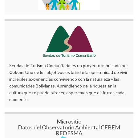
Sendas de Turismo Comunitario es un proyecto impulsado por
Cebem
. Uno de los objetivos es brindar la oportunidad de vivir
increíbles experiencias conviviendo con la naturaleza y las
comunidades Bolivianas. Aprendiendo de la riqueza en la
cultura que te puede ofrecer, esperemos que disfrutes cada
momento.
Micrositio
Datos del Observatorio Ambiental CEBEM
REDESMA