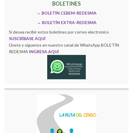
BOLETINES
→
BOLETÍN CEBEM-REDESMA
→
BOLETÍN EXTRA-REDESMA
Si desea recibir estos boletines por correo electronico
SUSCRÍBASE AQUÍ
Únete y siguenos en nuestro canal de WhatsApp BOLETÍN
REDESMA
INGRESA AQUÍ