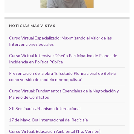
NOTICIAS MÁS VISTAS
Curso Virtual Especializado: Maximizando el Valor de las
Intervenciones Sociales
Curso Virtual Intensivo: Diseño Participativo de Planes de
Incidencia en Política Pública
Presentación de la obra "El Estado Plurinacional de Bolivia
como versión de modelo neo-populista"
Curso Virtual: Fundamentos Esenciales de la Negociación y
Manejo de Conflictos
XII Seminario Urbanismo Internacional
17 de Mayo, Día Internacional del Reciclaje
Curso Virtual: Educación Ambiental (1ra. Versión)