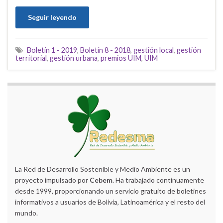
Seguir leyendo
Boletín 1 - 2019
,
Boletín 8 - 2018
,
gestión local
,
gestión
territorial
,
gestión urbana
,
premios UIM
,
UIM
La Red de Desarrollo Sostenible y Medio Ambiente es un
proyecto impulsado por
Cebem
. Ha trabajado continuamente
desde 1999, proporcionando un servicio gratuito de boletines
informativos a usuarios de Bolivia, Latinoamérica y el resto del
mundo.