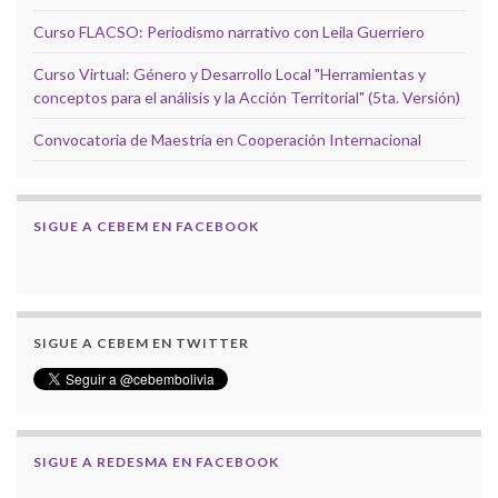
Curso FLACSO: Periodismo narrativo con Leila Guerriero
Curso Virtual: Género y Desarrollo Local "Herramientas y
conceptos para el análisis y la Acción Territorial" (5ta. Versión)
Convocatoria de Maestría en Cooperación Internacional
SIGUE A CEBEM EN FACEBOOK
SIGUE A CEBEM EN TWITTER
SIGUE A REDESMA EN FACEBOOK