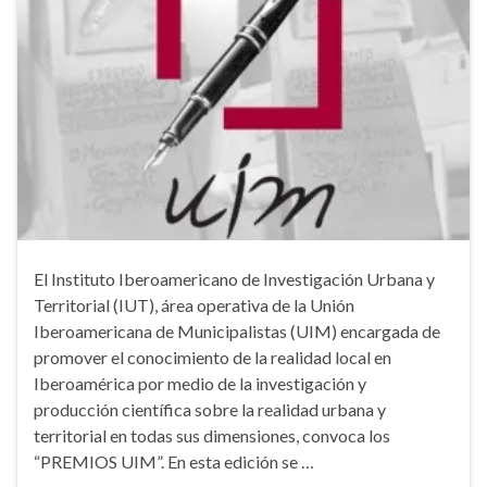
El Instituto Iberoamericano de Investigación Urbana y
Territorial (IUT), área operativa de la Unión
Iberoamericana de Municipalistas (UIM) encargada de
promover el conocimiento de la realidad local en
Iberoamérica por medio de la investigación y
producción científica sobre la realidad urbana y
territorial en todas sus dimensiones, convoca los
“PREMIOS UIM”. En esta edición se …