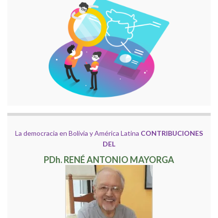
La democracia en Bolivia y América Latina
CONTRIBUCIONES
DEL
PDh. RENÉ ANTONIO MAYORGA