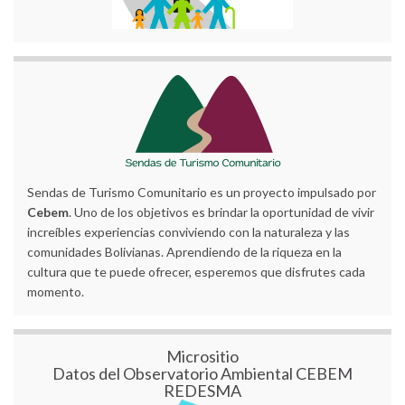
Sendas de Turismo Comunitario es un proyecto impulsado por
Cebem
. Uno de los objetivos es brindar la oportunidad de vivir
increíbles experiencias conviviendo con la naturaleza y las
comunidades Bolivianas. Aprendiendo de la riqueza en la
cultura que te puede ofrecer, esperemos que disfrutes cada
momento.
Micrositio
Datos del Observatorio Ambiental CEBEM
REDESMA