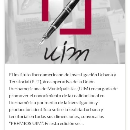
El Instituto Iberoamericano de Investigación Urbana y
Territorial (IUT), área operativa de la Unión
Iberoamericana de Municipalistas (UIM) encargada de
promover el conocimiento de la realidad local en
Iberoamérica por medio de la investigación y
producción científica sobre la realidad urbana y
territorial en todas sus dimensiones, convoca los
“PREMIOS UIM”. En esta edición se …