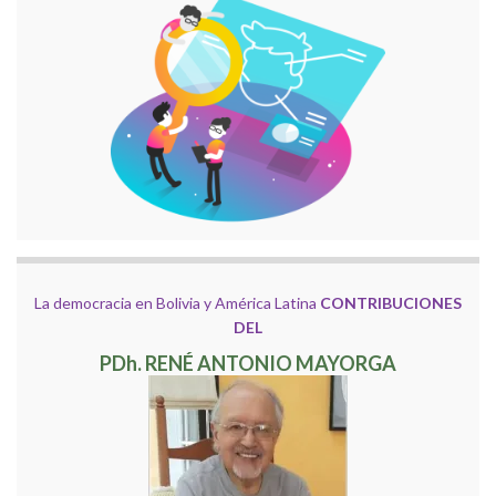
La democracia en Bolivia y América Latina
CONTRIBUCIONES
DEL
PDh. RENÉ ANTONIO MAYORGA