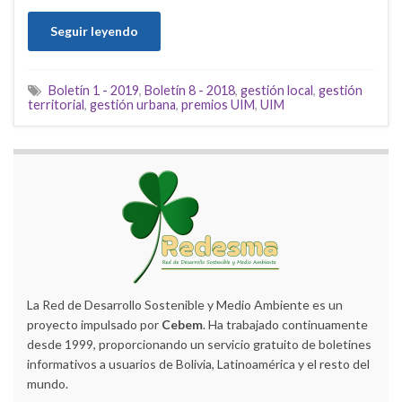
Seguir leyendo
Boletín 1 - 2019
,
Boletín 8 - 2018
,
gestión local
,
gestión
territorial
,
gestión urbana
,
premios UIM
,
UIM
La Red de Desarrollo Sostenible y Medio Ambiente es un
proyecto impulsado por
Cebem
. Ha trabajado continuamente
desde 1999, proporcionando un servicio gratuito de boletines
informativos a usuarios de Bolivia, Latinoamérica y el resto del
mundo.