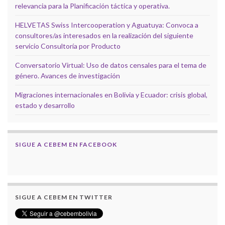
relevancia para la Planificación táctica y operativa.
HELVETAS Swiss Intercooperation y Aguatuya: Convoca a
consultores/as interesados en la realización del siguiente
servicio Consultoría por Producto
Conversatorio Virtual: Uso de datos censales para el tema de
género. Avances de investigación
Migraciones internacionales en Bolivia y Ecuador: crisis global,
estado y desarrollo
SIGUE A CEBEM EN FACEBOOK
SIGUE A CEBEM EN TWITTER