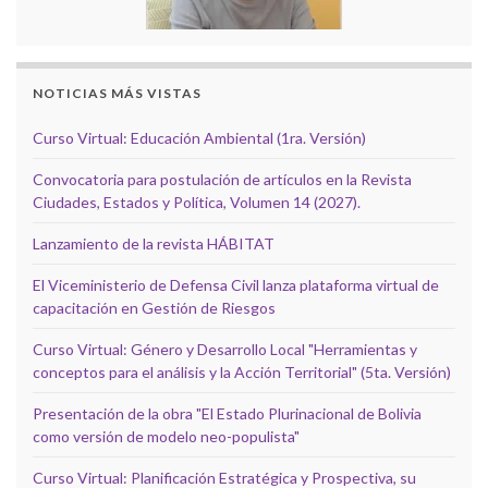
NOTICIAS MÁS VISTAS
Curso Virtual: Educación Ambiental (1ra. Versión)
Convocatoria para postulación de artículos en la Revista
Ciudades, Estados y Política, Volumen 14 (2027).
Lanzamiento de la revista HÁBITAT
El Viceministerio de Defensa Civil lanza plataforma virtual de
capacitación en Gestión de Riesgos
Curso Virtual: Género y Desarrollo Local "Herramientas y
conceptos para el análisis y la Acción Territorial" (5ta. Versión)
Presentación de la obra "El Estado Plurinacional de Bolivia
como versión de modelo neo-populista"
Curso Virtual: Planificación Estratégica y Prospectiva, su