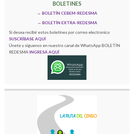
BOLETINES
→
BOLETÍN CEBEM-REDESMA
→
BOLETÍN EXTRA-REDESMA
Si desea recibir estos boletines por correo electronico
SUSCRÍBASE AQUÍ
Únete y siguenos en nuestro canal de WhatsApp BOLETÍN
REDESMA
INGRESA AQUÍ