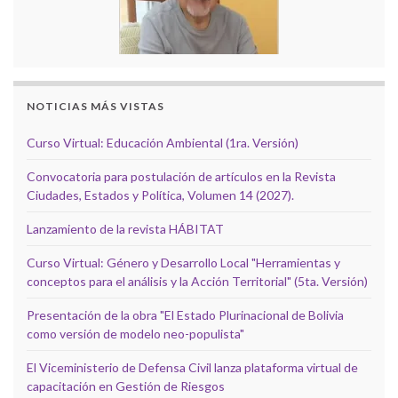
NOTICIAS MÁS VISTAS
Curso Virtual: Educación Ambiental (1ra. Versión)
Convocatoria para postulación de artículos en la Revista
Ciudades, Estados y Política, Volumen 14 (2027).
Lanzamiento de la revista HÁBITAT
Curso Virtual: Género y Desarrollo Local "Herramientas y
conceptos para el análisis y la Acción Territorial" (5ta. Versión)
Presentación de la obra "El Estado Plurinacional de Bolivia
como versión de modelo neo-populista"
El Viceministerio de Defensa Civil lanza plataforma virtual de
capacitación en Gestión de Riesgos