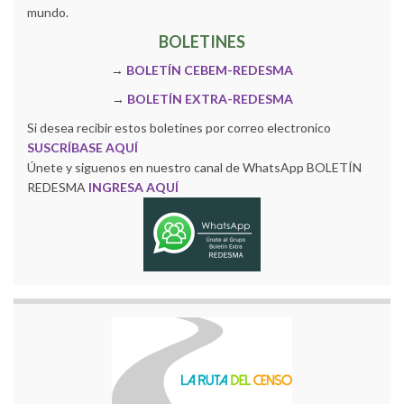
mundo.
BOLETINES
→
BOLETÍN CEBEM-REDESMA
→
BOLETÍN EXTRA-REDESMA
Si desea recibir estos boletines por correo electronico
SUSCRÍBASE AQUÍ
Únete y siguenos en nuestro canal de WhatsApp BOLETÍN
REDESMA
INGRESA AQUÍ