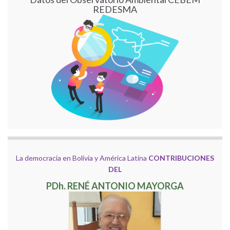
REDESMA
La democracia en Bolivia y América Latina
CONTRIBUCIONES
DEL
PDh. RENÉ ANTONIO MAYORGA