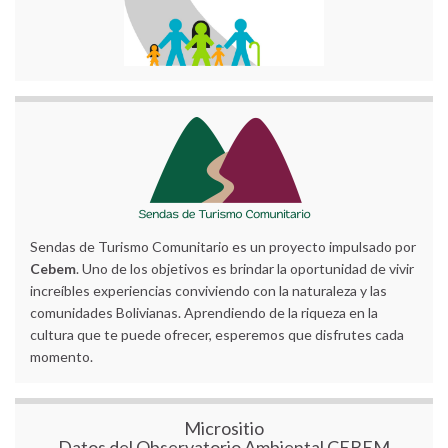
Sendas de Turismo Comunitario es un proyecto impulsado por
Cebem
. Uno de los objetivos es brindar la oportunidad de vivir
increíbles experiencias conviviendo con la naturaleza y las
comunidades Bolivianas. Aprendiendo de la riqueza en la
cultura que te puede ofrecer, esperemos que disfrutes cada
momento.
Micrositio
Datos del Observatorio Ambiental CEBEM