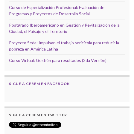
Curso de Especialización Profesional: Evaluación de
Programas y Proyectos de Desarrollo Social
Postgrado Iberoamericano en Gestión y Revitalización de la
Ciudad, el Paisaje y el Territorio
Proyecto Seda: Impulsan el trabajo sericícola para reducir la
pobreza en América Latina
Curso Virtual: Gestión para resultados (2da Versión)
SIGUE A CEBEM EN FACEBOOK
SIGUE A CEBEM EN TWITTER