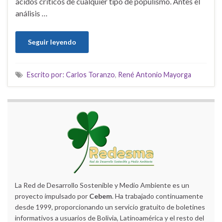
ácidos críticos de cualquier tipo de populismo. Antes el
análisis …
Seguir leyendo
Escrito por: Carlos Toranzo
,
René Antonio Mayorga
La Red de Desarrollo Sostenible y Medio Ambiente es un
proyecto impulsado por
Cebem
. Ha trabajado continuamente
desde 1999, proporcionando un servicio gratuito de boletines
informativos a usuarios de Bolivia, Latinoamérica y el resto del