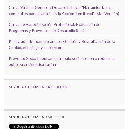
Curso Virtual: Género y Desarrollo Local "Herramientas y
conceptos para el análisis y la Acción Territorial" (6ta. Versión)
Curso de Especialización Profesional: Evaluación de
Programas y Proyectos de Desarrollo Social
Postgrado Iberoamericano en Gestión y Revitalización de la
Ciudad, el Paisaje y el Territorio
Proyecto Seda: Impulsan el trabajo sericícola para reducir la
pobreza en América Latina
SIGUE A CEBEM EN FACEBOOK
SIGUE A CEBEM EN TWITTER