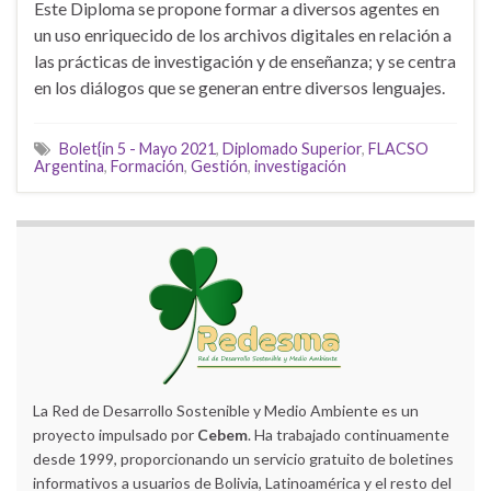
Este Diploma se propone formar a diversos agentes en
un uso enriquecido de los archivos digitales en relación a
las prácticas de investigación y de enseñanza; y se centra
en los diálogos que se generan entre diversos lenguajes.
Bolet{in 5 - Mayo 2021
,
Diplomado Superior
,
FLACSO
Argentina
,
Formación
,
Gestión
,
investigación
La Red de Desarrollo Sostenible y Medio Ambiente es un
proyecto impulsado por
Cebem
. Ha trabajado continuamente
desde 1999, proporcionando un servicio gratuito de boletines
informativos a usuarios de Bolivia, Latinoamérica y el resto del