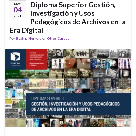
Diploma Superior Gestión,
MAY
04
Investigación y Usos
2021
Pedagógicos de Archivos en la
Era Digital
Por
Beatriz Herrera
en
Otros Cursos