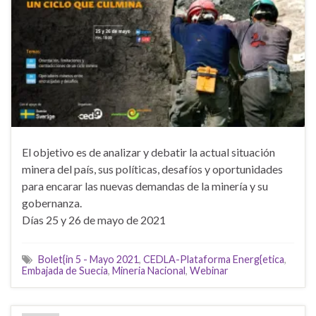
El objetivo es de analizar y debatir la actual situación
minera del país, sus políticas, desafíos y oportunidades
para encarar las nuevas demandas de la minería y su
gobernanza.
Días 25 y 26 de mayo de 2021
Bolet{in 5 - Mayo 2021
,
CEDLA-Plataforma Energ{etica
,
Embajada de Suecia
,
Mineria Nacional
,
Webinar