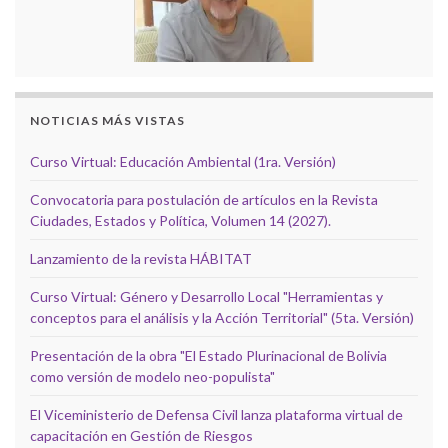
NOTICIAS MÁS VISTAS
Curso Virtual: Educación Ambiental (1ra. Versión)
Convocatoria para postulación de artículos en la Revista
Ciudades, Estados y Política, Volumen 14 (2027).
Lanzamiento de la revista HÁBITAT
Curso Virtual: Género y Desarrollo Local "Herramientas y
conceptos para el análisis y la Acción Territorial" (5ta. Versión)
Presentación de la obra "El Estado Plurinacional de Bolivia
como versión de modelo neo-populista"
El Viceministerio de Defensa Civil lanza plataforma virtual de
capacitación en Gestión de Riesgos