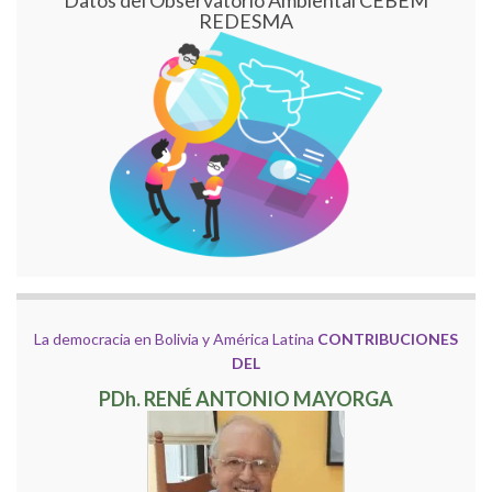
REDESMA
La democracia en Bolivia y América Latina
CONTRIBUCIONES
DEL
PDh. RENÉ ANTONIO MAYORGA