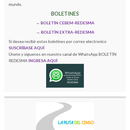
mundo.
BOLETINES
→
BOLETÍN CEBEM-REDESMA
→
BOLETÍN EXTRA-REDESMA
Si desea recibir estos boletines por correo electronico
SUSCRÍBASE AQUÍ
Únete y siguenos en nuestro canal de WhatsApp BOLETÍN
REDESMA
INGRESA AQUÍ