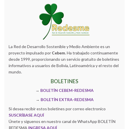
La Red de Desarrollo Sostenible y Medio Ambiente es un
proyecto impulsado por
Cebem
. Ha trabajado continuamente
desde 1999, proporcionando un servicio gratuito de boletines
informativos a usuarios de Bolivia, Latinoamérica y el resto del
mundo.
BOLETINES
→
BOLETÍN CEBEM-REDESMA
→
BOLETÍN EXTRA-REDESMA
Si desea recibir estos boletines por correo electronico
SUSCRÍBASE AQUÍ
Únete y siguenos en nuestro canal de WhatsApp BOLETÍN
REDESMA
INGRESA AQUÍ