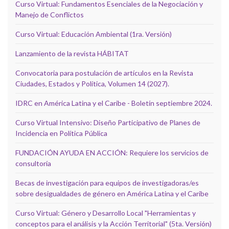
Curso Virtual: Fundamentos Esenciales de la Negociación y
Manejo de Conflictos
Curso Virtual: Educación Ambiental (1ra. Versión)
Lanzamiento de la revista HÁBITAT
Convocatoria para postulación de artículos en la Revista
Ciudades, Estados y Política, Volumen 14 (2027).
IDRC en América Latina y el Caribe - Boletín septiembre 2024.
Curso Virtual Intensivo: Diseño Participativo de Planes de
Incidencia en Política Pública
FUNDACIÓN AYUDA EN ACCIÓN: Requiere los servicios de
consultoría
Becas de investigación para equipos de investigadoras/es
sobre desigualdades de género en América Latina y el Caribe
Curso Virtual: Género y Desarrollo Local "Herramientas y
conceptos para el análisis y la Acción Territorial" (5ta. Versión)