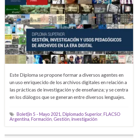
Este Diploma se propone formar a diversos agentes en
un uso enriquecido de los archivos digitales en relación a
las prácticas de investigación y de enseñanza; y se centra
en los diálogos que se generan entre diversos lenguajes.
Bolet{in 5 - Mayo 2021
,
Diplomado Superior
,
FLACSO
Argentina
,
Formación
,
Gestión
,
investigación