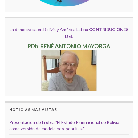
La democracia en Bolivia y América Latina
CONTRIBUCIONES
DEL
PDh. RENÉ ANTONIO MAYORGA
NOTICIAS MÁS VISTAS
Presentación de la obra "El Estado Plurinacional de Bolivia
como versión de modelo neo-populista"