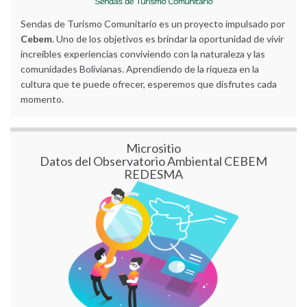
Sendas de Turismo Comunitario es un proyecto impulsado por
Cebem
. Uno de los objetivos es brindar la oportunidad de vivir
increíbles experiencias conviviendo con la naturaleza y las
comunidades Bolivianas. Aprendiendo de la riqueza en la
cultura que te puede ofrecer, esperemos que disfrutes cada
momento.
Micrositio
Datos del Observatorio Ambiental CEBEM
REDESMA