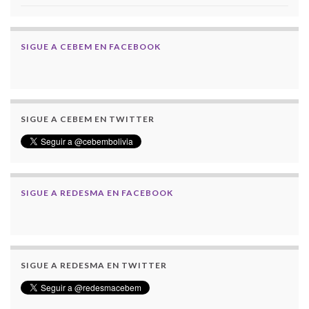
SIGUE A CEBEM EN FACEBOOK
SIGUE A CEBEM EN TWITTER
SIGUE A REDESMA EN FACEBOOK
SIGUE A REDESMA EN TWITTER