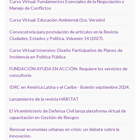
Curso Virtual: Fundamentos Esenciales de la Negociación y
Manejo de Conflictos
Curso Virtual: Educación Ambiental (1ra. Versión)
Convocatoria para postulación de artículos en la Revista
Ciudades, Estados y Política, Volumen 14 (2027).
Curso Virtual Intensivo: Diseño Participativo de Planes de
Incidencia en Política Pública
FUNDACIÓN AYUDA EN ACCIÓN: Requiere los servicios de
consultoría
IDRC en América Latina y el Caribe - Boletín septiembre 2024.
Lanzamiento de la revista HÁBITAT
El Viceministerio de Defensa Civil lanza plataforma virtual de
capacitación en Gestión de Riesgos
Renovar economías urbanas en crisis: un debate sobre la
innovación.