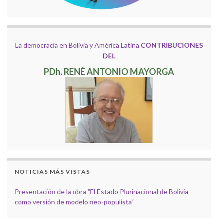
La democracia en Bolivia y América Latina
CONTRIBUCIONES
DEL
PDh. RENÉ ANTONIO MAYORGA
NOTICIAS MÁS VISTAS
Presentación de la obra "El Estado Plurinacional de Bolivia
como versión de modelo neo-populista"