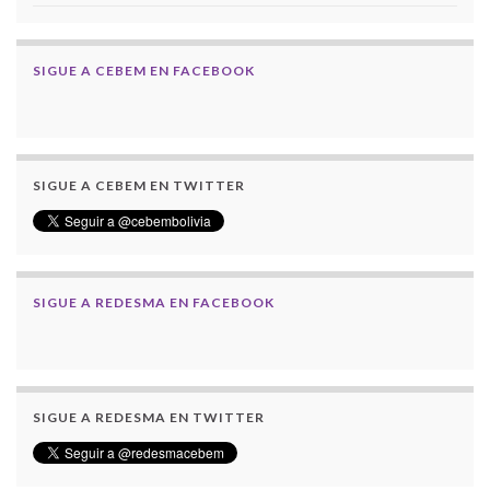
SIGUE A CEBEM EN FACEBOOK
SIGUE A CEBEM EN TWITTER
SIGUE A REDESMA EN FACEBOOK
SIGUE A REDESMA EN TWITTER