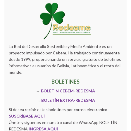
La Red de Desarrollo Sostenible y Medio Ambiente es un
proyecto impulsado por
Cebem
. Ha trabajado continuamente
desde 1999, proporcionando un servicio gratuito de boletines
informativos a usuarios de Bolivia, Latinoamérica y el resto del
mundo.
BOLETINES
→
BOLETÍN CEBEM-REDESMA
→
BOLETÍN EXTRA-REDESMA
Si desea recibir estos boletines por correo electronico
SUSCRÍBASE AQUÍ
Únete y siguenos en nuestro canal de WhatsApp BOLETÍN
REDESMA
INGRESA AQUÍ