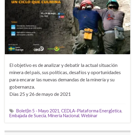
El objetivo es de analizar y debatir la actual situación
minera del país, sus políticas, desafíos y oportunidades
para encarar las nuevas demandas de la minería y su
gobernanza.
Días 25 y 26 de mayo de 2021
Bolet{in 5 - Mayo 2021
,
CEDLA-Plataforma Energ{etica
,
Embajada de Suecia
,
Mineria Nacional
,
Webinar