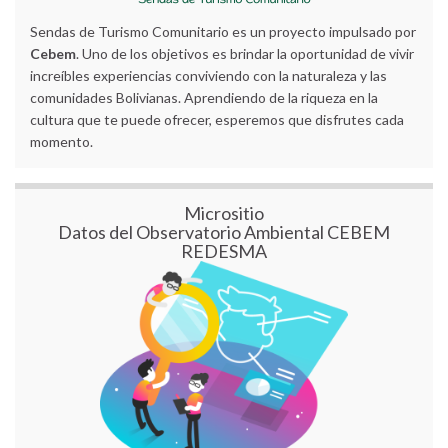
Sendas de Turismo Comunitario es un proyecto impulsado por
Cebem
. Uno de los objetivos es brindar la oportunidad de vivir
increíbles experiencias conviviendo con la naturaleza y las
comunidades Bolivianas. Aprendiendo de la riqueza en la
cultura que te puede ofrecer, esperemos que disfrutes cada
momento.
Micrositio
Datos del Observatorio Ambiental CEBEM
REDESMA