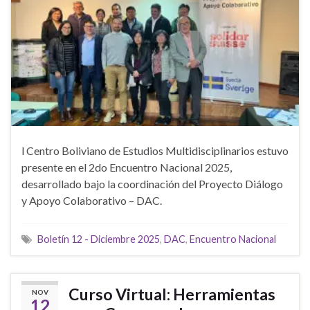
l Centro Boliviano de Estudios Multidisciplinarios estuvo
presente en el 2do Encuentro Nacional 2025,
desarrollado bajo la coordinación del Proyecto Diálogo
y Apoyo Colaborativo – DAC.
Boletín 12 - Diciembre 2025
,
DAC
,
Encuentro Nacional
Curso Virtual: Herramientas
NOV
12