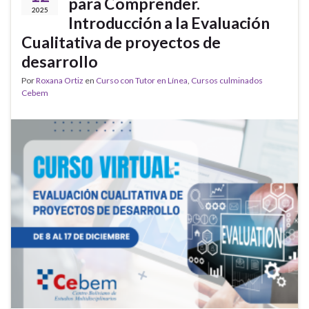
para Comprender.
2025
Introducción a la Evaluación
Cualitativa de proyectos de
desarrollo
Por
Roxana Ortiz
en
Curso con Tutor en Línea
,
Cursos culminados
Cebem