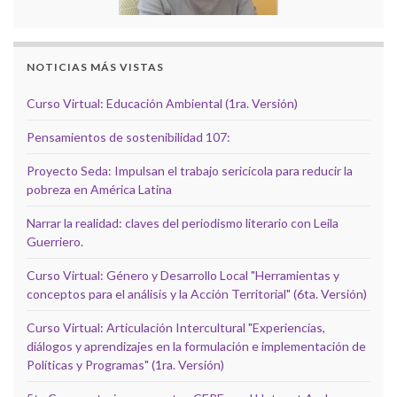
NOTICIAS MÁS VISTAS
Curso Virtual: Educación Ambiental (1ra. Versión)
Pensamientos de sostenibilidad 107:
Proyecto Seda: Impulsan el trabajo sericícola para reducir la
pobreza en América Latina
Narrar la realidad: claves del periodismo literario con Leila
Guerriero.
Curso Virtual: Género y Desarrollo Local "Herramientas y
conceptos para el análisis y la Acción Territorial" (6ta. Versión)
Curso Virtual: Articulación Intercultural "Experiencias,
diálogos y aprendizajes en la formulación e implementación de
Políticas y Programas" (1ra. Versión)