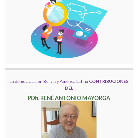
La democracia en Bolivia y América Latina
CONTRIBUCIONES
DEL
PDh. RENÉ ANTONIO MAYORGA