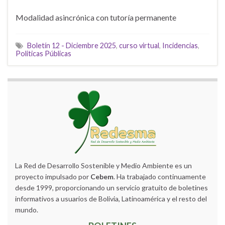
Modalidad asincrónica con tutoría permanente
Boletín 12 - Diciembre 2025
,
curso virtual
,
Incidencias
,
Politicas Públicas
La Red de Desarrollo Sostenible y Medio Ambiente es un
proyecto impulsado por
Cebem
. Ha trabajado continuamente
desde 1999, proporcionando un servicio gratuito de boletines
informativos a usuarios de Bolivia, Latinoamérica y el resto del
mundo.