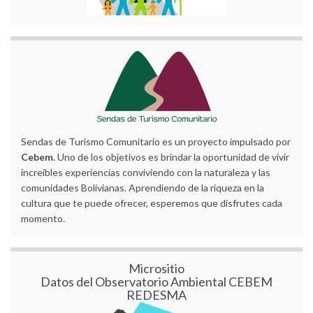
Sendas de Turismo Comunitario es un proyecto impulsado por
Cebem
. Uno de los objetivos es brindar la oportunidad de vivir
increíbles experiencias conviviendo con la naturaleza y las
comunidades Bolivianas. Aprendiendo de la riqueza en la
cultura que te puede ofrecer, esperemos que disfrutes cada
momento.
Micrositio
Datos del Observatorio Ambiental CEBEM
REDESMA