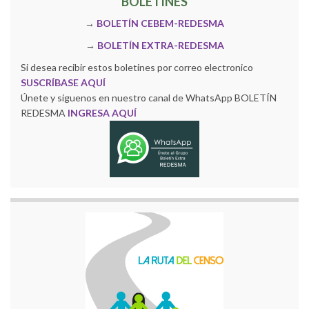
BOLETINES
→
BOLETÍN CEBEM-REDESMA
→
BOLETÍN EXTRA-REDESMA
Si desea recibir estos boletines por correo electronico
SUSCRÍBASE AQUÍ
Únete y siguenos en nuestro canal de WhatsApp BOLETÍN
REDESMA
INGRESA AQUÍ