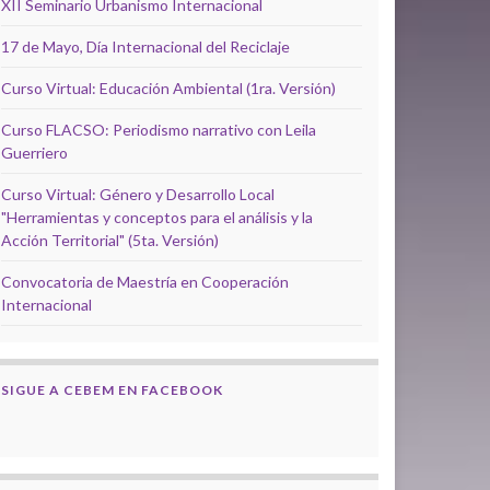
XII Seminario Urbanismo Internacional
17 de Mayo, Día Internacional del Reciclaje
Curso Virtual: Educación Ambiental (1ra. Versión)
Curso FLACSO: Periodismo narrativo con Leila
Guerriero
Curso Virtual: Género y Desarrollo Local
"Herramientas y conceptos para el análisis y la
Acción Territorial" (5ta. Versión)
Convocatoria de Maestría en Cooperación
Internacional
SIGUE A CEBEM EN FACEBOOK