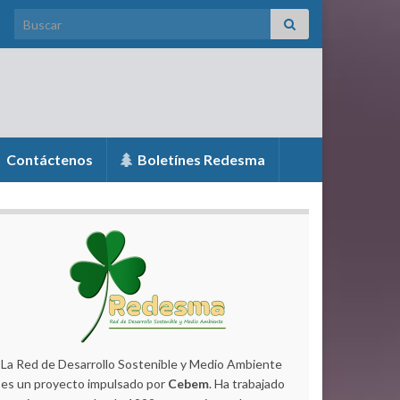
Search for:
Contáctenos
Boletínes Redesma
La Red de Desarrollo Sostenible y Medio Ambiente
es un proyecto impulsado por
Cebem
. Ha trabajado