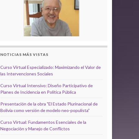
NOTICIAS MÁS VISTAS
Curso Virtual Especializado: Maximizando el Valor de
las Intervenciones Sociales
Curso Virtual Intensivo: Diseño Participativo de
Planes de Incidencia en Política Pública
Presentación de la obra "El Estado Plurinacional de
Bolivia como versión de modelo neo-populista"
Curso Virtual: Fundamentos Esenciales de la
Negociación y Manejo de Conflictos