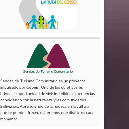
Sendas de Turismo Comunitario es un proyecto
impulsado por
Cebem
. Uno de los objetivos es
brindar la oportunidad de vivir increíbles experiencias
conviviendo con la naturaleza y las comunidades
Bolivianas. Aprendiendo de la riqueza en la cultura
que te puede ofrecer, esperemos que disfrutes cada
momento.