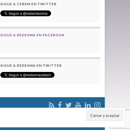
SIGUE A CEBEM EN TWITTER
SIGUE A REDESMA EN FACEBOOK
SIGUE A REDESMA EN TWITTER