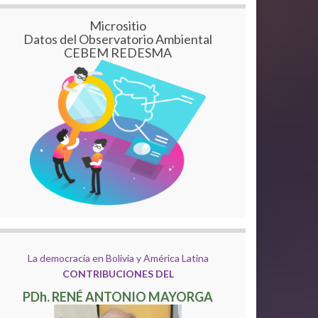
Micrositio
Datos del Observatorio Ambiental
CEBEM REDESMA
La democracia en Bolivia y América Latina
CONTRIBUCIONES DEL
PDh. RENÉ ANTONIO MAYORGA