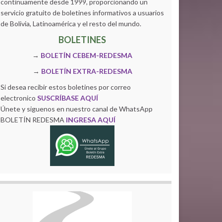
continuamente desde 1999, proporcionando un
servicio gratuito de boletines informativos a usuarios
de Bolivia, Latinoamérica y el resto del mundo.
BOLETINES
→
BOLETÍN CEBEM-REDESMA
→
BOLETÍN EXTRA-REDESMA
Si desea recibir estos boletines por correo
electronico
SUSCRÍBASE AQUÍ
Únete y siguenos en nuestro canal de WhatsApp
BOLETÍN REDESMA
INGRESA AQUÍ