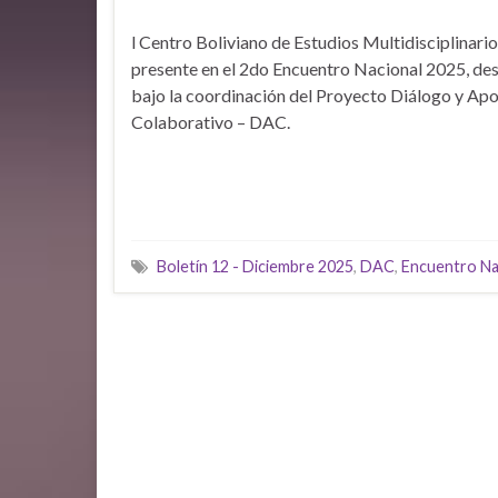
l Centro Boliviano de Estudios Multidisciplinari
presente en el 2do Encuentro Nacional 2025, de
bajo la coordinación del Proyecto Diálogo y Ap
Colaborativo – DAC.
Boletín 12 - Diciembre 2025
,
DAC
,
Encuentro Na