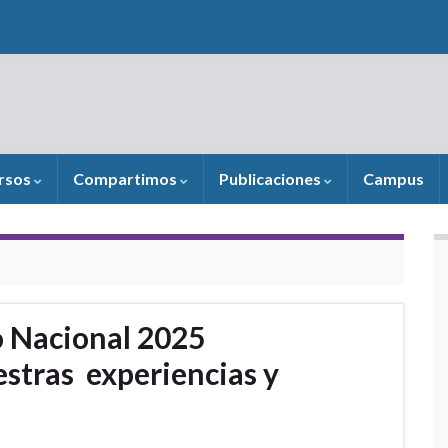
rsos
Compartimos
Publicaciones
Campus
 Nacional 2025
stras experiencias y