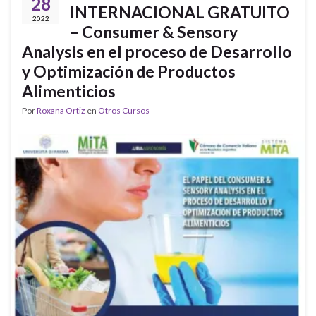
28
INTERNACIONAL GRATUITO
2022
– Consumer & Sensory
Analysis en el proceso de Desarrollo
y Optimización de Productos
Alimenticios
Por
Roxana Ortiz
en
Otros Cursos