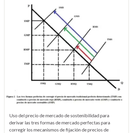
Uso del precio de mercado de sostenibilidad para
derivar las tres formas de mercado perfectas para
corregir los mecanismos de fijación de precios de