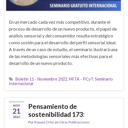
En un mercado cada vez más competitivo, durante el
proceso de desarrollo de un nuevo producto, el papel de
análisis sensorial y del consumidor resulta estratégico
como sostén para el desarrollo del perfil sensorial ideal.
A través de un caso de estudio, el seminario ilustrará una
de las metodologías sensoriales más efectivas para el
desarrollo de un nuevo producto.
Boletín 11 - Noviembre 2022
,
MITA - PCyT
,
Seminario
Internacional
Pensamiento de
NOV
21
sostenibilidad 173:
2022
Por
Roxana Ortiz
en
Otras Publicaciones