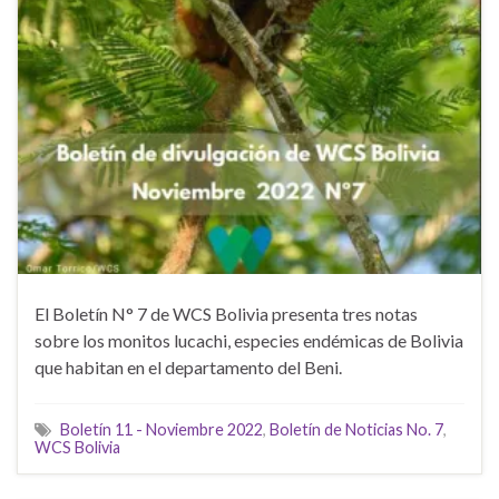
El Boletín N° 7 de WCS Bolivia presenta tres notas
sobre los monitos lucachi, especies endémicas de Bolivia
que habitan en el departamento del Beni.
Boletín 11 - Noviembre 2022
,
Boletín de Noticias No. 7
,
WCS Bolivia