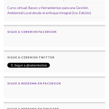
Curso virtual: Bases y Herramientas para una Gestión
Ambiental Local desde el enfoque integral (1ra. Edición)
SIGUE A CEBEM EN FACEBOOK
SIGUE A CEBEM EN TWITTER
SIGUE A REDESMA EN FACEBOOK
SIGUE A REDESMA EN TWITTER