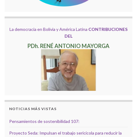
La democracia en Bolivia y América Latina
CONTRIBUCIONES
DEL
PDh. RENÉ ANTONIO MAYORGA
NOTICIAS MÁS VISTAS
Pensamientos de sostenibilidad 107:
Proyecto Seda: Impulsan el trabajo sericícola para reducir la