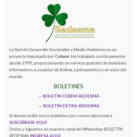
La Red de Desarrollo Sostenible y Medio Ambiente es un
proyecto impulsado por
Cebem
. Ha trabajado continuamente
desde 1999, proporcionando un servicio gratuito de boletines
informativos a usuarios de Bolivia, Latinoamérica y el resto del
mundo.
BOLETINES
→
BOLETÍN CEBEM-REDESMA
→
BOLETÍN EXTRA-REDESMA
Si desea recibir estos boletines por correo electronico
SUSCRÍBASE AQUÍ
Únete y siguenos en nuestro canal de WhatsApp BOLETÍN
REDESMA
INGRESA AQUÍ