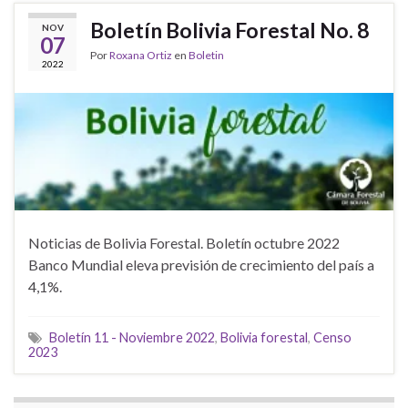
Boletín Bolivia Forestal No. 8
NOV
07
Por
Roxana Ortiz
en
Boletin
2022
Noticias de Bolivia Forestal. Boletín octubre 2022
Banco Mundial eleva previsión de crecimiento del país a
4,1%.
Boletín 11 - Noviembre 2022
,
Bolivia forestal
,
Censo
2023