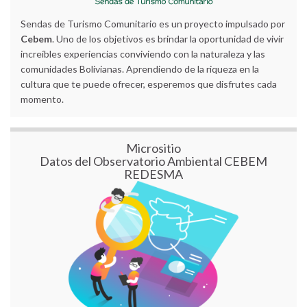
Sendas de Turismo Comunitario es un proyecto impulsado por
Cebem
. Uno de los objetivos es brindar la oportunidad de vivir
increíbles experiencias conviviendo con la naturaleza y las
comunidades Bolivianas. Aprendiendo de la riqueza en la
cultura que te puede ofrecer, esperemos que disfrutes cada
momento.
Micrositio
Datos del Observatorio Ambiental CEBEM
REDESMA