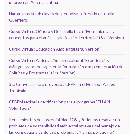
pobreza en América Latina
Narrar la realidad: claves del periodismo literario con Leila
Guerriero.
Curso Virtual: Género y Desarrollo Local "Herramientas y
conceptos para el análisis y la Acción Territorial" (6ta. Versión)
Curso Virtual: Educación Ambiental (1ra. Versión)
Curso Virtual: Articulación Intercultural "Experiencias,
diálogos y aprendizajes en la formulación e implementación de
Políticas y Programas" (1ra. Versión)
5ta Convocatoria a proyectos CEPF en el Hotspot Andes
Tropicales
CEBEM recibe la certificación para el programa "EU Aid
Volunteers"
Pensamientos de sostenibilidad 106: ¿Podemos resolver un
problema de sostenibilidad ambiental atreves del manejo de
las consecuencias de ese problema? ¿Y si no, porque no?