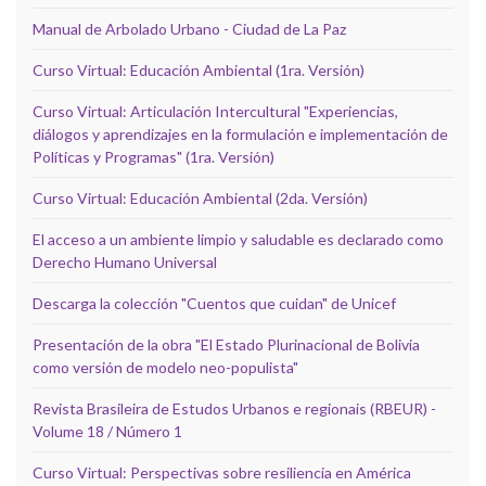
Manual de Arbolado Urbano - Ciudad de La Paz
Curso Virtual: Educación Ambiental (1ra. Versión)
Curso Virtual: Articulación Intercultural "Experiencias,
diálogos y aprendizajes en la formulación e implementación de
Políticas y Programas" (1ra. Versión)
Curso Virtual: Educación Ambiental (2da. Versión)
El acceso a un ambiente limpio y saludable es declarado como
Derecho Humano Universal
Descarga la colección "Cuentos que cuidan" de Unicef
Presentación de la obra "El Estado Plurinacional de Bolivia
como versión de modelo neo-populista"
Revista Brasileira de Estudos Urbanos e regionais (RBEUR) -
Volume 18 / Número 1
Curso Virtual: Perspectivas sobre resiliencia en América