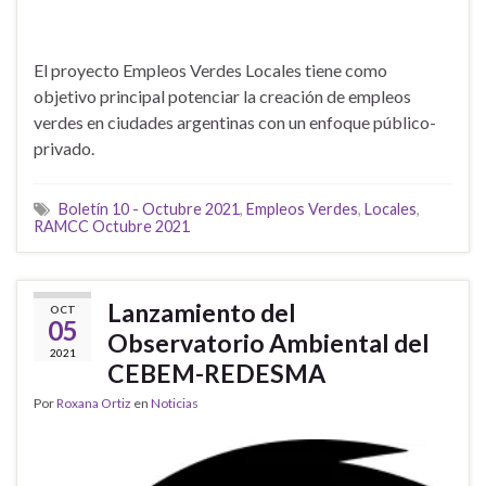
El proyecto Empleos Verdes Locales tiene como
objetivo principal potenciar la creación de empleos
verdes en ciudades argentinas con un enfoque público-
privado.
Boletín 10 - Octubre 2021
,
Empleos Verdes
,
Locales
,
RAMCC Octubre 2021
Lanzamiento del
OCT
05
Observatorio Ambiental del
2021
CEBEM-REDESMA
Por
Roxana Ortiz
en
Noticias