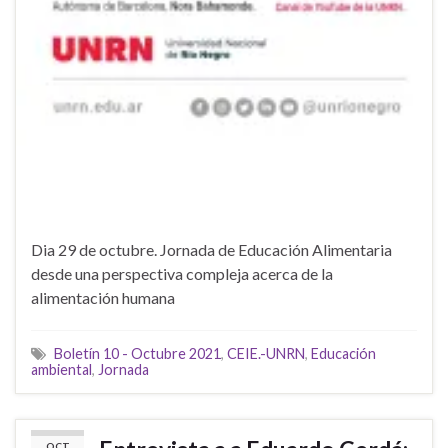
Dia 29 de octubre. Jornada de Educación Alimentaria
desde una perspectiva compleja acerca de la
alimentación humana
Boletín 10 - Octubre 2021
,
CEIE.-UNRN
,
Educación
ambiental
,
Jornada
OCT