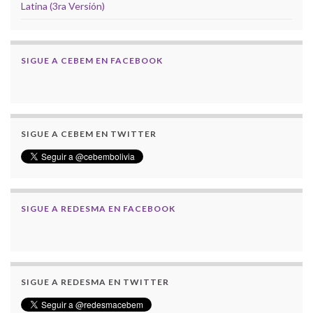
Latina (3ra Versión)
SIGUE A CEBEM EN FACEBOOK
SIGUE A CEBEM EN TWITTER
SIGUE A REDESMA EN FACEBOOK
SIGUE A REDESMA EN TWITTER