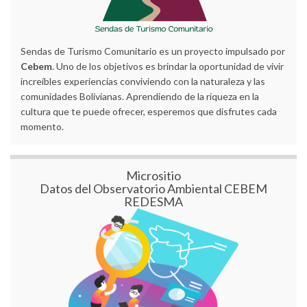
Sendas de Turismo Comunitario es un proyecto impulsado por
Cebem
. Uno de los objetivos es brindar la oportunidad de vivir
increíbles experiencias conviviendo con la naturaleza y las
comunidades Bolivianas. Aprendiendo de la riqueza en la
cultura que te puede ofrecer, esperemos que disfrutes cada
momento.
Micrositio
Datos del Observatorio Ambiental CEBEM
REDESMA