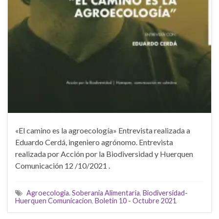
«El camino es la agroecología» Entrevista realizada a
Eduardo Cerdá, ingeniero agrónomo. Entrevista
realizada por Acción por la Biodiversidad y Huerquen
Comunicación 12 /10/2021 .
Agroecologia. Soberania Alimentaria
,
Biodiversidad-
Huerquen Comunicacion
,
Boletín 10 - Octubre 2021