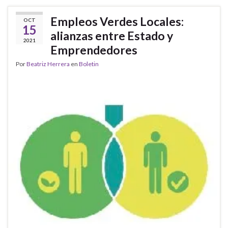
Empleos Verdes Locales:
OCT
15
alianzas entre Estado y
2021
Emprendedores
Por
Beatriz Herrera
en
Boletin