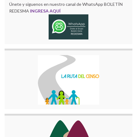
Únete y siguenos en nuestro canal de WhatsApp BOLETÍN
REDESMA
INGRESA AQUÍ