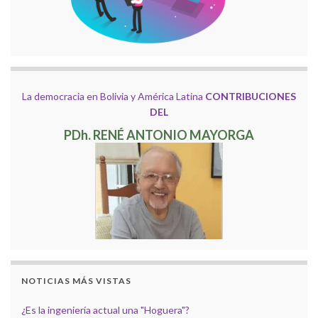
La democracia en Bolivia y América Latina
CONTRIBUCIONES
DEL
PDh. RENÉ ANTONIO MAYORGA
NOTICIAS MÁS VISTAS
¿Es la ingeniería actual una "Hoguera"?