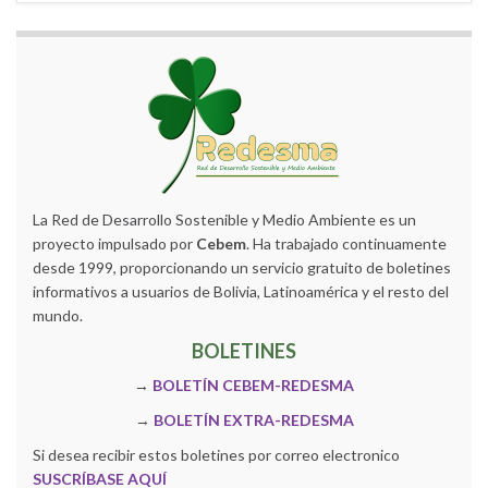
La Red de Desarrollo Sostenible y Medio Ambiente es un
proyecto impulsado por
Cebem
. Ha trabajado continuamente
desde 1999, proporcionando un servicio gratuito de boletines
informativos a usuarios de Bolivia, Latinoamérica y el resto del
mundo.
BOLETINES
→
BOLETÍN CEBEM-REDESMA
→
BOLETÍN EXTRA-REDESMA
Si desea recibir estos boletines por correo electronico
SUSCRÍBASE AQUÍ