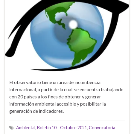
El observatorio tiene un área de incumbencia
internacional, a partir de la cual, se encuentra trabajando
con 20 países a los fines de obtener y generar
información ambiental accesible y posibilitar la
generación de indicadores.
Ambiental
,
Boletín 10 - Octubre 2021
,
Convocatoria