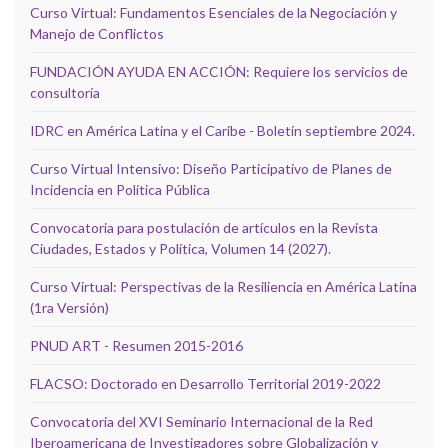
Curso Virtual: Fundamentos Esenciales de la Negociación y
Manejo de Conflictos
FUNDACIÓN AYUDA EN ACCIÓN: Requiere los servicios de
consultoría
IDRC en América Latina y el Caribe - Boletín septiembre 2024.
Curso Virtual Intensivo: Diseño Participativo de Planes de
Incidencia en Política Pública
Convocatoria para postulación de artículos en la Revista
Ciudades, Estados y Política, Volumen 14 (2027).
Curso Virtual: Perspectivas de la Resiliencia en América Latina
(1ra Versión)
PNUD ART - Resumen 2015-2016
FLACSO: Doctorado en Desarrollo Territorial 2019-2022
Convocatoria del XVI Seminario Internacional de la Red
Iberoamericana de Investigadores sobre Globalización y