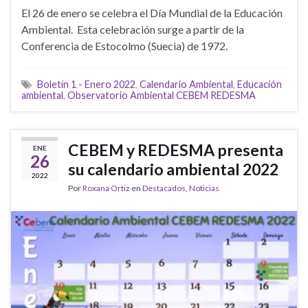
El 26 de enero se celebra el Día Mundial de la Educación
Ambiental. Esta celebración surge a partir de la
Conferencia de Estocolmo (Suecia) de 1972.
Boletín 1 - Enero 2022
,
Calendario Ambiental
,
Educación
ambiental
,
Observatorio Ambiental CEBEM REDESMA
CEBEM y REDESMA presenta
ENE
26
su calendario ambiental 2022
2022
Por
Roxana Ortiz
en
Destacados
,
Noticias