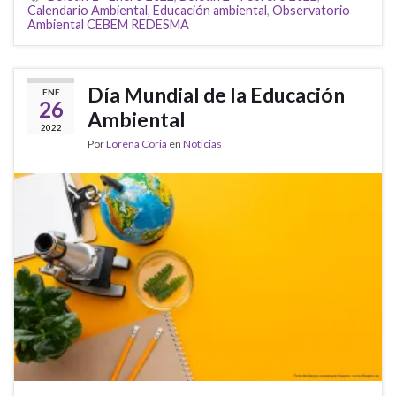
Calendario Ambiental
,
Educación ambiental
,
Observatorio
Ambiental CEBEM REDESMA
Día Mundial de la Educación
ENE
26
Ambiental
2022
Por
Lorena Coria
en
Noticias