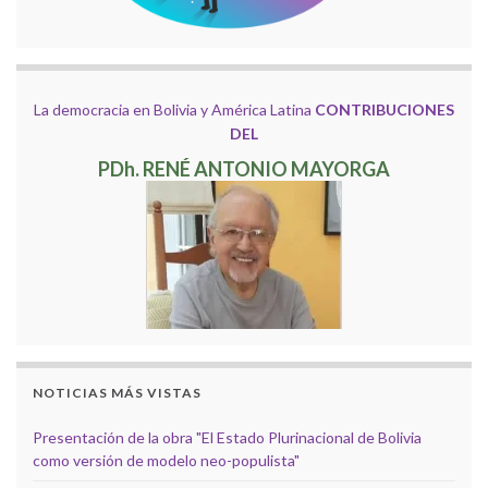
La democracia en Bolivia y América Latina
CONTRIBUCIONES
DEL
PDh. RENÉ ANTONIO MAYORGA
NOTICIAS MÁS VISTAS
Presentación de la obra "El Estado Plurinacional de Bolivia
como versión de modelo neo-populista"