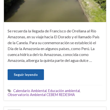
Se recuerda la llegada de Francisco de Orellana al Río
Amazonas, en su viaje hacia El Dorado y el llamado País
de la Canela. Para su conmemoración se estableció el
Día de la Amazonia en algunos países, como Perú. La
cuenca hídrica del río Amazonas, conocida como
Amazonia, alberga la quinta parte del agua dulce …
Seguir leyendo
Calendario Ambiental
,
Educación ambiental
,
Observatorio Ambiental CEBEM REDESMA