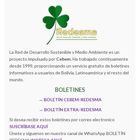
La Red de Desarrollo Sostenible y Medio Ambiente es un
proyecto impulsado por
Cebem
. Ha trabajado continuamente
desde 1999, proporcionando un servicio gratuito de boletines
informativos a usuarios de Bolivia, Latinoamérica y el resto del
mundo.
BOLETINES
→
BOLETÍN CEBEM-REDESMA
→
BOLETÍN EXTRA-REDESMA
Si desea recibir estos boletines por correo electronico
SUSCRÍBASE AQUÍ
Únete y siguenos en nuestro canal de WhatsApp BOLETÍN