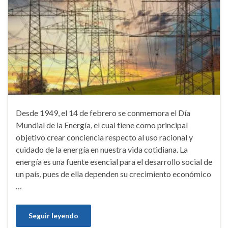
Desde 1949, el 14 de febrero se conmemora el Día
Mundial de la Energía, el cual tiene como principal
objetivo crear conciencia respecto al uso racional y
cuidado de la energía en nuestra vida cotidiana. La
energía es una fuente esencial para el desarrollo social de
un país, pues de ella dependen su crecimiento económico
…
Seguir leyendo