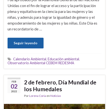
Unidas con el fin de lograr el acceso y la participación
plena y equitativa en la ciencia para las mujeres y las
niñas, y además para lograr la igualdad de género y el
empoderamiento de las mujeres y las niñas. Este Día es
un recordatorio de …
Seguir leyendo
Calendario Ambiental
,
Educación ambiental
,
Observatorio Ambiental CEBEM REDESMA
2 de febrero, Día Mundial de
FEB
02
los Humedales
2022
Por
Lorena Coria
en
Noticias