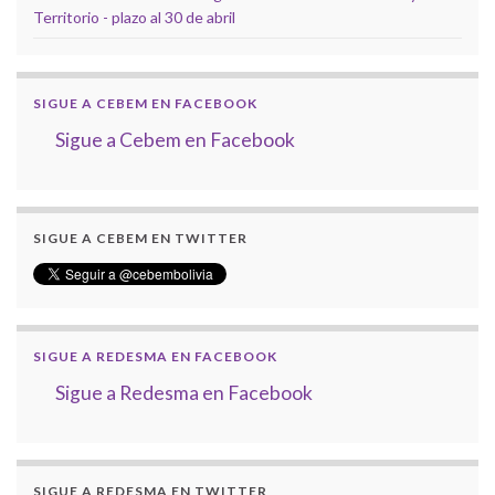
Territorio - plazo al 30 de abril
SIGUE A CEBEM EN FACEBOOK
Sigue a Cebem en Facebook
SIGUE A CEBEM EN TWITTER
SIGUE A REDESMA EN FACEBOOK
Sigue a Redesma en Facebook
SIGUE A REDESMA EN TWITTER