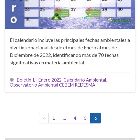
El calendario incluye las principales fechas ambientales a
nivel internacional desde el mes de Enero al mes de
Diciembre de 2022, identificando más de 70 fechas
significativas en materia ambiental.
Boletín 1 - Enero 2022
,
Calendario Ambiental
,
Observatorio Ambiental CEBEM REDESMA
1
…
4
5
6