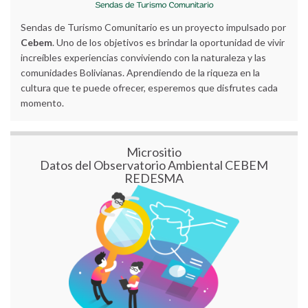
Sendas de Turismo Comunitario es un proyecto impulsado por
Cebem
. Uno de los objetivos es brindar la oportunidad de vivir
increíbles experiencias conviviendo con la naturaleza y las
comunidades Bolivianas. Aprendiendo de la riqueza en la
cultura que te puede ofrecer, esperemos que disfrutes cada
momento.
Micrositio
Datos del Observatorio Ambiental CEBEM
REDESMA