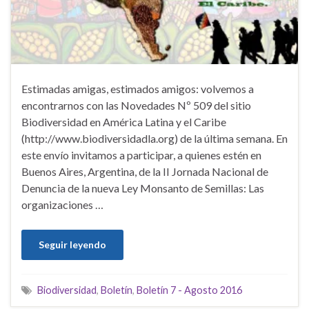
Estimadas amigas, estimados amigos: volvemos a
encontrarnos con las Novedades Nº 509 del sitio
Biodiversidad en América Latina y el Caribe
(http://www.biodiversidadla.org) de la última semana. En
este envío invitamos a participar, a quienes estén en
Buenos Aires, Argentina, de la II Jornada Nacional de
Denuncia de la nueva Ley Monsanto de Semillas: Las
organizaciones …
Seguir leyendo
Biodiversidad
,
Boletín
,
Boletín 7 - Agosto 2016