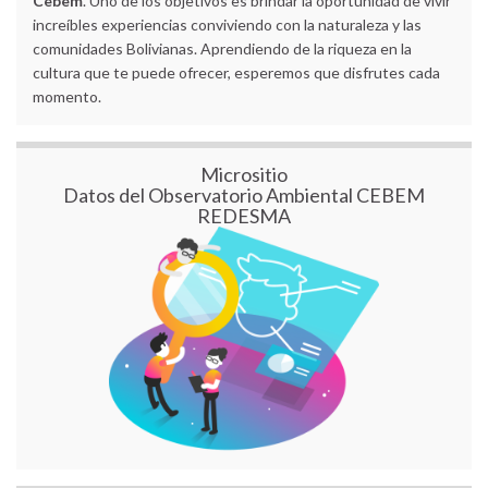
Cebem
. Uno de los objetivos es brindar la oportunidad de vivir
increíbles experiencias conviviendo con la naturaleza y las
comunidades Bolivianas. Aprendiendo de la riqueza en la
cultura que te puede ofrecer, esperemos que disfrutes cada
momento.
Micrositio
Datos del Observatorio Ambiental CEBEM
REDESMA