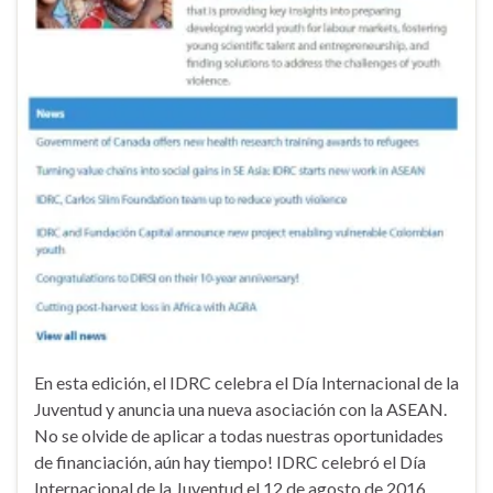
En esta edición, el IDRC celebra el Día Internacional de la
Juventud y anuncia una nueva asociación con la ASEAN.
No se olvide de aplicar a todas nuestras oportunidades
de financiación, aún hay tiempo! IDRC celebró el Día
Internacional de la Juventud el 12 de agosto de 2016.