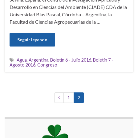
Desarrollo en Ciencias del Ambiente (CIADE) CDA de la
Universidad Blas Pascal, Córdoba – Argentina, la
Facultad de Ciencias Agropecuarias de la …
Seguir leyendo
Agua
,
Argentina
,
Boletín 6 - Julio 2016
,
Boletín 7 -
Agosto 2016
,
Congreso
1
2