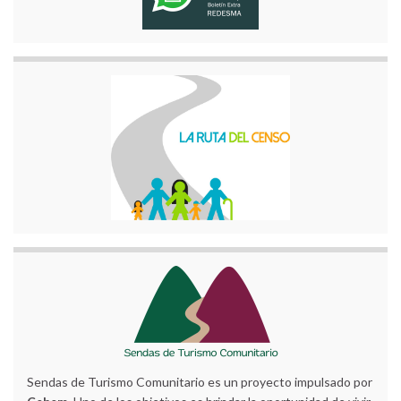
Sendas de Turismo Comunitario es un proyecto impulsado por