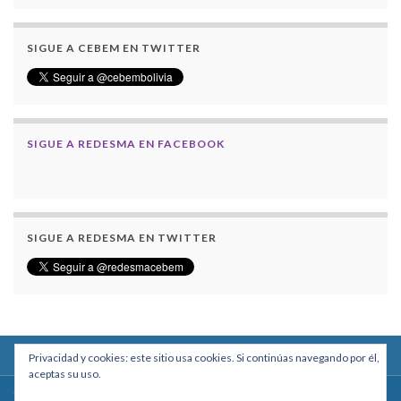
SIGUE A CEBEM EN TWITTER
SIGUE A REDESMA EN FACEBOOK
SIGUE A REDESMA EN TWITTER
Privacidad y cookies: este sitio usa cookies. Si continúas navegando por él,
aceptas su uso.
Centro Boliviano de Estudios Multidisciplinarios