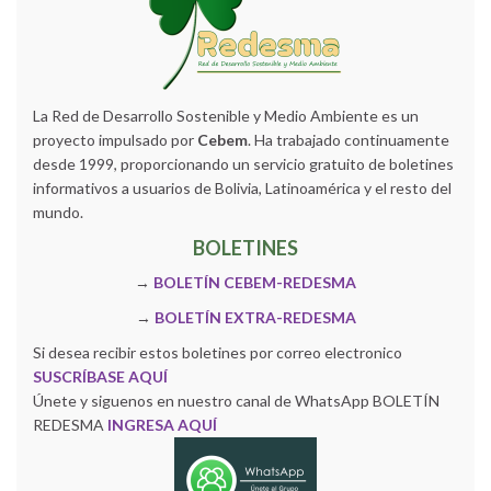
La Red de Desarrollo Sostenible y Medio Ambiente es un
proyecto impulsado por
Cebem
. Ha trabajado continuamente
desde 1999, proporcionando un servicio gratuito de boletines
informativos a usuarios de Bolivia, Latinoamérica y el resto del
mundo.
BOLETINES
→
BOLETÍN CEBEM-REDESMA
→
BOLETÍN EXTRA-REDESMA
Si desea recibir estos boletines por correo electronico
SUSCRÍBASE AQUÍ
Únete y siguenos en nuestro canal de WhatsApp BOLETÍN
REDESMA
INGRESA AQUÍ