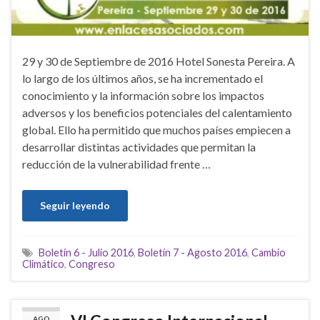
29 y 30 de Septiembre de 2016 Hotel Sonesta Pereira. A
lo largo de los últimos años, se ha incrementado el
conocimiento y la información sobre los impactos
adversos y los beneficios potenciales del calentamiento
global. Ello ha permitido que muchos países empiecen a
desarrollar distintas actividades que permitan la
reducción de la vulnerabilidad frente …
Seguir leyendo
Boletín 6 - Julio 2016
,
Boletín 7 - Agosto 2016
,
Cambio
Climático
,
Congreso
AGO