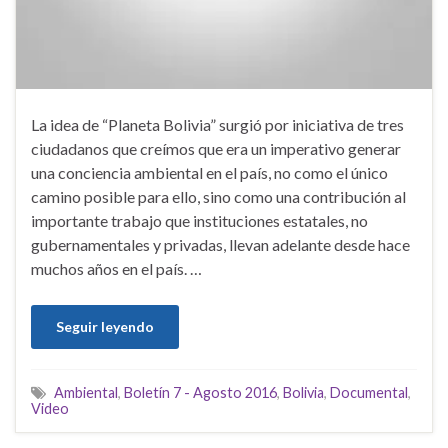
La idea de “Planeta Bolivia” surgió por iniciativa de tres
ciudadanos que creímos que era un imperativo generar
una conciencia ambiental en el país, no como el único
camino posible para ello, sino como una contribución al
importante trabajo que instituciones estatales, no
gubernamentales y privadas, llevan adelante desde hace
muchos años en el país. …
Seguir leyendo
Ambiental
,
Boletín 7 - Agosto 2016
,
Bolivia
,
Documental
,
Video