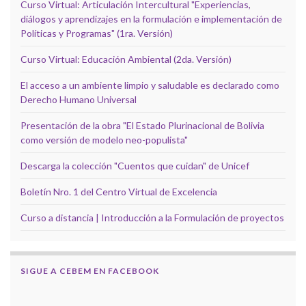
Curso Virtual: Articulación Intercultural "Experiencias,
diálogos y aprendizajes en la formulación e implementación de
Políticas y Programas" (1ra. Versión)
Curso Virtual: Educación Ambiental (2da. Versión)
El acceso a un ambiente limpio y saludable es declarado como
Derecho Humano Universal
Presentación de la obra "El Estado Plurinacional de Bolivia
como versión de modelo neo-populista"
Descarga la colección "Cuentos que cuidan" de Unicef
Boletín Nro. 1 del Centro Virtual de Excelencia
Curso a distancia | Introducción a la Formulación de proyectos
SIGUE A CEBEM EN FACEBOOK