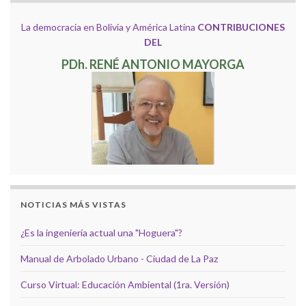
La democracia en Bolivia y América Latina
CONTRIBUCIONES
DEL
PDh. RENÉ ANTONIO MAYORGA
NOTICIAS MÁS VISTAS
¿Es la ingeniería actual una "Hoguera"?
Manual de Arbolado Urbano - Ciudad de La Paz
Curso Virtual: Educación Ambiental (1ra. Versión)