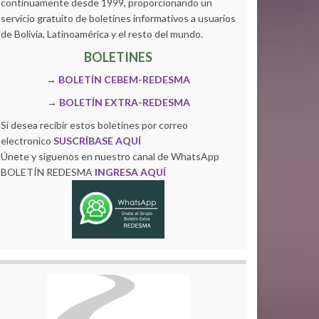
continuamente desde 1999, proporcionando un
servicio gratuito de boletines informativos a usuarios
de Bolivia, Latinoamérica y el resto del mundo.
BOLETINES
→
BOLETÍN CEBEM-REDESMA
→
BOLETÍN EXTRA-REDESMA
Si desea recibir estos boletines por correo
electronico
SUSCRÍBASE AQUÍ
Únete y siguenos en nuestro canal de WhatsApp
BOLETÍN REDESMA
INGRESA AQUÍ