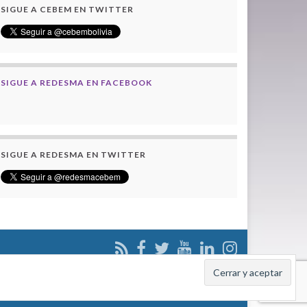
SIGUE A CEBEM EN TWITTER
SIGUE A REDESMA EN FACEBOOK
SIGUE A REDESMA EN TWITTER