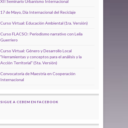
XII Seminario Urbanismo Internacional
17 de Mayo, Día Internacional del Reciclaje
Curso Virtual: Educación Ambiental (1ra. Versión)
Curso FLACSO: Periodismo narrativo con Leila
Guerriero
Curso Virtual: Género y Desarrollo Local
"Herramientas y conceptos para el análisis y la
Acción Territorial" (5ta. Versión)
Convocatoria de Maestría en Cooperación
Internacional
SIGUE A CEBEM EN FACEBOOK