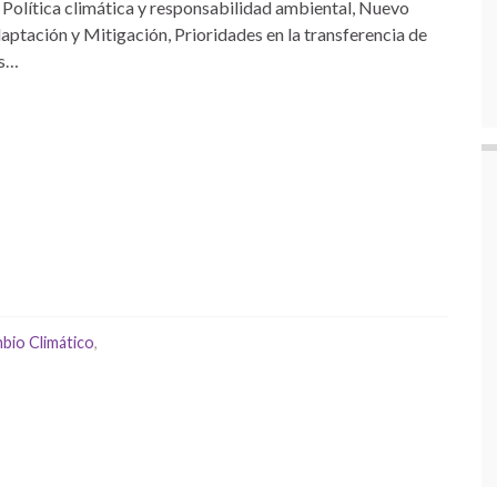
, Política climática y responsabilidad ambiental, Nuevo
ptación y Mitigación, Prioridades en la transferencia de
os…
bio Climático
,