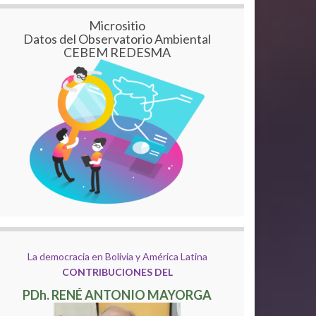
Micrositio
Datos del Observatorio Ambiental
CEBEM REDESMA
La democracia en Bolivia y América Latina
CONTRIBUCIONES DEL
PDh. RENÉ ANTONIO MAYORGA