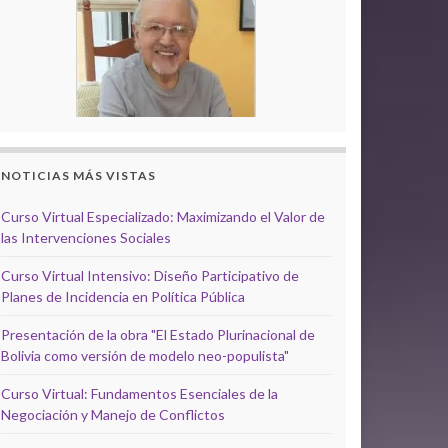
NOTICIAS MÁS VISTAS
Curso Virtual Especializado: Maximizando el Valor de
las Intervenciones Sociales
Curso Virtual Intensivo: Diseño Participativo de
Planes de Incidencia en Política Pública
Presentación de la obra "El Estado Plurinacional de
Bolivia como versión de modelo neo-populista"
Curso Virtual: Fundamentos Esenciales de la
Negociación y Manejo de Conflictos