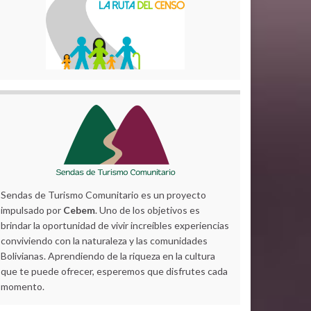
Sendas de Turismo Comunitario es un proyecto
impulsado por
Cebem
. Uno de los objetivos es
brindar la oportunidad de vivir increíbles experiencias
conviviendo con la naturaleza y las comunidades
Bolivianas. Aprendiendo de la riqueza en la cultura
que te puede ofrecer, esperemos que disfrutes cada
momento.