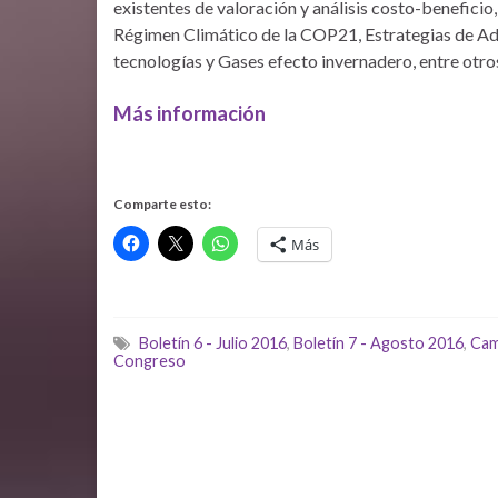
existentes de valoración y análisis costo-beneficio
Régimen Climático de la COP21, Estrategias de Ada
tecnologías y Gases efecto invernadero, entre otr
Más información
Comparte esto:
Más
Boletín 6 - Julio 2016
,
Boletín 7 - Agosto 2016
,
Cam
Congreso