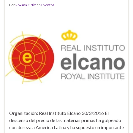
Por
Roxana Ortiz
en
Eventos
Organización: Real Instituto Elcano 30/3/2016 El
descenso del precio de las materias primas ha golpeado
con dureza a América Latina y ha supuesto un importante