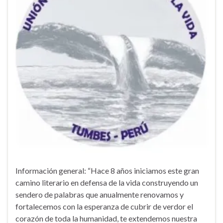
Información general: “Hace 8 años iniciamos este gran
camino literario en defensa de la vida construyendo un
sendero de palabras que anualmente renovamos y
fortalecemos con la esperanza de cubrir de verdor el
corazón de toda la humanidad, te extendemos nuestra