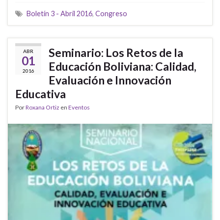
Boletín 3 - Abril 2016
,
Congreso
Seminario: Los Retos de la
ABR
01
Educación Boliviana: Calidad,
2016
Evaluación e Innovación
Educativa
Por
Roxana Ortiz
en
Eventos