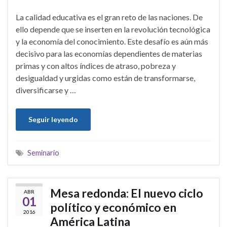
La calidad educativa es el gran reto de las naciones. De
ello depende que se inserten en la revolución tecnológica
y la economía del conocimiento. Este desafío es aún más
decisivo para las economías dependientes de materias
primas y con altos índices de atraso, pobreza y
desigualdad y urgidas como están de transformarse,
diversificarse y …
Seguir leyendo
Seminario
Mesa redonda: El nuevo ciclo
ABR
01
político y económico en
2016
América Latina