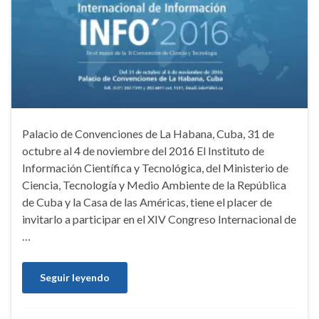
Palacio de Convenciones de La Habana, Cuba, 31 de
octubre al 4 de noviembre del 2016 El Instituto de
Información Científica y Tecnológica, del Ministerio de
Ciencia, Tecnología y Medio Ambiente de la República
de Cuba y la Casa de las Américas, tiene el placer de
invitarlo a participar en el XIV Congreso Internacional de
…
Seguir leyendo