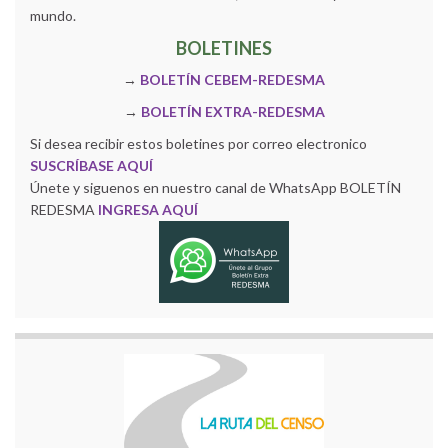
mundo.
BOLETINES
→
BOLETÍN CEBEM-REDESMA
→
BOLETÍN EXTRA-REDESMA
Si desea recibir estos boletines por correo electronico
SUSCRÍBASE AQUÍ
Únete y siguenos en nuestro canal de WhatsApp BOLETÍN
REDESMA
INGRESA AQUÍ