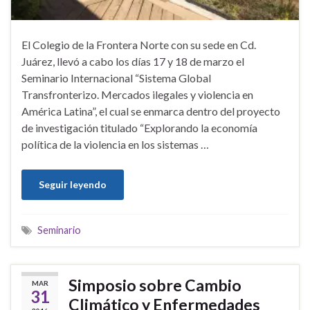
El Colegio de la Frontera Norte con su sede en Cd.
Juárez, llevó a cabo los días 17 y 18 de marzo el
Seminario Internacional “Sistema Global
Transfronterizo. Mercados ilegales y violencia en
América Latina”, el cual se enmarca dentro del proyecto
de investigación titulado “Explorando la economía
política de la violencia en los sistemas …
Seguir leyendo
Seminario
Simposio sobre Cambio
MAR
31
Climático y Enfermedades