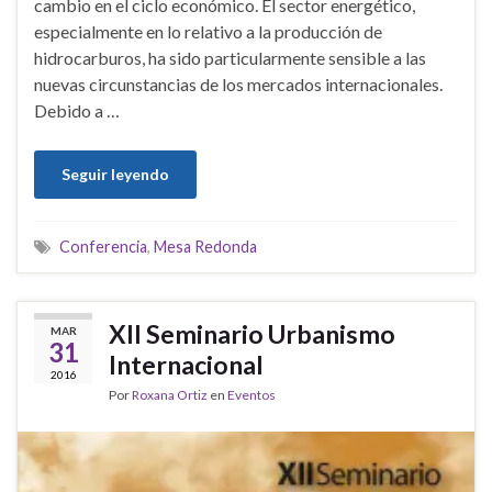
cambio en el ciclo económico. El sector energético,
especialmente en lo relativo a la producción de
hidrocarburos, ha sido particularmente sensible a las
nuevas circunstancias de los mercados internacionales.
Debido a …
Seguir leyendo
Conferencia
,
Mesa Redonda
XII Seminario Urbanismo
MAR
31
Internacional
2016
Por
Roxana Ortiz
en
Eventos