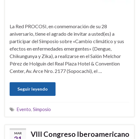
La Red PROCOSI, en conmemoración de su 28
aniversario, tiene el agrado de invitar a usted(es) a
participar del Simposio sobre «Cambio climático y sus
efectos en enfermedades emergentes» (Dengue,
Chikungunya y Zika), a realizarse en el Salón Melchor
Pérez de Holguín del Real Plaza Hotel & Convention
Center, Av. Arce Nro. 2177 (Sopocachi), el …
Seguir leyendo
Evento
,
Simposio
VIII Congreso Iberoamericano
MAR