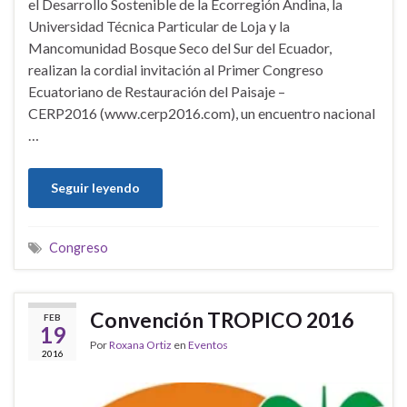
el Desarrollo Sostenible de la Ecorregión Andina, la
Universidad Técnica Particular de Loja y la
Mancomunidad Bosque Seco del Sur del Ecuador,
realizan la cordial invitación al Primer Congreso
Ecuatoriano de Restauración del Paisaje –
CERP2016 (www.cerp2016.com), un encuentro nacional
…
Seguir leyendo
Congreso
Convención TROPICO 2016
FEB
19
Por
Roxana Ortiz
en
Eventos
2016