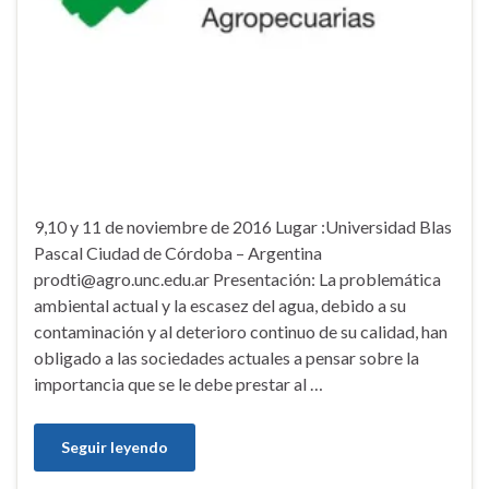
9,10 y 11 de noviembre de 2016 Lugar :Universidad Blas
Pascal Ciudad de Córdoba – Argentina
prodti@agro.unc.edu.ar Presentación: La problemática
ambiental actual y la escasez del agua, debido a su
contaminación y al deterioro continuo de su calidad, han
obligado a las sociedades actuales a pensar sobre la
importancia que se le debe prestar al …
Seguir leyendo