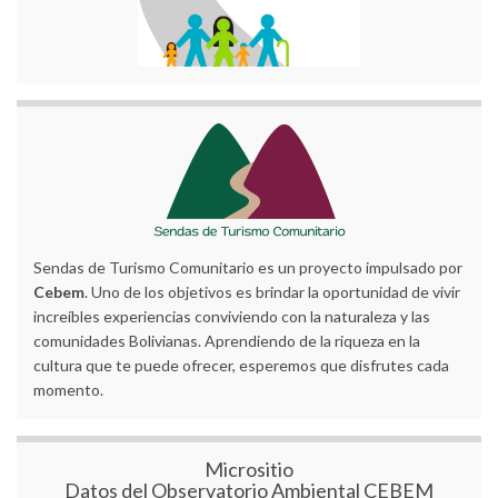
Sendas de Turismo Comunitario es un proyecto impulsado por
Cebem
. Uno de los objetivos es brindar la oportunidad de vivir
increíbles experiencias conviviendo con la naturaleza y las
comunidades Bolivianas. Aprendiendo de la riqueza en la
cultura que te puede ofrecer, esperemos que disfrutes cada
momento.
Micrositio
Datos del Observatorio Ambiental CEBEM