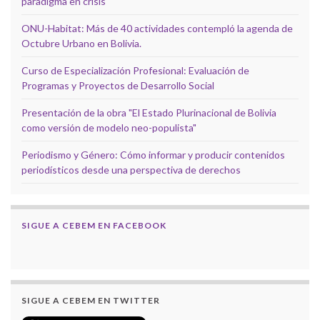
paradigma en crisis
ONU-Habitat: Más de 40 actividades contempló la agenda de
Octubre Urbano en Bolivia.
Curso de Especialización Profesional: Evaluación de
Programas y Proyectos de Desarrollo Social
Presentación de la obra "El Estado Plurinacional de Bolivia
como versión de modelo neo-populista"
Periodismo y Género: Cómo informar y producir contenidos
periodísticos desde una perspectiva de derechos
SIGUE A CEBEM EN FACEBOOK
SIGUE A CEBEM EN TWITTER