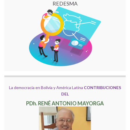
REDESMA
La democracia en Bolivia y América Latina
CONTRIBUCIONES
DEL
PDh. RENÉ ANTONIO MAYORGA