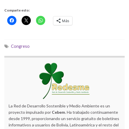
Comparte esto:
Más
Congreso
La Red de Desarrollo Sostenible y Medio Ambiente es un
proyecto impulsado por
Cebem
. Ha trabajado continuamente
desde 1999, proporcionando un servicio gratuito de boletines
informativos a usuarios de Bolivia, Latinoamérica y el resto del