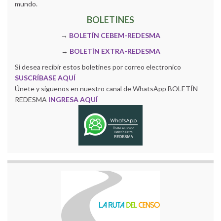
mundo.
BOLETINES
→
BOLETÍN CEBEM-REDESMA
→
BOLETÍN EXTRA-REDESMA
Si desea recibir estos boletines por correo electronico
SUSCRÍBASE AQUÍ
Únete y siguenos en nuestro canal de WhatsApp BOLETÍN
REDESMA
INGRESA AQUÍ