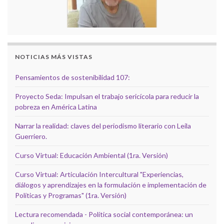
NOTICIAS MÁS VISTAS
Pensamientos de sostenibilidad 107:
Proyecto Seda: Impulsan el trabajo sericícola para reducir la
pobreza en América Latina
Narrar la realidad: claves del periodismo literario con Leila
Guerriero.
Curso Virtual: Educación Ambiental (1ra. Versión)
Curso Virtual: Articulación Intercultural "Experiencias,
diálogos y aprendizajes en la formulación e implementación de
Políticas y Programas" (1ra. Versión)
Lectura recomendada - Política social contemporánea: un