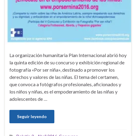
La organización humanitaria Plan Internacional abrió hoy
la quinta edición de su concurso y exhibición regional de
fotografía «Por ser niña», destinado a promover los
derechos y valores de las niñas. El tema del certamen,
que convoca a fotógrafos profesionales, aficionados y
los niños y niñas, es el empoderamiento de las niñas y
adolescentes de …
Seguir leyendo