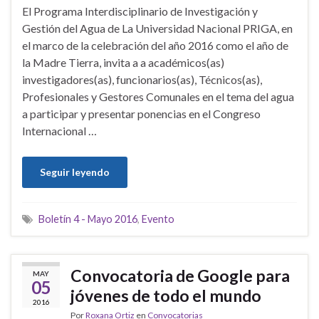
El Programa Interdisciplinario de Investigación y
Gestión del Agua de La Universidad Nacional PRIGA, en
el marco de la celebración del año 2016 como el año de
la Madre Tierra, invita a a académicos(as)
investigadores(as), funcionarios(as), Técnicos(as),
Profesionales y Gestores Comunales en el tema del agua
a participar y presentar ponencias en el Congreso
Internacional …
Seguir leyendo
Boletín 4 - Mayo 2016
,
Evento
Convocatoria de Google para
MAY
05
jóvenes de todo el mundo
2016
Por
Roxana Ortiz
en
Convocatorias