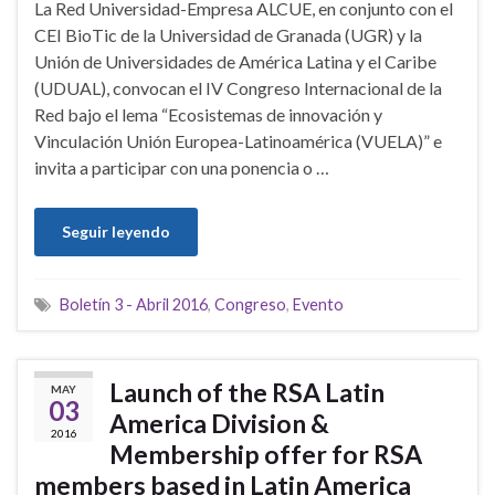
La Red Universidad-Empresa ALCUE, en conjunto con el
CEI BioTic de la Universidad de Granada (UGR) y la
Unión de Universidades de América Latina y el Caribe
(UDUAL), convocan el IV Congreso Internacional de la
Red bajo el lema “Ecosistemas de innovación y
Vinculación Unión Europea-Latinoamérica (VUELA)” e
invita a participar con una ponencia o …
Seguir leyendo
Boletín 3 - Abril 2016
,
Congreso
,
Evento
Launch of the RSA Latin
MAY
03
America Division &
2016
Membership offer for RSA
members based in Latin America