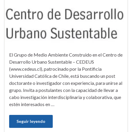
El Grupo de Medio Ambiente Construido en el Centro de
Desarrollo Urbano Sustentable – CEDEUS
(www.cedeus.cl), patrocinado por la Pontificia
Universidad Católica de Chile, está buscando un post
doctorante o investigador con experiencia, para unirse al
grupo. Invita a postulantes con la capacidad de llevar a
cabo investigación interdisciplinaria y colaborativa, que
estén interesados en …
Seguir leyendo