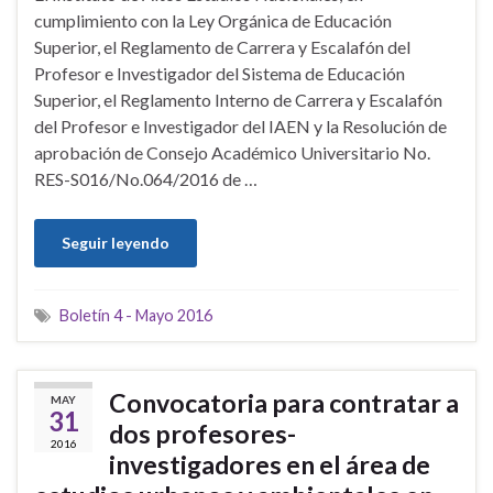
cumplimiento con la Ley Orgánica de Educación
Superior, el Reglamento de Carrera y Escalafón del
Profesor e Investigador del Sistema de Educación
Superior, el Reglamento Interno de Carrera y Escalafón
del Profesor e Investigador del IAEN y la Resolución de
aprobación de Consejo Académico Universitario No.
RES-S016/No.064/2016 de …
Seguir leyendo
Boletín 4 - Mayo 2016
Convocatoria para contratar a
MAY
31
dos profesores-
2016
investigadores en el área de