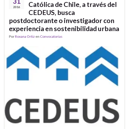
31
Católica de Chile, a través del
2016
CEDEUS, busca
postdoctorante o investigador con
experiencia en sostenibilidad urbana
Por
Roxana Ortiz
en
Convocatorias