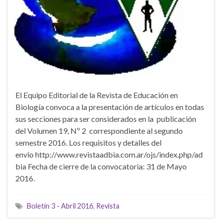
El Equipo Editorial de la Revista de Educación en
Biología convoca a la presentación de artículos en todas
sus secciones para ser considerados en la publicación
del Volumen 19, Nº 2 correspondiente al segundo
semestre 2016. Los requisitos y detalles del
envio http://www.revistaadbia.com.ar/ojs/index.php/ad
bia Fecha de cierre de la convocatoria: 31 de Mayo
2016.
Boletín 3 - Abril 2016
,
Revista