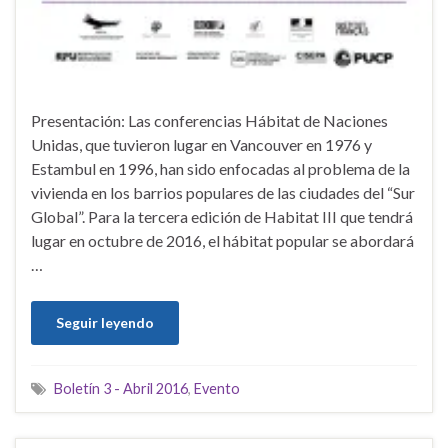
Presentación: Las conferencias Hábitat de Naciones
Unidas, que tuvieron lugar en Vancouver en 1976 y
Estambul en 1996, han sido enfocadas al problema de la
vivienda en los barrios populares de las ciudades del “Sur
Global”. Para la tercera edición de Habitat III que tendrá
lugar en octubre de 2016, el hábitat popular se abordará
…
Seguir leyendo
Boletín 3 - Abril 2016
,
Evento