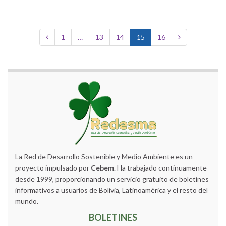
1
…
13
14
15
16
La Red de Desarrollo Sostenible y Medio Ambiente es un
proyecto impulsado por
Cebem
. Ha trabajado continuamente
desde 1999, proporcionando un servicio gratuito de boletines
informativos a usuarios de Bolivia, Latinoamérica y el resto del
mundo.
BOLETINES