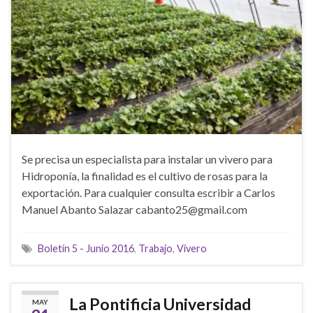
Se precisa un especialista para instalar un vivero para
Hidroponía, la finalidad es el cultivo de rosas para la
exportación. Para cualquier consulta escribir a Carlos
Manuel Abanto Salazar cabanto25@gmail.com
Boletín 5 - Junio 2016
,
Trabajo
,
Vivero
La Pontificia Universidad
MAY