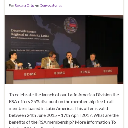
Por
Roxana Ortiz
en
Convocatorias
To celebrate the launch of our Latin America Division the
RSA offers 25% discount on the membership fee to all
members based in Latin America. This offer is valid
between 24th June 2015 – 17th April 2017. What are the
benefits of the RSA membership? More information To