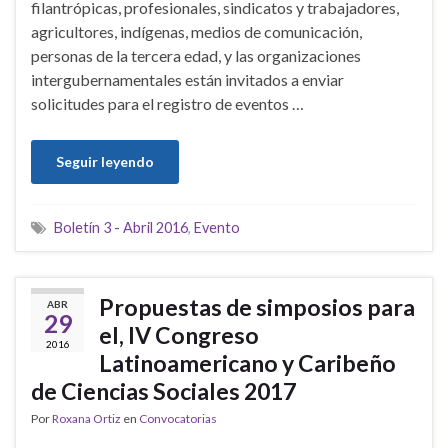
filantrópicas, profesionales, sindicatos y trabajadores,
agricultores, indígenas, medios de comunicación,
personas de la tercera edad, y las organizaciones
intergubernamentales están invitados a enviar
solicitudes para el registro de eventos …
Seguir leyendo
Boletín 3 - Abril 2016
,
Evento
Propuestas de simposios para
ABR
29
el, IV Congreso
2016
Latinoamericano y Caribeño
de Ciencias Sociales 2017
Por
Roxana Ortiz
en
Convocatorias