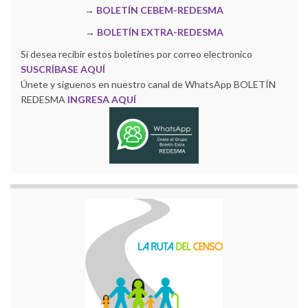
→
BOLETÍN CEBEM-REDESMA
→
BOLETÍN EXTRA-REDESMA
Si desea recibir estos boletines por correo electronico
SUSCRÍBASE AQUÍ
Únete y siguenos en nuestro canal de WhatsApp BOLETÍN
REDESMA
INGRESA AQUÍ