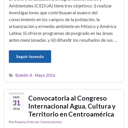
Ambientales (CEDUA) tiene tres objetivos: i) realizar
investigaciones que contribuyan al avance del
conocimiento en los campos de la población, la
urbanización y el medio ambiente en México y América
Latina; ii) ofrecer programas de posgrado en las áreas
antes mencionadas, y iii) difundir los resultados de sus …
Seguir leyendo
Boletín 4 - Mayo 2016
Convocatoria al Congreso
MAY
31
Internacional Agua, Cultura y
2016
Territorio en Centroamérica
Por
Roxana Ortiz
en
Convocatorias