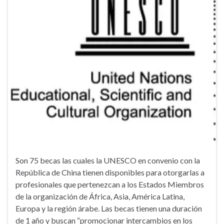
Son 75 becas las cuales la UNESCO en convenio con la
República de China tienen disponibles para otorgarlas a
profesionales que pertenezcan a los Estados Miembros
de la organización de África, Asia, América Latina,
Europa y la región árabe. Las becas tienen una duración
de 1 año y buscan “promocionar intercambios en los