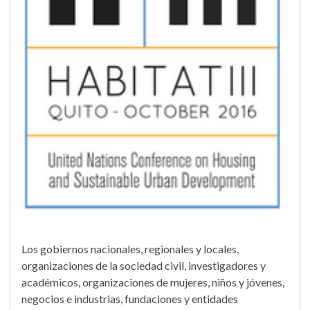
Los gobiernos nacionales, regionales y locales,
organizaciones de la sociedad civil, investigadores y
académicos, organizaciones de mujeres, niños y jóvenes,
negocios e industrias, fundaciones y entidades