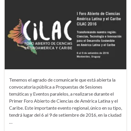
Tenemos el agrado de comunicarle que está abierta la
convocatoria pública a Propuestas de Sesiones
temáticas y Eventos paralelos, a realizarse durante el
Primer Foro Abierto de Ciencias de América Latina y el
Caribe. Este importante evento regional, único en su tipo,
tendrá lugar del 6 al 9 de setiembre de 2016, en la ciudad
…