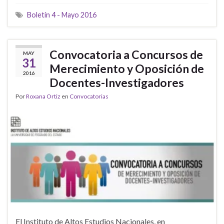
Boletín 4 - Mayo 2016
Convocatoria a Concursos de
MAY
31
Merecimiento y Oposición de
2016
Docentes-Investigadores
Por
Roxana Ortiz
en
Convocatorias
El Instituto de Altos Estudios Nacionales, en