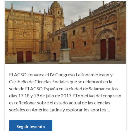
FLACSO convoca el IV Congreso Latinoamericano y
Caribeño de Ciencias Sociales que se celebrará en la
sede de FLACSO España en la ciudad de Salamanca, los
días 17,18 y 19 de julio de 2017. El objetivo del congreso
es reflexionar sobre el estado actual de las ciencias
sociales en América Latina y explorar los aportes …
Seguir leyendo