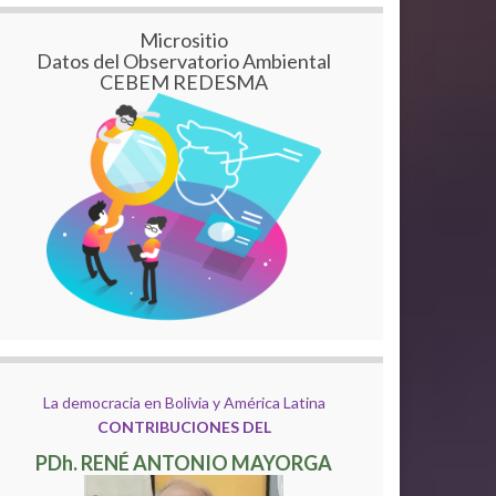
Micrositio
Datos del Observatorio Ambiental
CEBEM REDESMA
La democracia en Bolivia y América Latina
CONTRIBUCIONES DEL
PDh. RENÉ ANTONIO MAYORGA