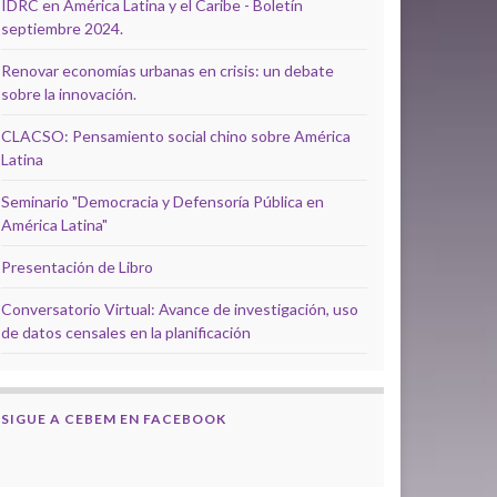
IDRC en América Latina y el Caribe - Boletín
septiembre 2024.
Renovar economías urbanas en crisis: un debate
sobre la innovación.
CLACSO: Pensamiento social chino sobre América
Latina
Seminario "Democracia y Defensoría Pública en
América Latina"
Presentación de Libro
Conversatorio Virtual: Avance de investigación, uso
de datos censales en la planificación
SIGUE A CEBEM EN FACEBOOK