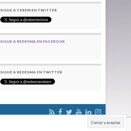
SIGUE A CEBEM EN TWITTER
SIGUE A REDESMA EN FACEBOOK
SIGUE A REDESMA EN TWITTER