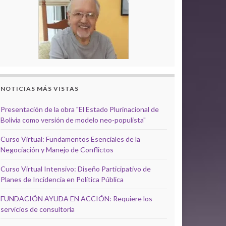
NOTICIAS MÁS VISTAS
Presentación de la obra "El Estado Plurinacional de
Bolivia como versión de modelo neo-populista"
Curso Virtual: Fundamentos Esenciales de la
Negociación y Manejo de Conflictos
Curso Virtual Intensivo: Diseño Participativo de
Planes de Incidencia en Política Pública
FUNDACIÓN AYUDA EN ACCIÓN: Requiere los
servicios de consultoría