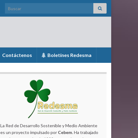
Search for:
Contáctenos
Boletínes Redesma
La Red de Desarrollo Sostenible y Medio Ambiente
es un proyecto impulsado por
Cebem
. Ha trabajado