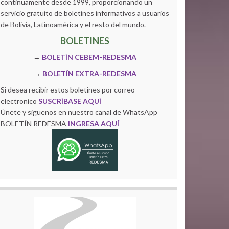
continuamente desde 1999, proporcionando un
servicio gratuito de boletines informativos a usuarios
de Bolivia, Latinoamérica y el resto del mundo.
BOLETINES
→
BOLETÍN CEBEM-REDESMA
→
BOLETÍN EXTRA-REDESMA
Si desea recibir estos boletines por correo
electronico
SUSCRÍBASE AQUÍ
Únete y siguenos en nuestro canal de WhatsApp
BOLETÍN REDESMA
INGRESA AQUÍ