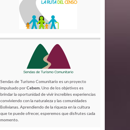
Sendas de Turismo Comunitario es un proyecto
impulsado por
Cebem
. Uno de los objetivos es
brindar la oportunidad de vivir increíbles experiencias
conviviendo con la naturaleza y las comunidades
Bolivianas. Aprendiendo de la riqueza en la cultura
que te puede ofrecer, esperemos que disfrutes cada
momento.