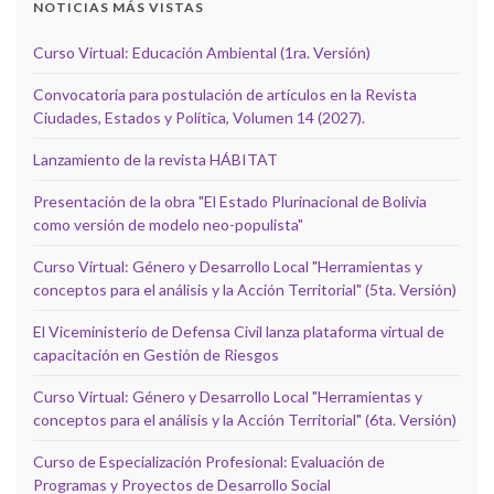
NOTICIAS MÁS VISTAS
Curso Virtual: Educación Ambiental (1ra. Versión)
Convocatoria para postulación de artículos en la Revista
Ciudades, Estados y Política, Volumen 14 (2027).
Lanzamiento de la revista HÁBITAT
Presentación de la obra "El Estado Plurinacional de Bolivia
como versión de modelo neo-populista"
Curso Virtual: Género y Desarrollo Local "Herramientas y
conceptos para el análisis y la Acción Territorial" (5ta. Versión)
El Viceministerio de Defensa Civil lanza plataforma virtual de
capacitación en Gestión de Riesgos
Curso Virtual: Género y Desarrollo Local "Herramientas y
conceptos para el análisis y la Acción Territorial" (6ta. Versión)
Curso de Especialización Profesional: Evaluación de
Programas y Proyectos de Desarrollo Social