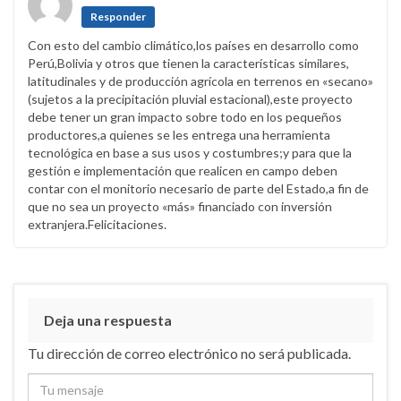
Responder
Con esto del cambio climático,los países en desarrollo como
Perú,Bolivia y otros que tienen la características similares,
latitudinales y de producción agrícola en terrenos en «secano»
(sujetos a la precipitación pluvial estacional),este proyecto
debe tener un gran impacto sobre todo en los pequeños
productores,a quienes se les entrega una herramienta
tecnológica en base a sus usos y costumbres;y para que la
gestión e implementación que realicen en campo deben
contar con el monitorio necesario de parte del Estado,a fin de
que no sea un proyecto «más» financiado con inversión
extranjera.Felicitaciones.
Deja una respuesta
Tu dirección de correo electrónico no será publicada.