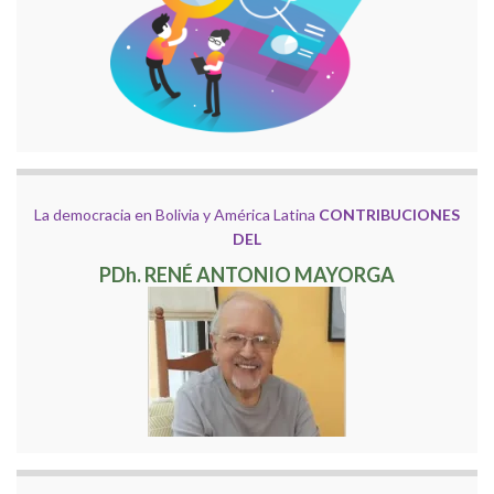
La democracia en Bolivia y América Latina
CONTRIBUCIONES
DEL
PDh. RENÉ ANTONIO MAYORGA