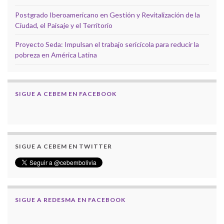
Postgrado Iberoamericano en Gestión y Revitalización de la
Ciudad, el Paisaje y el Territorio
Proyecto Seda: Impulsan el trabajo sericícola para reducir la
pobreza en América Latina
SIGUE A CEBEM EN FACEBOOK
SIGUE A CEBEM EN TWITTER
SIGUE A REDESMA EN FACEBOOK