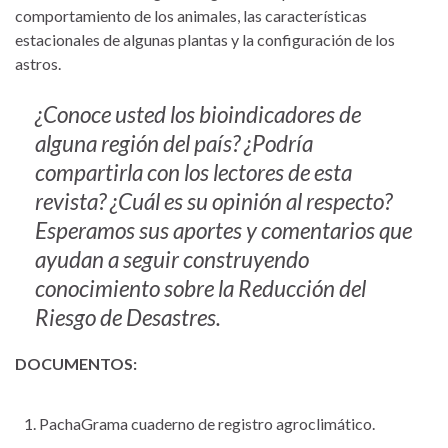
comportamiento de los animales, las características
estacionales de algunas plantas y la configuración de los
astros.
¿Conoce usted los bioindicadores de
alguna región del país? ¿Podría
compartirla con los lectores de esta
revista? ¿Cuál es su opinión al respecto?
Esperamos sus aportes y comentarios que
ayudan a seguir construyendo
conocimiento sobre la Reducción del
Riesgo de Desastres.
DOCUMENTOS:
PachaGrama cuaderno de registro agroclimático.