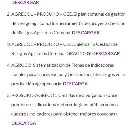
DESCARGAR
AGRECOL – PROSUKO – CEE, El plan comunal de gestión
del riesgo agrícola, Una herramienta del proyecto Gestión
de Riesgos Agrícolas Comuna.
DESCARGAR
AGRECOL – PROSUKO – CEE, Calendario Gestión de
Riesgos Agrícolas Comunal GRAC 2009.
DESCARGAR
AGRUCO, Sistematización de Fichas de indicadores
Locales para la prevención y Gestión local de riesgos en la
producción agropecuaria.
DESCARGA
PROSUKO/AGRECOL, Cartillas de divulgación sobre
predictores climaticos metereológicos. «Observemos
nuestros indicadores para obtener mejores cosechas».
DESCARGA