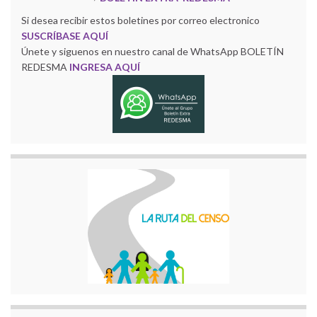
Si desea recibir estos boletines por correo electronico
SUSCRÍBASE AQUÍ
Únete y siguenos en nuestro canal de WhatsApp BOLETÍN
REDESMA
INGRESA AQUÍ