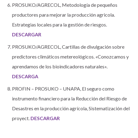
PROSUKO/AGRECOL, Metodología de pequeños
productores para mejorar la producción agricola.
Estrategias locales para la gestión de riesgos.
DESCARGAR
PROSUKO/AGRECOL, Cartillas de divulgación sobre
predictores climáticos metereológicos. «Conozcamos y
aprendamos de los bioindicadores naturales».
DESCARGA
PROFIN – PROSUKO – UNAPA, El seguro como
instrumento financiero para la Reducción del Riesgo de
Desastres en la producción agrícola, Sistematización del
proyect.
DESCARGAR