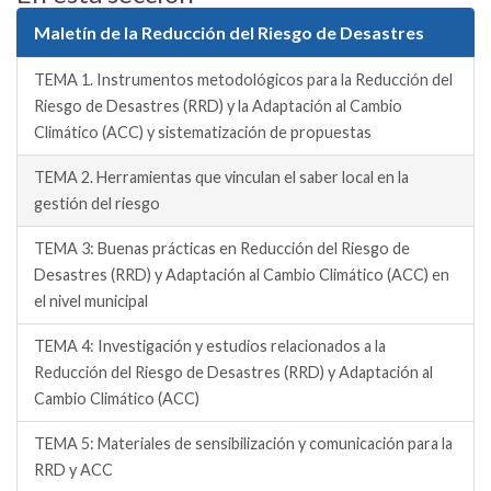
Maletín de la Reducción del Riesgo de Desastres
TEMA 1. Instrumentos metodológicos para la Reducción del
Riesgo de Desastres (RRD) y la Adaptación al Cambio
Climático (ACC) y sistematización de propuestas
TEMA 2. Herramientas que vinculan el saber local en la
gestión del riesgo
TEMA 3: Buenas prácticas en Reducción del Riesgo de
Desastres (RRD) y Adaptación al Cambio Climático (ACC) en
el nivel municipal
TEMA 4: Investigación y estudios relacionados a la
Reducción del Riesgo de Desastres (RRD) y Adaptación al
Cambio Climático (ACC)
TEMA 5: Materiales de sensibilización y comunicación para la
RRD y ACC