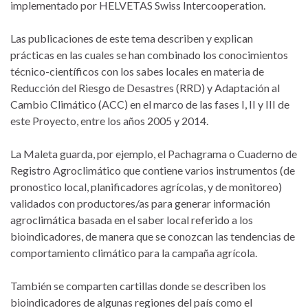
implementado por HELVETAS Swiss Intercooperation.
Las publicaciones de este tema describen y explican
prácticas en las cuales se han combinado los conocimientos
técnico-científicos con los sabes locales en materia de
Reducción del Riesgo de Desastres (RRD) y Adaptación al
Cambio Climático (ACC) en el marco de las fases I, II y III de
este Proyecto, entre los años 2005 y 2014.
La Maleta guarda, por ejemplo, el Pachagrama o Cuaderno de
Registro Agroclimático que contiene varios instrumentos (de
pronostico local, planificadores agrícolas, y de monitoreo)
validados con productores/as para generar información
agroclimática basada en el saber local referido a los
bioindicadores, de manera que se conozcan las tendencias de
comportamiento climático para la campaña agrícola.
También se comparten cartillas donde se describen los
bioindicadores de algunas regiones del país como el