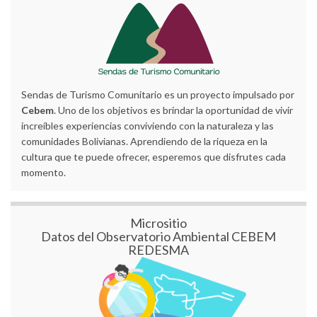
Sendas de Turismo Comunitario es un proyecto impulsado por
Cebem
. Uno de los objetivos es brindar la oportunidad de vivir
increíbles experiencias conviviendo con la naturaleza y las
comunidades Bolivianas. Aprendiendo de la riqueza en la
cultura que te puede ofrecer, esperemos que disfrutes cada
momento.
Micrositio
Datos del Observatorio Ambiental CEBEM
REDESMA