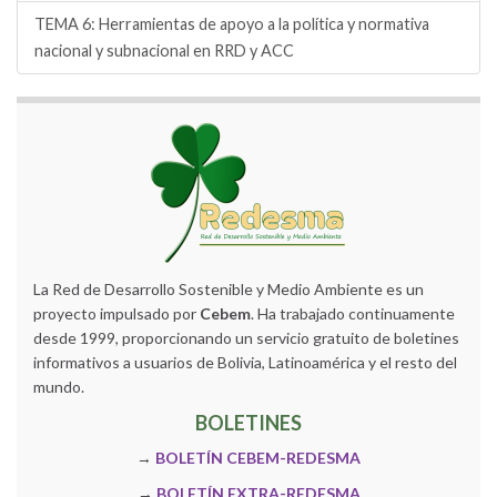
TEMA 6: Herramientas de apoyo a la política y normativa
nacional y subnacional en RRD y ACC
La Red de Desarrollo Sostenible y Medio Ambiente es un
proyecto impulsado por
Cebem
. Ha trabajado continuamente
desde 1999, proporcionando un servicio gratuito de boletines
informativos a usuarios de Bolivia, Latinoamérica y el resto del
mundo.
BOLETINES
→
BOLETÍN CEBEM-REDESMA
→
BOLETÍN EXTRA-REDESMA