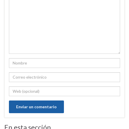
En esta sección